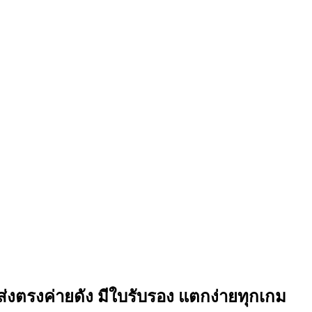
ส่งตรงค่ายดัง มีใบรับรอง แตกง่ายทุกเกม