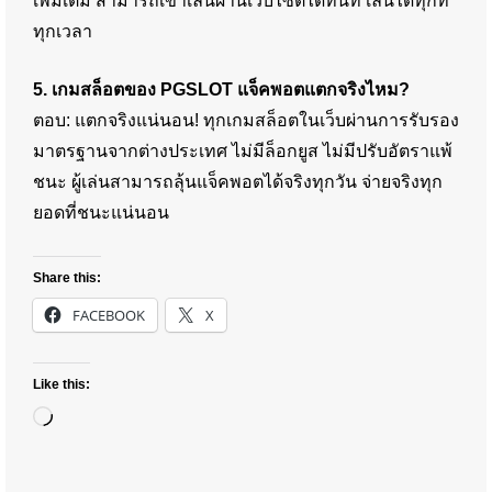
เพิ่มเติม สามารถเข้าเล่นผ่านเว็บไซต์ได้ทันที เล่นได้ทุกที่
ทุกเวลา
5. เกมสล็อตของ
PGSLOT
แจ็คพอตแตกจริงไหม?
ตอบ: แตกจริงแน่นอน! ทุกเกมสล็อตในเว็บผ่านการรับรอง
มาตรฐานจากต่างประเทศ ไม่มีล็อกยูส ไม่มีปรับอัตราแพ้
ชนะ ผู้เล่นสามารถลุ้นแจ็คพอตได้จริงทุกวัน จ่ายจริงทุก
ยอดที่ชนะแน่นอน
Share this:
FACEBOOK
X
Like this: