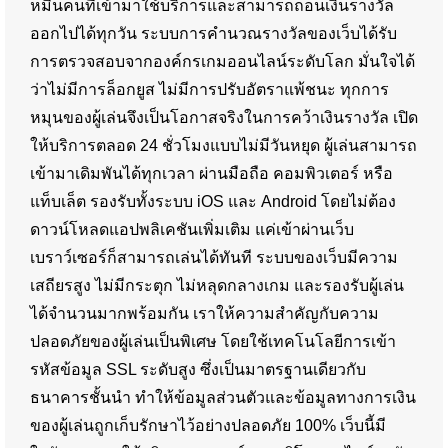
หมื่นคนที่เข้ามาใช้บริการและสามารถถอนเงินรางวัล
ออกไปได้ทุกวัน ระบบการคำนวณรางวัลของเว็บได้รับ
การตรวจสอบจากองค์กรเกมออนไลน์ระดับโลก มั่นใจได้
ว่าไม่มีการล็อกยูส ไม่มีการปรับอัตราแพ้ชนะ ทุกการ
หมุนของผู้เล่นจึงเป็นโอกาสจริงในการคว้าเงินรางวัล เปิด
ให้บริการตลอด 24 ชั่วโมงแบบไม่มีวันหยุด ผู้เล่นสามารถ
เข้ามาเดิมพันได้ทุกเวลา ผ่านมือถือ คอมพิวเตอร์ หรือ
แท็บเล็ต รองรับทั้งระบบ iOS และ Android โดยไม่ต้อง
ดาวน์โหลดแอปพลิเคชันเพิ่มเติม แค่เข้าผ่านเว็บ
เบราว์เซอร์ก็สามารถเล่นได้ทันที ระบบของเว็บมีความ
เสถียรสูง ไม่มีกระตุก ไม่หลุดกลางเกม และรองรับผู้เล่น
ได้จำนวนมากพร้อมกัน เราให้ความสำคัญกับความ
ปลอดภัยของผู้เล่นเป็นพิเศษ โดยใช้เทคโนโลยีการเข้า
รหัสข้อมูล SSL ระดับสูง ซึ่งเป็นมาตรฐานเดียวกับ
ธนาคารชั้นนำ ทำให้ข้อมูลส่วนตัวและข้อมูลทางการเงิน
ของผู้เล่นถูกเก็บรักษาไว้อย่างปลอดภัย 100% เว็บนี้มี