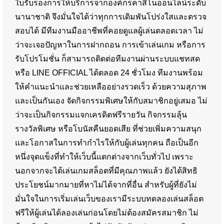
ใบรับรองการให้บริการจากองค์กรคาสิโนออนไลน์ระดับ
นานาชาติ จึงมั่นใจได้ว่าทุกการเดิมพันโปร่งใสและตรวจ
สอบได้ มีทีมงานมืออาชีพที่คอยดูแลผู้เล่นตลอดเวลา ไม่
ว่าจะเจอปัญหาในการฝากถอน การเข้าเล่นเกม หรือการ
รับโปรโมชั่น ก็สามารถติดต่อทีมงานผ่านระบบแชทสด
หรือ LINE OFFICIAL ได้ตลอด 24 ชั่วโมง ทีมงานพร้อม
ให้คำแนะนำและช่วยเหลืออย่างรวดเร็ว ด้วยความสุภาพ
และเป็นกันเอง จัดกิจกรรมพิเศษให้กับสมาชิกอยู่เสมอ ไม่
ว่าจะเป็นกิจกรรมแจกเครดิตฟรีรายวัน กิจกรรมลุ้น
รางวัลพิเศษ หรือโบนัสคืนยอดเสีย ที่ช่วยเพิ่มความสนุก
และโอกาสในการทำกำไรให้กับผู้เล่นทุกคน ถือเป็นอีก
หนึ่งจุดแข็งที่ทำให้เว็บนี้แตกต่างจากเว็บทั่วไป เพราะ
นอกจากจะได้เล่นเกมสล็อตที่มีคุณภาพแล้ว ยังได้สิทธิ
ประโยชน์มากมายที่หาไม่ได้จากที่อื่น สำหรับผู้ที่ยังไม่
มั่นใจในการเริ่มเล่นเว็บของเรามีระบบทดลองเล่นสล็อต
ฟรีให้ผู้เล่นได้ลองเล่นก่อนโดยไม่ต้องสมัครสมาชิก ไม่