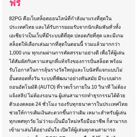
ฟรี
82PG คือเว็บสล็อตออนไลน์ที่กำลังมาแรงที่สุดใน
ประเทศไทย และได้รับการยอมรับจากนักเดิมพันทั่วทั้ง
เอเชียว่าเป็นเว็บที่มีระบบดีที่สุด ปลอดภัยที่สุด และมีเกม
สล็อตให้เลือกเล่นมากที่สุดในตอนนี้ รวมแล้วมากกว่า
1,000 เกม ทุกเกมผ่านการคัดสรรมาอย่างดี เพื่อให้ผู้เล่น
ได้สัมผัสกับความสนุกที่แท้จริงของการปั่นสล็อต พร้อม
รับโอกาสในการลุ้นรางวัลใหญ่และโบนัสที่แจกแบบไม่
อั้นตลอดทั้งวัน ระบบที่พัฒนาอย่างทันสมัย มีระบบฝาก
ถอนอัตโนมัติ (AUTO) ที่รวดเร็วภายใน 10 วินาที ไม่ต้อง
แจ้งสลิป ไม่ต้องรอนาน ผู้เล่นสามารถทำธุรกรรมได้ด้วย
ตัวเองตลอด 24 ชั่วโมง รองรับทุกธนาคารในประเทศไทย
ช่วยให้การเติมเงินสะดวกขึ้นกว่าเดิม เหมาะสำหรับผู้เล่น
ทุกเพศทุกวัย ไม่ว่าจะเป็นมือใหม่หรือมืออาชีพ ก็สามารถ
เข้ามาเล่นได้อย่างมั่นใจ เปิดให้ผู้เล่นทุกคนสามารถ