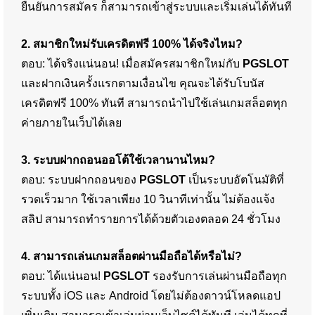
ยืนยันการสมัคร ก็สามารถเข้าสู่ระบบและเริ่มเล่นได้ทันที
2. สมาชิกใหม่รับเครดิตฟรี 100% ได้จริงไหม?
ตอบ: ได้จริงแน่นอน! เมื่อสมัครสมาชิกใหม่กับ
PGSLOT
และฝากเงินครั้งแรกตามเงื่อนไข คุณจะได้รับโบนัส
เครดิตฟรี 100% ทันที สามารถนำไปใช้เล่นเกมสล็อตทุก
ค่ายภายในเว็บได้เลย
3. ระบบฝากถอนออโต้ใช้เวลานานไหม?
ตอบ: ระบบฝากถอนของ
PGSLOT
เป็นระบบอัตโนมัติที่
รวดเร็วมาก ใช้เวลาเพียง 10 วินาทีเท่านั้น ไม่ต้องแจ้ง
สลิป สามารถทำรายการได้ด้วยตัวเองตลอด 24 ชั่วโมง
4. สามารถเล่นเกมสล็อตผ่านมือถือได้หรือไม่?
ตอบ: ได้แน่นอน!
PGSLOT
รองรับการเล่นผ่านมือถือทุก
ระบบทั้ง iOS และ Android โดยไม่ต้องดาวน์โหลดแอป