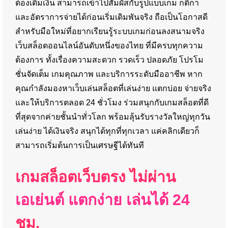
ต้องเติมเงิน สามารถเข้าไปสัมผัสกับรูปแบบเกม กติกา
และอัตราการจ่ายได้ก่อนเริ่มเดิมพันจริง ถือเป็นโอกาสดี
สำหรับมือใหม่ที่อยากเรียนรู้ระบบเกมก่อนลงสนามจริง
เว็บสล็อตออนไลน์อันดับหนึ่งของไทย ที่มีครบทุกความ
ต้องการ ทั้งเรื่องความสะดวก รวดเร็ว ปลอดภัย โปรโม
ชั่นจัดเต็ม เกมคุณภาพ และบริการระดับมืออาชีพ หาก
คุณกำลังมองหาเว็บเล่นสล็อตที่เล่นง่าย แตกบ่อย จ่ายจริง
และให้บริการตลอด 24 ชั่วโมง ร่วมสนุกกับเกมสล็อตที่ดี
ที่สุดจากค่ายชั้นนำทั่วโลก พร้อมลุ้นรับรางวัลใหญ่ทุกวัน
เล่นง่าย ได้เงินจริง สนุกได้ทุกที่ทุกเวลา แค่คลิกเดียวก็
สามารถเริ่มต้นการเป็นเศรษฐีได้ทันที
เกมสล็อตเว็บตรง ไม่ผ่าน
เอเย่นต์ แตกง่าย เล่นได้ 24
ชม.