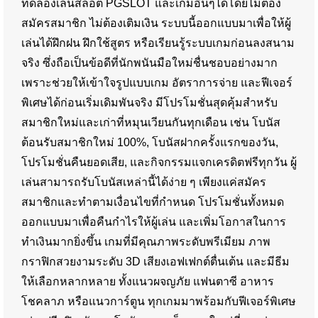
ทดลองเล่นสล็อต PGSLOT และเกมอื่นๆได้โดยไม่ต้อง
สมัครสมาชิก ไม่ต้องเติมเงิน ระบบนี้ออกแบบมาเพื่อให้ผู้
เล่นได้ฝึกฝน ฝึกใช้สูตร หรือเรียนรู้ระบบเกมก่อนลงสนาม
จริง ซึ่งถือเป็นข้อดีที่นักพนันมือใหม่ชื่นชอบอย่างมาก
เพราะช่วยให้เข้าใจรูปแบบเกม อัตราการจ่าย และฟีเจอร์
พิเศษได้ก่อนเริ่มเดิมพันจริง มีโปรโมชั่นสุดคุ้มสำหรับ
สมาชิกใหม่และเก่าที่หมุนเวียนกันทุกเดือน เช่น โบนัส
ต้อนรับสมาชิกใหม่ 100%, โบนัสฝากครั้งแรกของวัน,
โปรโมชั่นคืนยอดเสีย, และกิจกรรมแจกเครดิตฟรีทุกวัน ผู้
เล่นสามารถรับโบนัสเหล่านี้ได้ง่าย ๆ เพียงแค่สมัคร
สมาชิกและทำตามเงื่อนไขที่กำหนด โปรโมชั่นทั้งหมด
ออกแบบมาเพื่อคืนกำไรให้ผู้เล่น และเพิ่มโอกาสในการ
ทำเงินมากยิ่งขึ้น เกมที่มีคุณภาพระดับพรีเมียม ภาพ
กราฟิกสวยงามระดับ 3D เสียงเอฟเฟกต์ตื่นเต้น และมีธีม
ให้เลือกหลากหลาย ทั้งแนวผจญภัย แฟนตาซี อาหาร
โชคลาภ หรือแนวการ์ตูน ทุกเกมมาพร้อมกับฟีเจอร์พิเศษ