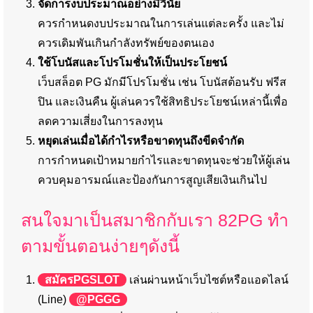
จัดการงบประมาณอย่างมีวินัย
ควรกำหนดงบประมาณในการเล่นแต่ละครั้ง และไม่
ควรเดิมพันเกินกำลังทรัพย์ของตนเอง
ใช้โบนัสและโปรโมชั่นให้เป็นประโยชน์
เว็บสล็อต PG มักมีโปรโมชั่น เช่น โบนัสต้อนรับ ฟรีส
ปิน และเงินคืน ผู้เล่นควรใช้สิทธิประโยชน์เหล่านี้เพื่อ
ลดความเสี่ยงในการลงทุน
หยุดเล่นเมื่อได้กำไรหรือขาดทุนถึงขีดจำกัด
การกำหนดเป้าหมายกำไรและขาดทุนจะช่วยให้ผู้เล่น
ควบคุมอารมณ์และป้องกันการสูญเสียเงินเกินไป
สนใจมาเป็นสมาชิกกับเรา 82PG ทำ
ตามขั้นตอนง่ายๆดังนี้
สมัครPGSLOT
เล่นผ่านหน้าเว็บไซต์หรือแอดไลน์
(Line)
@PGGG