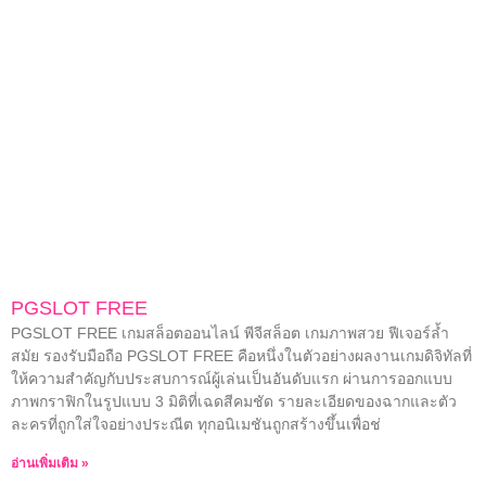
PGSLOT FREE
PGSLOT FREE เกมสล็อตออนไลน์ พีจีสล็อต เกมภาพสวย ฟีเจอร์ล้ำ
สมัย รองรับมือถือ PGSLOT FREE คือหนึ่งในตัวอย่างผลงานเกมดิจิทัลที่
ให้ความสำคัญกับประสบการณ์ผู้เล่นเป็นอันดับแรก ผ่านการออกแบบ
ภาพกราฟิกในรูปแบบ 3 มิติที่เฉดสีคมชัด รายละเอียดของฉากและตัว
ละครที่ถูกใส่ใจอย่างประณีต ทุกอนิเมชันถูกสร้างขึ้นเพื่อช่
อ่านเพิ่มเติม »