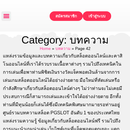
สมัครสมาชิก
เข้าสู่ระบบ
หน้าหลัก
แจกเครดิตฟรี
ทดลองเล่น
โปรโมชั่น
ติดต่อเรา
Category: บทความ
Home
»
บทความ
»
Page 42
แหล่งรวมข้อมูลและบทความเกี่ยวกับสล็อตออนไลน์และคาสิ
โนออนไลน์ที่เราได้รวบรวมเนื้อหาต่างๆ รวมไปถึงเทคนิคใน
การเล่นเพื่อพาท่านพิชิตเงินรางวัลแจ็คพอตเงินล้านจากการ
เล่นเกมสล็อตออนไลน์ได้อย่างง่ายดาย มือใหม่ที่หัดเล่นหรือ
กำลังศึกษาเกี่ยวกับสล็อตออนไลน์ต่างๆ ไม่ว่าท่านจะไม่เคยมี
ประสบการณืก็สามารถเล่นและเข้าใจได้อย่างง่ายดาย อีกทั้ง
ท่านที่มีทุนน้อยก็เล่นได้ซึ่งมีเทคนิคพิเศษมากมายรอท่านอยู่
ศูนย์รวมบทความสล็อต PGSLOT อันดับ 1 ของประเทศไทย
แหล่งรวมความรู้ ข้อมูลเกี่ยวกับสล็อตออนไลน์ฟรี รวมไปถึง
การแนะนำเกมน่าเล่น เว็บไซต์เกมที่แจ็คพอตแตกเยอะ แตก