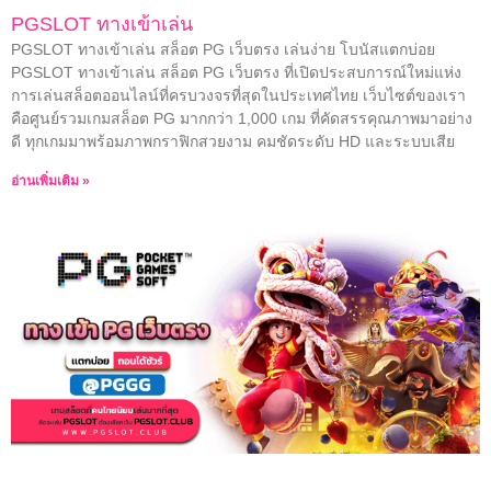
PGSLOT ทางเข้าเล่น
PGSLOT ทางเข้าเล่น สล็อต PG เว็บตรง เล่นง่าย โบนัสแตกบ่อย
PGSLOT ทางเข้าเล่น สล็อต PG เว็บตรง ที่เปิดประสบการณ์ใหม่แห่ง
การเล่นสล็อตออนไลน์ที่ครบวงจรที่สุดในประเทศไทย เว็บไซต์ของเรา
คือศูนย์รวมเกมสล็อต PG มากกว่า 1,000 เกม ที่คัดสรรคุณภาพมาอย่าง
ดี ทุกเกมมาพร้อมภาพกราฟิกสวยงาม คมชัดระดับ HD และระบบเสีย
อ่านเพิ่มเติม »