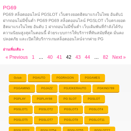
PG69
PG69 สล็อตออนไลน์ PGSLOT เว็บตรงยอดฮิตมาแรงในไทย อันดับ1
ฝากถอนไม่มีขั้นต่ำ PG69 PG69 สล็อตออนไลน์ PGSLOT เว็บตรงยอด
ฮิตมาแรงในไทย อันดับ 1 ฝากถอนไม่มีขั้นต่ำ เว็บเดิมพันที่กำลังได้รับ
ความนิยมสูงสุดในตอนนี้ ด้วยระบบการให้บริการที่ทันสมัยที่สุด มั่นคง
ปลอดภัย และเปิดให้บริการเกมสล็อตออนไลน์จากค่าย PG
อ่านเพิ่มเติม »
« Previous
1
…
40
41
42
43
44
…
82
Next »
Gclub
PGAUTO
PGDRAGON
PGGAMES
PGGAMING
PGJAZZ
PGJOKERAUTO
PGKING789
PGPLAY
PGPLAY88
PG SLOT
PGSLOT
PGSLOT1
PGSLOT2
PGSLOT3
PGSLOT4
PGSLOT5
PGSLOT7
PGSLOT8
PGSLOT11
PGSLOT22
PGSLOT54
PGSLOT55
PGSLOT77