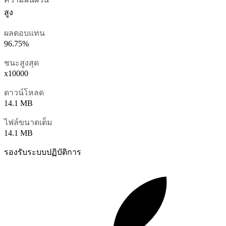
สูง
ผลตอบแทน
96.75%
ชนะสูงสุด
x10000
ดาวน์โหลด
14.1 MB
ไฟล์ขนาดเต็ม
14.1 MB
รองรับระบบปฏิบัติการ