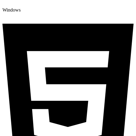
Windows