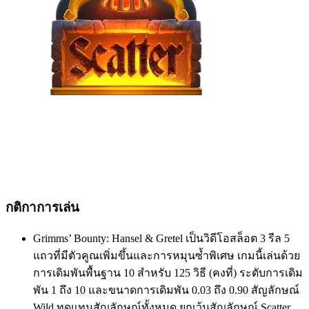
กติกาการเล่น
Grimms’ Bounty: Hansel & Gretel เป็นวิดีโอสล็อต 3 รีล 5
แถวที่มีตัวคูณเพิ่มขึ้นและการหมุนซ้ำพิเศษ เกมนี้เล่นด้วย
การเดิมพันพื้นฐาน 10 สำหรับ 125 วิธี (คงที่) ระดับการเดิม
พัน 1 ถึง 10 และขนาดการเดิมพัน 0.03 ถึง 0.90 สัญลักษณ์
Wild ทดแทนสัญลักษณ์ทั้งหมด ยกเว้นสัญลักษณ์ Scatter