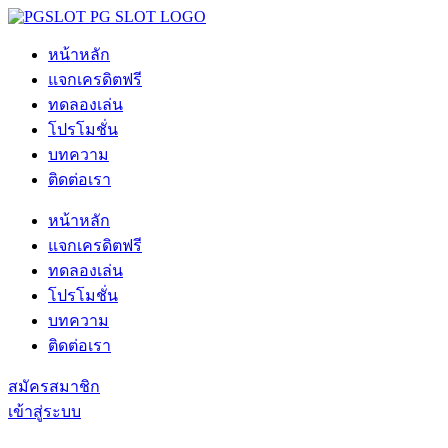
หน้าหลัก
แจกเครดิตฟรี
ทดลองเล่น
โปรโมชั่น
บทความ
ติดต่อเรา
หน้าหลัก
แจกเครดิตฟรี
ทดลองเล่น
โปรโมชั่น
บทความ
ติดต่อเรา
สมัครสมาชิก
เข้าสู่ระบบ