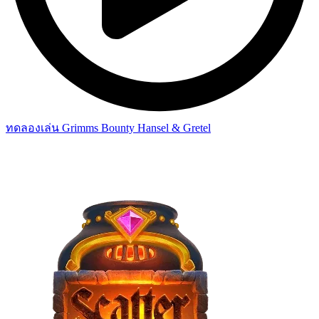
ทดลองเล่น Grimms Bounty Hansel & Gretel