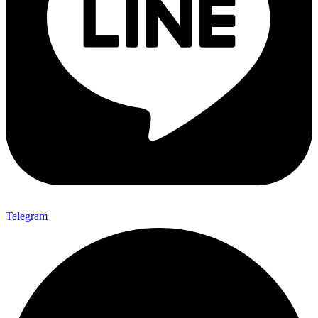
Telegram