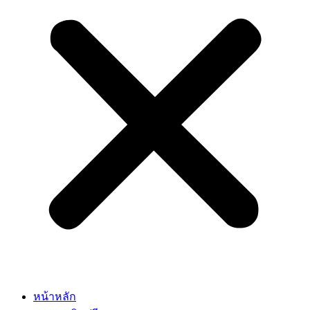
หน้าหลัก