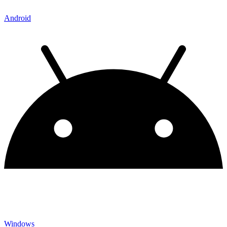
Android
Windows