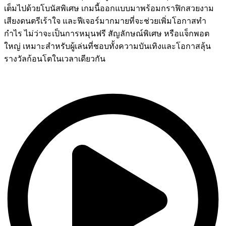
เต็มไปด้วยโบนัสพิเศษ เกมนี้ออกแบบมาพร้อมกราฟิกสวยงาม
เสียงดนตรีเร้าใจ และฟีเจอร์มากมายที่จะช่วยเพิ่มโอกาสทำ
กำไร ไม่ว่าจะเป็นการหมุนฟรี สัญลักษณ์พิเศษ หรือแจ็กพอต
ใหญ่ เหมาะสำหรับผู้เล่นที่ชอบทั้งความบันเทิงและโอกาสลุ้น
รางวัลก้อนโตในเวลาเดียวกัน