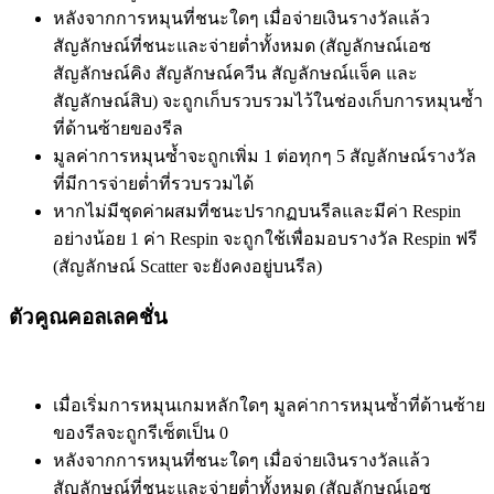
หลังจากการหมุนที่ชนะใดๆ เมื่อจ่ายเงินรางวัลแล้ว
สัญลักษณ์ที่ชนะและจ่ายต่ำทั้งหมด (สัญลักษณ์เอซ
สัญลักษณ์คิง สัญลักษณ์ควีน สัญลักษณ์แจ็ค และ
สัญลักษณ์สิบ) จะถูกเก็บรวบรวมไว้ในช่องเก็บการหมุนซ้ำ
ที่ด้านซ้ายของรีล
มูลค่าการหมุนซ้ำจะถูกเพิ่ม 1 ต่อทุกๆ 5 สัญลักษณ์รางวัล
ที่มีการจ่ายต่ำที่รวบรวมได้
หากไม่มีชุดค่าผสมที่ชนะปรากฏบนรีลและมีค่า Respin
อย่างน้อย 1 ค่า Respin จะถูกใช้เพื่อมอบรางวัล Respin ฟรี
(สัญลักษณ์ Scatter จะยังคงอยู่บนรีล)
ตัวคูณคอลเลคชั่น
เมื่อเริ่มการหมุนเกมหลักใดๆ มูลค่าการหมุนซ้ำที่ด้านซ้าย
ของรีลจะถูกรีเซ็ตเป็น 0
หลังจากการหมุนที่ชนะใดๆ เมื่อจ่ายเงินรางวัลแล้ว
สัญลักษณ์ที่ชนะและจ่ายต่ำทั้งหมด (สัญลักษณ์เอซ