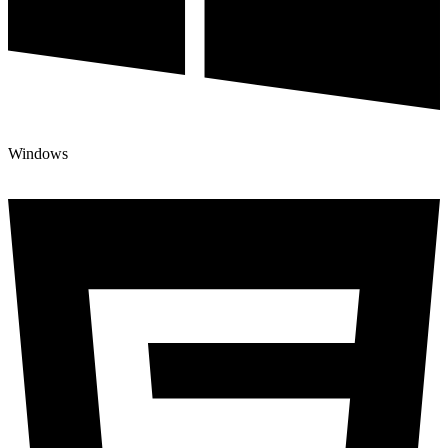
Windows