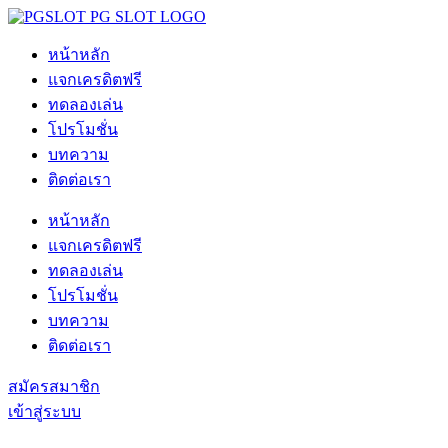
หน้าหลัก
แจกเครดิตฟรี
ทดลองเล่น
โปรโมชั่น
บทความ
ติดต่อเรา
หน้าหลัก
แจกเครดิตฟรี
ทดลองเล่น
โปรโมชั่น
บทความ
ติดต่อเรา
สมัครสมาชิก
เข้าสู่ระบบ