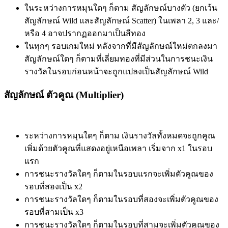
ในระหว่างการหมุนใดๆ ก็ตาม สัญลักษณ์บางตัว (ยกเว้น
สัญลักษณ์ Wild และสัญลักษณ์ Scatter) ในเพลา 2, 3 และ/
หรือ 4 อาจปรากฏออกมาเป็นสีทอง
ในทุกๆ รอบเกมใหม่ หลังจากที่มีสัญลักษณ์ใหม่ตกลงมา
สัญลักษณ์ใดๆ ก็ตามที่เลี่ยมทองที่มีส่วนในการชนะเงิน
รางวัลในรอบก่อนหน้าจะถูกแปลงเป็นสัญลักษณ์ Wild
สัญลักษณ์ ตัวคูณ (Multiplier)
ระหว่างการหมุนใดๆ ก็ตาม เงินรางวัลทั้งหมดจะถูกคูณ
เพิ่มด้วยตัวคูณที่แสดงอยู่เหนือเพลา เริ่มจาก x1 ในรอบ
แรก
การชนะรางวัลใดๆ ก็ตามในรอบแรกจะเพิ่มตัวคูณของ
รอบที่สองเป็น x2
การชนะรางวัลใดๆ ก็ตามในรอบที่สองจะเพิ่มตัวคูณของ
รอบที่สามเป็น x3
การชนะรางวัลใดๆ ก็ตามในรอบที่สามจะเพิ่มตัวคูณของ