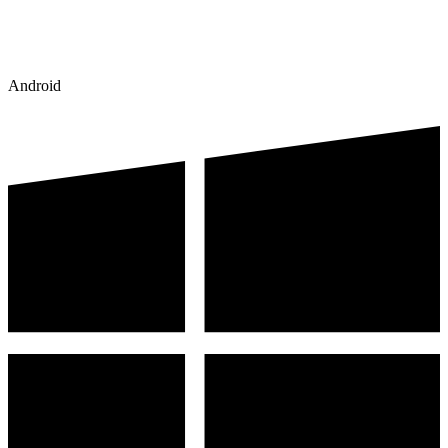
Android