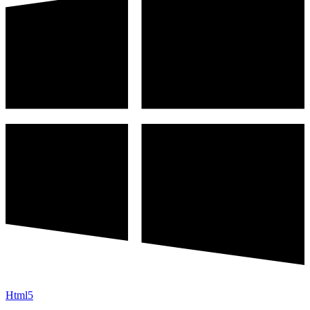
Html5