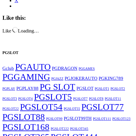
X
Like this:
Like
Loading…
PGSLOT
PGAUTO
Gclub
PGDRAGON
PGGAMES
PGGAMING
PGJOKERAUTO
PGKING789
PGJAZZ
PG SLOT
PGPLAY88
PGSLOT
PGPLAY
PGSLOT1
PGSLOT2
PGSLOT5
PGSLOT3
PGSLOT4
PGSLOT7
PGSLOT8
PGSLOT11
PGSLOT54
PGSLOT77
PGSLOT22
PGSLOT55
PGSLOT88
PGSLOT99TH
PGSLOT99
PGSLOT111
PGSLOT123
PGSLOT168
PGSLOT222
PGSLOT345