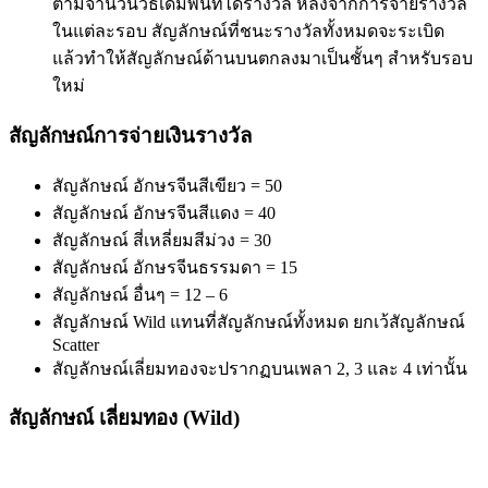
ตามจำนวนวิธีเดิมพันที่ได้รางวัล หลังจากการจ่ายรางวัล
ในแต่ละรอบ สัญลักษณ์ที่ชนะรางวัลทั้งหมดจะระเบิด
แล้วทำให้สัญลักษณ์ด้านบนตกลงมาเป็นชั้นๆ สำหรับรอบ
ใหม่
สัญลักษณ์การจ่ายเงินรางวัล
สัญลักษณ์ อักษรจีนสีเขียว = 50
สัญลักษณ์ อักษรจีนสีแดง = 40
สัญลักษณ์ สี่เหลี่ยมสีม่วง = 30
สัญลักษณ์ อักษรจีนธรรมดา = 15
สัญลักษณ์ อื่นๆ = 12 – 6
สัญลักษณ์ Wild แทนที่สัญลักษณ์ทั้งหมด ยกเว้สัญลักษณ์
Scatter
สัญลักษณ์เลี่ยมทองจะปรากฏบนเพลา 2, 3 และ 4 เท่านั้น
สัญลักษณ์ เลี่ยมทอง (Wild)