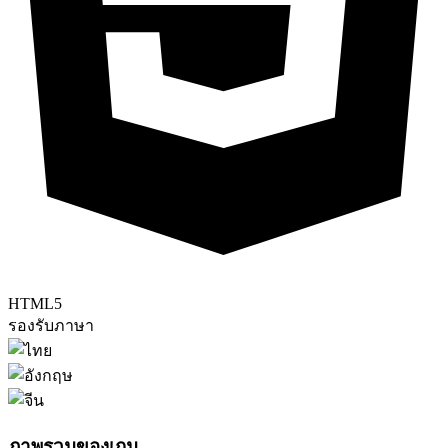
HTML5
รองรับภาษา
ภาพรวมของเกม