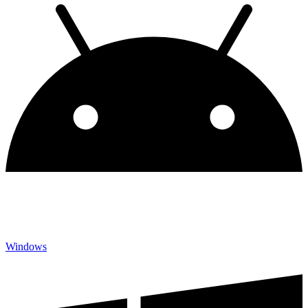
Windows