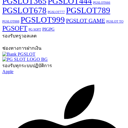
PGSLOT365
PGSLOT444
PGSLOT666
PGSLOT678
PGSLOT789
PGSLOT777
PGSLOT999
PGSLOT GAME
PGSLOT888
PGSLOT TO
PGSOFT
PIGPG
PG SOFT
รองรับทรูวอลเลต
ช่องทางการฝากเงิน
รองรับทุกระบบปฏิบัติการ
Apple