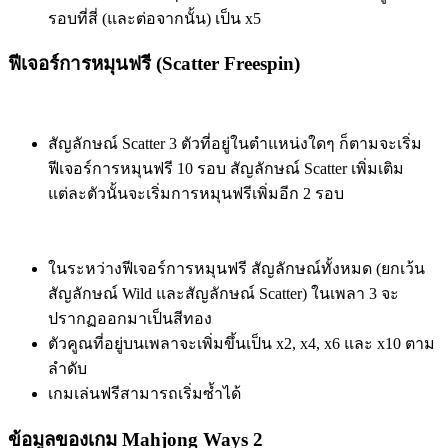
รอบที่สี่ (และต่อจากนั้น) เป็น x5
ฟีเจอร์การหมุนฟรี (Scatter Freespin)
สัญลักษณ์ Scatter 3 ตัวที่อยู่ในตำแหน่งใดๆ ก็ตามจะเริ่ม
ฟีเจอร์การหมุนฟรี 10 รอบ สัญลักษณ์ Scatter เพิ่มเติม
แต่ละตัวนั้นจะเริ่มการหมุนฟรีเพิ่มอีก 2 รอบ
ในระหว่างฟีเจอร์การหมุนฟรี สัญลักษณ์ทั้งหมด (ยกเว้น
สัญลักษณ์ Wild และสัญลักษณ์ Scatter) ในเพลา 3 จะ
ปรากฏออกมาเป็นสีทอง
ตัวคูณที่อยู่บนเพลาจะเพิ่มขึ้นเป็น x2, x4, x6 และ x10 ตาม
ลำดับ
เกมเล่นฟรีสามารถเริ่มซ้ำได้
ข้อมูลของเกม Mahjong Ways 2