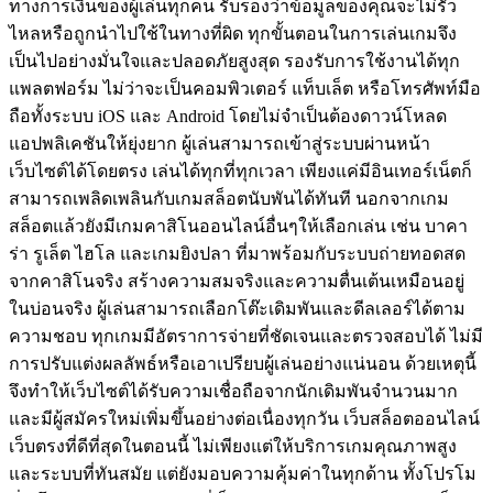
ทางการเงินของผู้เล่นทุกคน รับรองว่าข้อมูลของคุณจะไม่รั่ว
ไหลหรือถูกนำไปใช้ในทางที่ผิด ทุกขั้นตอนในการเล่นเกมจึง
เป็นไปอย่างมั่นใจและปลอดภัยสูงสุด รองรับการใช้งานได้ทุก
แพลตฟอร์ม ไม่ว่าจะเป็นคอมพิวเตอร์ แท็บเล็ต หรือโทรศัพท์มือ
ถือทั้งระบบ iOS และ Android โดยไม่จำเป็นต้องดาวน์โหลด
แอปพลิเคชันให้ยุ่งยาก ผู้เล่นสามารถเข้าสู่ระบบผ่านหน้า
เว็บไซต์ได้โดยตรง เล่นได้ทุกที่ทุกเวลา เพียงแค่มีอินเทอร์เน็ตก็
สามารถเพลิดเพลินกับเกมสล็อตนับพันได้ทันที นอกจากเกม
สล็อตแล้วยังมีเกมคาสิโนออนไลน์อื่นๆให้เลือกเล่น เช่น บาคา
ร่า รูเล็ต ไฮโล และเกมยิงปลา ที่มาพร้อมกับระบบถ่ายทอดสด
จากคาสิโนจริง สร้างความสมจริงและความตื่นเต้นเหมือนอยู่
ในบ่อนจริง ผู้เล่นสามารถเลือกโต๊ะเดิมพันและดีลเลอร์ได้ตาม
ความชอบ ทุกเกมมีอัตราการจ่ายที่ชัดเจนและตรวจสอบได้ ไม่มี
การปรับแต่งผลลัพธ์หรือเอาเปรียบผู้เล่นอย่างแน่นอน ด้วยเหตุนี้
จึงทำให้เว็บไซต์ได้รับความเชื่อถือจากนักเดิมพันจำนวนมาก
และมีผู้สมัครใหม่เพิ่มขึ้นอย่างต่อเนื่องทุกวัน เว็บสล็อตออนไลน์
เว็บตรงที่ดีที่สุดในตอนนี้ ไม่เพียงแต่ให้บริการเกมคุณภาพสูง
และระบบที่ทันสมัย แต่ยังมอบความคุ้มค่าในทุกด้าน ทั้งโปรโม