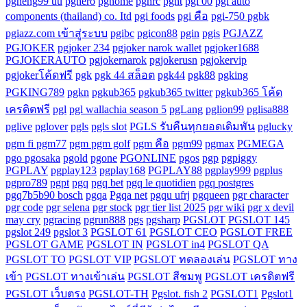
pgheng99 uu
pghero
pghome
pghrc
pght
pgi 00
pgi auto
components (thailand) co. Itd
pgi foods
pgi คือ
pgi-750 pgbk
pgiazz.com เข้าสู่ระบบ
pgibc
pgicon88
pgin
pgis
PGJAZZ
PGJOKER
pgjoker 234
pgjoker narok wallet
pgjoker1688
PGJOKERAUTO
pgjokernarok
pgjokerusn
pgjokervip
pgjokerโค้ดฟรี
pgk
pgk 44 สล็อต
pgk44
pgk88
pgking
PGKING789
pgkn
pgkub365
pgkub365 twitter
pgkub365 โค้ด
เครดิตฟรี
pgl
pgl wallachia season 5
pgLang
pglion99
pglisa888
pglive
pglover
pgls
pgls slot
PGLS รับคืนทุกยอดเดิมพัน
pglucky
pgm fi pgm77
pgm pgm golf
pgm คือ
pgm99
pgmax
PGMEGA
pgo pgosaka
pgold
pgone
PGONLINE
pgos
pgp
pgpiggy
PGPLAY
pgplay123
pgplay168
PGPLAY88
pgplay999
pgplus
pgpro789
pgpt
pgq
pgq bet
pgq le quotidien
pgq postgres
pgq7b5b90 bosch
pgqa
Pgqa net
pgqu ufrj
pgqueen
pgr character
pgr code
pgr selena
pgr stock
pgr tier list 2025
pgr wiki
pgr x devil
may cry
pgracing
pgrun888
pgs
pgsharp
PGSLOT
PGSLOT 145
pgslot 249
pgslot 3
PGSLOT 61
PGSLOT CEO
PGSLOT FREE
PGSLOT GAME
PGSLOT IN
PGSLOT in4
PGSLOT QA
PGSLOT TO
PGSLOT VIP
PGSLOT ทดลองเล่น
PGSLOT ทาง
เข้า
PGSLOT ทางเข้าเล่น
PGSLOT สีชมพู
PGSLOT เครดิตฟรี
PGSLOT เว็บตรง
PGSLOT-TH
Pgslot. fish 2
PGSLOT1
Pgslot1