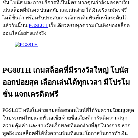
ชั่น โบนัส และการบริการที่เป็นมิตร หากคุณกำลังมองหาเว็บ
เล่นสล็อตที่มั่นคง ปลอดภัย และเล่นง่าย ได้เงินจริง สมัครฟรี
ไม่มีขั้นต่ำ พร้อมรับประสบการณ์การเดิมพันที่เหนือระดับได้
แล้ววันนี้บน
PGSLOT
เว็บเดียวครบทุกความบันเทิงของสล็อต
ออนไลน์อย่างแท้จริง
PG88TH เกมสล็อตที่มีรางวัลใหญ่ โบนัส
ออกบ่อยสุด เลือกเล่นได้ทุกเวลา มีโปรโม
ชั่น แจกเครดิตฟรี
PGSLOT หนึ่งในค่ายเกมสล็อตออนไลน์ที่ได้รับความนิยมสูงสุด
ในประเทศไทยและทั่วเอเชีย ด้วยชื่อเสียงที่การันตีความสนุก
ความคุ้มค่า และรางวัลแจ็กพอตที่แตกง่ายที่สุดในวงการ หาก
พูดถึงเกมสล็อตที่ให้ทั้งความบันเทิงและโอกาสในการทำเงิน