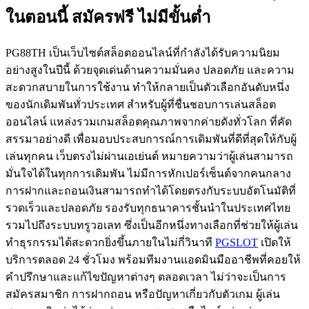
ในตอนนี้ สมัครฟรี ไม่มีขั้นต่ำ
PG88TH เป็นเว็บไซต์สล็อตออนไลน์ที่กำลังได้รับความนิยม
อย่างสูงในปีนี้ ด้วยจุดเด่นด้านความมั่นคง ปลอดภัย และความ
สะดวกสบายในการใช้งาน ทำให้กลายเป็นตัวเลือกอันดับหนึ่ง
ของนักเดิมพันทั่วประเทศ สำหรับผู้ที่ชื่นชอบการเล่นสล็อต
ออนไลน์ แหล่งรวมเกมสล็อตคุณภาพจากค่ายดังทั่วโลก ที่คัด
สรรมาอย่างดี เพื่อมอบประสบการณ์การเดิมพันที่ดีที่สุดให้กับผู้
เล่นทุกคน เว็บตรงไม่ผ่านเอเย่นต์ หมายความว่าผู้เล่นสามารถ
มั่นใจได้ในทุกการเดิมพัน ไม่มีการหักเปอร์เซ็นต์จากคนกลาง
การฝากและถอนเงินสามารถทำได้โดยตรงกับระบบอัตโนมัติที่
รวดเร็วและปลอดภัย รองรับทุกธนาคารชั้นนำในประเทศไทย
รวมไปถึงระบบทรูวอเลท ซึ่งเป็นอีกหนึ่งทางเลือกที่ช่วยให้ผู้เล่น
ทำธุรกรรมได้สะดวกยิ่งขึ้นภายในไม่กี่วินาที
PGSLOT
เปิดให้
บริการตลอด 24 ชั่วโมง พร้อมทีมงานแอดมินมืออาชีพที่คอยให้
คำปรึกษาและแก้ไขปัญหาต่างๆ ตลอดเวลา ไม่ว่าจะเป็นการ
สมัครสมาชิก การฝากถอน หรือปัญหาเกี่ยวกับตัวเกม ผู้เล่น