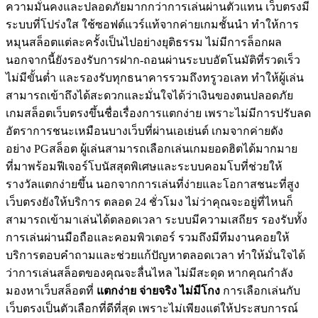
ความมั่นคงและปลอดภัยมากกว่าการเล่นผ่านตัวแทน เว็บตรงมี
ระบบที่โปร่งใส ใช้ซอฟต์แวร์แท้จากค่ายเกมชั้นนำ ทำให้การ
หมุนสล็อตแต่ละครั้งเป็นไปอย่างยุติธรรม ไม่มีการล็อกผล
นอกจากนี้ยังรองรับการฝาก-ถอนผ่านระบบอัตโนมัติที่รวดเร็ว
ไม่มีขั้นต่ำ และรองรับทุกธนาคารรวมถึงทรูวอเลท ทำให้ผู้เล่น
สามารถเข้าถึงได้สะดวกและมั่นใจได้ว่าเงินของตนปลอดภัย
เกมสล็อตเว็บตรงขึ้นชื่อเรื่องการแตกง่าย เพราะไม่มีการปรับลด
อัตราการชนะเหมือนบางเว็บที่ผ่านเอเย่นต์ เกมจากค่ายดัง
อย่าง PGสล็อต ผู้เล่นสามารถเลือกเล่นเกมยอดฮิตได้มากมาย
ที่มาพร้อมฟีเจอร์โบนัสสุดพิเศษและระบบคอมโบที่ช่วยให้
รางวัลแตกง่ายขึ้น นอกจากการเล่นที่ง่ายและโอกาสชนะที่สูง
เว็บตรงยังให้บริการ ตลอด 24 ชั่วโมง ไม่ว่าคุณจะอยู่ที่ไหนก็
สามารถเข้ามาเล่นได้ตลอดเวลา ระบบมีความเสถียร รองรับทั้ง
การเล่นผ่านมือถือและคอมพิวเตอร์ รวมถึงมีทีมงานคอยให้
บริการตอบคำถามและช่วยแก้ปัญหาตลอดเวลา ทำให้มั่นใจได้
ว่าการเล่นสล็อตของคุณจะลื่นไหล ไม่มีสะดุด หากคุณกำลัง
มองหาเว็บสล็อตที่
แตกง่าย จ่ายจริง ไม่มีโกง
การเลือกเล่นกับ
เว็บตรงเป็นตัวเลือกที่ดีที่สุด เพราะไม่เพียงแต่ให้ประสบการณ์