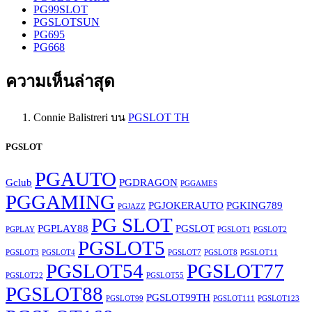
PG99SLOT
PGSLOTSUN
PG695
PG668
ความเห็นล่าสุด
Connie Balistreri
บน
PGSLOT TH
PGSLOT
PGAUTO
Gclub
PGDRAGON
PGGAMES
PGGAMING
PGJOKERAUTO
PGKING789
PGJAZZ
PG SLOT
PGPLAY88
PGSLOT
PGPLAY
PGSLOT1
PGSLOT2
PGSLOT5
PGSLOT3
PGSLOT4
PGSLOT7
PGSLOT8
PGSLOT11
PGSLOT54
PGSLOT77
PGSLOT22
PGSLOT55
PGSLOT88
PGSLOT99TH
PGSLOT99
PGSLOT111
PGSLOT123