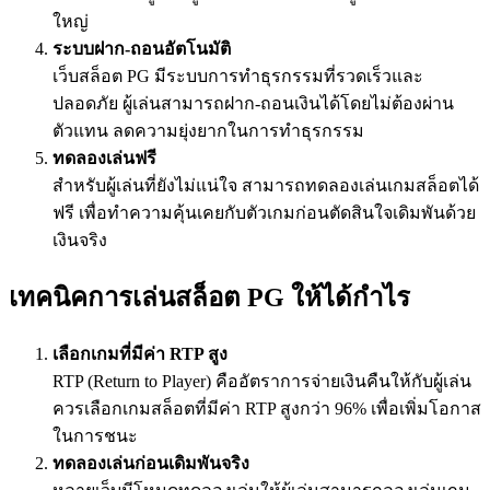
ใหญ่
ระบบฝาก-ถอนอัตโนมัติ
เว็บสล็อต PG มีระบบการทำธุรกรรมที่รวดเร็วและ
ปลอดภัย ผู้เล่นสามารถฝาก-ถอนเงินได้โดยไม่ต้องผ่าน
ตัวแทน ลดความยุ่งยากในการทำธุรกรรม
ทดลองเล่นฟรี
สำหรับผู้เล่นที่ยังไม่แน่ใจ สามารถทดลองเล่นเกมสล็อตได้
ฟรี เพื่อทำความคุ้นเคยกับตัวเกมก่อนตัดสินใจเดิมพันด้วย
เงินจริง
เทคนิคการเล่นสล็อต PG ให้ได้กำไร
เลือกเกมที่มีค่า RTP สูง
RTP (Return to Player) คืออัตราการจ่ายเงินคืนให้กับผู้เล่น
ควรเลือกเกมสล็อตที่มีค่า RTP สูงกว่า 96% เพื่อเพิ่มโอกาส
ในการชนะ
ทดลองเล่นก่อนเดิมพันจริง