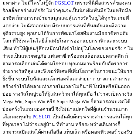
มหาศาล ไม่มีใครไม่รู้จัก
PGSLOT
เพราะที่นี่คือสวรรค์ของคน
รักสล็อตอย่างแท้จริง ไม่ว่าคุณจะเป็นนักเดิมพันมือใหม่หรือมือ
อาชีพ ก็สามารถเข้ามาสนุกและลุ้นรางวัลใหญ่ได้ทุกวัน เกมที่
แตกง่าย โบนัสออกบ่อย มีระบบการเล่นที่ทันสมัยและมีความ
ยุติธรรมสูง ทุกเกมได้รับการพัฒนาโดยทีมงานมืออาชีพระดับ
โลก ที่ใช้เทคโนโลยีล้ำสมัยในการออกแบบกราฟิกและระบบ
เสียง ทำให้ผู้เล่นรู้สึกเหมือนได้เข้าไปอยู่ในโลกของเกมจริง ๆ ไม่
ว่าจะเป็นแนวผจญภัย แฟนตาซี หรือเกมสล็อตแบบคลาสสิก ก็
สามารถเลือกเล่นได้ตามใจชอบ ทุกเกมมาพร้อมกับอัตราการ
จ่ายรางวัลที่สูง และฟีเจอร์พิเศษที่เพิ่มโอกาสในการชนะให้มาก
ยิ่งขึ้น ระบบโบนัสและแจ็กพอตที่แตกง่ายมาก บางเกมสามารถ
สร้างกำไรได้หลายเท่าภายในเวลาไม่กี่นาที โบนัสฟรีสปินออก
บ่อย รางวัลใหญ่รอให้ผู้เล่นคว้ามาได้ทุกเมื่อ ไม่ว่าจะเป็นรางวัล
Mega Win, Super Win หรือ Super Mega Win ก็สามารถพบเจอได้
บ่อยครั้งในเกมของค่ายนี้ จึงไม่น่าแปลกใจที่ผู้เล่นจำนวนมาก
เลือกลงทุนกับ
PGSLOT
เป็นอันดับต้นๆ พราะสามารถเล่นได้ทุก
ที่ทุกเวลา ไม่ว่าจะอยู่บ้าน ที่ทำงาน หรือระหว่างเดินทางก็
สามารถเปิดเล่นได้ผ่านมือถือ แท็บเล็ต หรือคอมพิวเตอร์ รองรับ