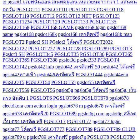
to
pgslot1 เว็บพนันออนไลน์ที่มีผู้เล่นไหลเวียนมากกว่า 1 แสนคน
ต่อวัน
PGSLOT11
PGSLOT111
PGSLOT113
PGSLOT118
PGSLOT119
PGSLOT12
PGSLOT12 NET
PGSLOT123
PGSLOT1234
PGSLOT129
PGSLOT133
PGSLOT135
PGSLOT168
PGSLOT168 GAME
pgslot168 login
pgslot168
name
pgslot168 pgslot168k
pgslot168 เครดิตฟรี
pgslot168k man
PGSLOT2
Pgslot2 SH
PGslot2 โค้ดฟรี
PGSLOT2022
PGSLOT22
PGSLOT222
PGSLOT28
PGSLOT289
PGSLOT3
Pgslot3 SH
PGSLOT345
PGSLOT35
PGSLOT36
PGSLOT365
PGSLOT369
PGSLOT388
pgslot3d pgslot333
PGSLOT4
PGSLOT42
pgslot42 info
pgslot42 เครดิตฟรี 50
pgslot42 โค้ดฟรี
pgslot42ทางเข้า
pgslot42เครดิตฟรี
PGSLOT444
pgslot44win
PGSLOT5
PGSLOT54
PGSLOT55
pgslot55 เครดิตฟรี
PGSLOT559
PGSLOT56
pgslot5g
pgslot5g โค้ดฟรี
pgslot5g. เว็บ
ตรง อันดับ 1
PGSLOT6
PGSLOT666
PGSLOT678
pgslot678
electrikora com action login
pgslot678 m
pgslot678 เครดิตฟรี
pgslot678 เครดิตฟรี20
PGSLOT689
pgslot6g com
pgslot6g สล็อต
เว็บ ตรง เครดิต ฟรี
PGSLOT7
PGSLOT77
pgslot77 login
pgslot77 โค้ดฟรี
PGSLOT777
PGSLOT789
PGSLOT789 CLUB
pgslot789 u
pgslot789 เครดิตฟรี
pgslot7g
PGSLOT8
PGSLOT80