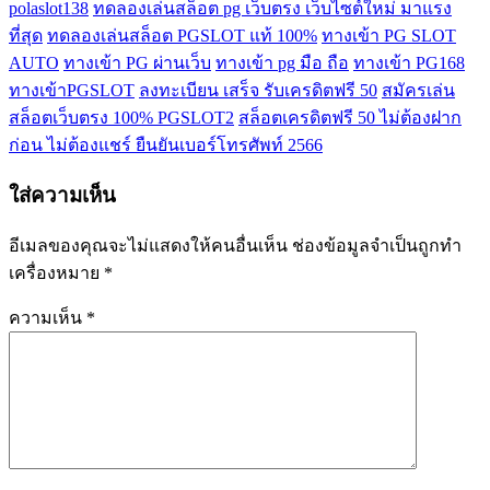
polaslot138
ทดลองเล่นสล็อต pg เว็บตรง เว็บไซต์ใหม่ มาแรง
ที่สุด
ทดลองเล่นสล็อต PGSLOT แท้ 100%
ทางเข้า PG SLOT
AUTO
ทางเข้า PG ผ่านเว็บ
ทางเข้า pg มือ ถือ
ทางเข้า PG168
ทางเข้าPGSLOT
ลงทะเบียน เสร็จ รับเครดิตฟรี 50
สมัครเล่น
สล็อตเว็บตรง 100% PGSLOT2
สล็อตเครดิตฟรี 50 ไม่ต้องฝาก
ก่อน ไม่ต้องแชร์ ยืนยันเบอร์โทรศัพท์ 2566
ใส่ความเห็น
อีเมลของคุณจะไม่แสดงให้คนอื่นเห็น
ช่องข้อมูลจำเป็นถูกทำ
เครื่องหมาย
*
ความเห็น
*