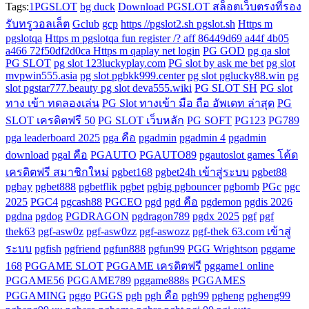
Tags:
1PGSLOT
bg duck
Download PGSLOT สล็อตเว็บตรงที่รอง
รับทรูวอลเล็ต
Gclub
gcp
https //pgslot2.sh pgslot.sh
Https m
pgslotqa
Https m pgslotqa fun register /? aff 86449d69 a44f 4b05
a466 72f50df2d0ca Https m qaplay net login
PG GOD
pg qa slot
PG SLOT
pg slot 123luckyplay.com
PG slot by ask me bet
pg slot
mvpwin555.asia
pg slot pgbkk999.center
pg slot pglucky88.win
pg
slot pgstar777.beauty pg slot deva555.wiki
PG SLOT SH
PG slot
ทาง เข้า ทดลองเล่น
PG Slot ทางเข้า มือ ถือ อัพเดท ล่าสุด
PG
SLOT เครดิตฟรี 50
PG SLOT เว็บหลัก
PG SOFT
PG123
PG789
pga leaderboard 2025
pga คือ
pgadmin
pgadmin 4
pgadmin
download
pgal คือ
PGAUTO
PGAUTO89
pgautoslot games โค้ด
เครดิตฟรี สมาชิกใหม่
pgbet168
pgbet24h เข้าสู่ระบบ
pgbet88
pgbay
pgbet888
pgbetflik pgbet
pgbig pgbouncer
pgbomb
PGc
pgc
2025
PGC4
pgcash88
PGCEO
pgd
pgd คือ
pgdemon
pgdis 2026
pgdna
pgdog
PGDRAGON
pgdragon789
pgdx 2025
pgf
pgf
thek63
pgf-asw0z
pgf-asw0zz
pgf-aswozz
pgf-thek 63.com เข้าสู่
ระบบ
pgfish
pgfriend
pgfun888
pgfun99
PGG Wrightson
pggame
168
PGGAME SLOT
PGGAME เครดิตฟรี
pggame1 online
PGGAME56
PGGAME789
pggame888s
PGGAMES
PGGAMING
pggo
PGGS
pgh
pgh คือ
pgh99
pgheng
pgheng99