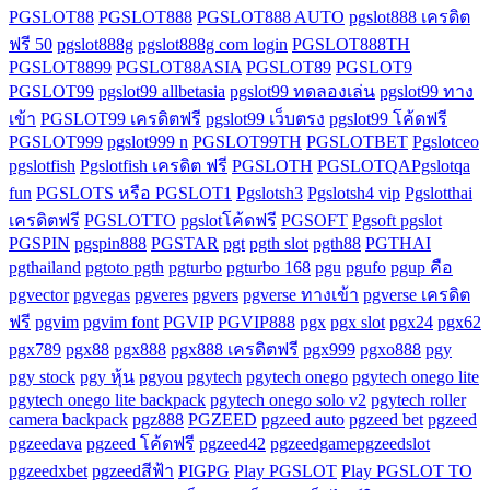
PGSLOT88
PGSLOT888
PGSLOT888 AUTO
pgslot888 เครดิต
ฟรี 50
pgslot888g
pgslot888g com login
PGSLOT888TH
PGSLOT8899
PGSLOT88ASIA
PGSLOT89
PGSLOT9
PGSLOT99
pgslot99 allbetasia
pgslot99 ทดลองเล่น
pgslot99 ทาง
เข้า
PGSLOT99 เครดิตฟรี
pgslot99 เว็บตรง
pgslot99 โค้ดฟรี
PGSLOT999
pgslot999 n
PGSLOT99TH
PGSLOTBET
Pgslotceo
pgslotfish
Pgslotfish เครดิต ฟรี
PGSLOTH
PGSLOTQAPgslotqa
fun
PGSLOTS หรือ PGSLOT1
Pgslotsh3
Pgslotsh4 vip
Pgslotthai
เครดิตฟรี
PGSLOTTO
pgslotโค้ดฟรี
PGSOFT
Pgsoft pgslot
PGSPIN
pgspin888
PGSTAR
pgt
pgth slot
pgth88
PGTHAI
pgthailand
pgtoto pgth
pgturbo
pgturbo 168
pgu
pgufo
pgup คือ
pgvector
pgvegas
pgveres
pgvers
pgverse ทางเข้า
pgverse เครดิต
ฟรี
pgvim
pgvim font
PGVIP
PGVIP888
pgx
pgx slot
pgx24
pgx62
pgx789
pgx88
pgx888
pgx888 เครดิตฟรี
pgx999
pgxo888
pgy
pgy stock
pgy หุ้น
pgyou
pgytech
pgytech onego
pgytech onego lite
pgytech onego lite backpack
pgytech onego solo v2
pgytech roller
camera backpack
pgz888
PGZEED
pgzeed auto
pgzeed bet
pgzeed
pgzeedava
pgzeed โค้ดฟรี
pgzeed42
pgzeedgamepgzeedslot
pgzeedxbet
pgzeedสีฟ้า
PIGPG
Play PGSLOT
Play PGSLOT TO