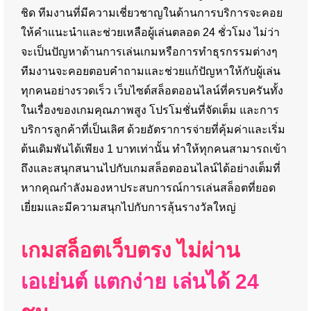
ชิด ทีมงานที่มีความเชี่ยวชาญในด้านการบริการจะคอย
ให้คำแนะนำและช่วยเหลือผู้เล่นตลอด 24 ชั่วโมง ไม่ว่า
จะเป็นปัญหาด้านการเล่นเกมหรือการทำธุรกรรมต่างๆ
ทีมงานจะคอยตอบคำถามและช่วยแก้ปัญหาให้กับผู้เล่น
ทุกคนอย่างรวดเร็ว เว็บไซต์สล็อตออนไลน์ที่ครบครันทั้ง
ในเรื่องของเกมคุณภาพสูง โปรโมชั่นที่จัดเต็ม และการ
บริการลูกค้าที่เป็นเลิศ ด้วยอัตราการจ่ายที่คุ้มค่าและเริ่ม
ต้นเดิมพันได้เพียง 1 บาทเท่านั้น ทำให้ทุกคนสามารถเข้า
ถึงและสนุกสนานไปกับเกมสล็อตออนไลน์ได้อย่างเต็มที่
หากคุณกำลังมองหาประสบการณ์การเล่นสล็อตที่ยอด
เยี่ยมและมีความสนุกไปกับการลุ้นรางวัลใหญ่
เกมสล็อตเว็บตรง ไม่ผ่าน
เอเย่นต์ แตกง่าย เล่นได้ 24