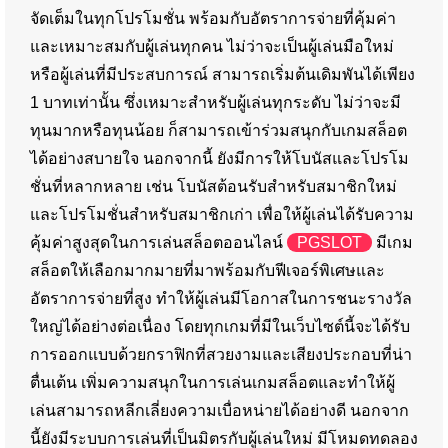
จัดเต็มในทุกโปรโมชั่น พร้อมกับอัตราการจ่ายที่คุ้มค่า
และเหมาะสมกับผู้เล่นทุกคน ไม่ว่าจะเป็นผู้เล่นมือใหม่
หรือผู้เล่นที่มีประสบการณ์ สามารถเริ่มต้นเดิมพันได้เพียง
1 บาทเท่านั้น ซึ่งเหมาะสำหรับผู้เล่นทุกระดับ ไม่ว่าจะมี
ทุนมากหรือทุนน้อย ก็สามารถเข้าร่วมสนุกกับเกมสล็อต
ได้อย่างสบายใจ นอกจากนี้ ยังมีการให้โบนัสและโปรโม
ชั่นที่หลากหลาย เช่น โบนัสต้อนรับสำหรับสมาชิกใหม่
และโปรโมชั่นสำหรับสมาชิกเก่า เพื่อให้ผู้เล่นได้รับความ
คุ้มค่าสูงสุดในการเล่นสล็อตออนไลน์
PGSLOT
มีเกม
สล็อตให้เลือกมากมายที่มาพร้อมกับฟีเจอร์พิเศษและ
อัตราการจ่ายที่สูง ทำให้ผู้เล่นมีโอกาสในการชนะรางวัล
ใหญ่ได้อย่างต่อเนื่อง โดยทุกเกมที่มีในเว็บไซต์นี้จะได้รับ
การออกแบบด้วยกราฟิกที่สวยงามและเสียงประกอบที่น่า
ตื่นเต้น เพิ่มความสนุกในการเล่นเกมสล็อตและทำให้ผู้
เล่นสามารถหลีกเลี่ยงความเบื่อหน่ายได้อย่างดี นอกจาก
นี้ยังมีระบบการเล่นที่เป็นมิตรกับผู้เล่นใหม่ มีโหมดทดลอง