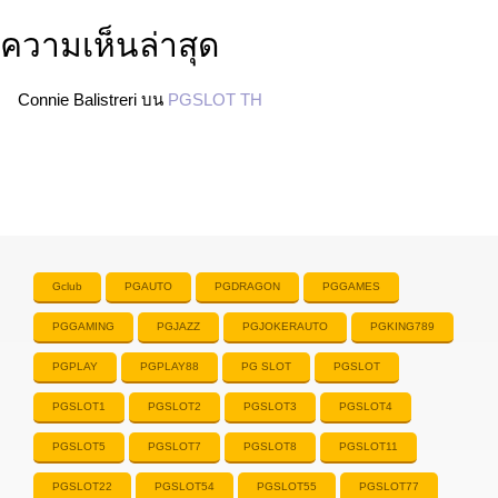
ความเห็นล่าสุด
Connie Balistreri
บน
PGSLOT TH
Gclub
PGAUTO
PGDRAGON
PGGAMES
PGGAMING
PGJAZZ
PGJOKERAUTO
PGKING789
PGPLAY
PGPLAY88
PG SLOT
PGSLOT
PGSLOT1
PGSLOT2
PGSLOT3
PGSLOT4
PGSLOT5
PGSLOT7
PGSLOT8
PGSLOT11
PGSLOT22
PGSLOT54
PGSLOT55
PGSLOT77