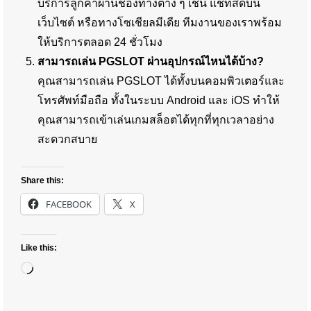
บริการลูกค้าผ่านช่องทางต่าง ๆ เช่น แชทสดบน
เว็บไซต์ หรือทางโซเชียลมีเดีย ทีมงานของเราพร้อม
ให้บริการตลอด 24 ชั่วโมง
สามารถเล่น PGSLOT ผ่านอุปกรณ์ไหนได้บ้าง?
คุณสามารถเล่น PGSLOT ได้ทั้งบนคอมพิวเตอร์และ
โทรศัพท์มือถือ ทั้งในระบบ Android และ iOS ทำให้
คุณสามารถเข้าเล่นเกมสล็อตได้ทุกที่ทุกเวลาอย่าง
สะดวกสบาย
Share this:
FACEBOOK
X
Like this: