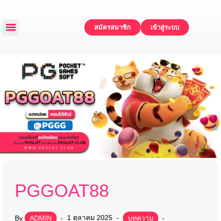
สมัครสมาชิก
เข้าสู่ระบบ
หน้าหลัก
แจกเครดิตฟรี
ทดลองเล่น
โปรโมชั่น
ติดต่อเรา
PGGOAT88
1 ตุลาคม 2025
By
ADMIN
บทความ