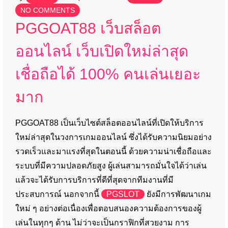
NO COMMENTS
PGGOAT88 เว็บสล็อต
ออนไลน์ เว็บเปิดใหม่ล่าสุด
เชื่อถือได้ 100% คนเล่นเยอะ
มาก
PGGOAT88 เป็นเว็บไซต์สล็อตออนไลน์ที่เปิดให้บริการ
ใหม่ล่าสุดในวงการเกมออนไลน์ ซึ่งได้รับความนิยมอย่าง
รวดเร็วและมาแรงที่สุดในตอนนี้ ด้วยความน่าเชื่อถือและ
ระบบที่มีความปลอดภัยสูง ผู้เล่นสามารถมั่นใจได้ว่าเล่น
แล้วจะได้รับการบริการที่ดีที่สุดจากทีมงานที่มี
ประสบการณ์ นอกจากนี้
PGSLOT
ยังมีการพัฒนาเกม
ใหม่ ๆ อย่างต่อเนื่องเพื่อตอบสนองความต้องการของผู้
เล่นในทุกๆ ด้าน ไม่ว่าจะเป็นกราฟิกที่สวยงาม การ