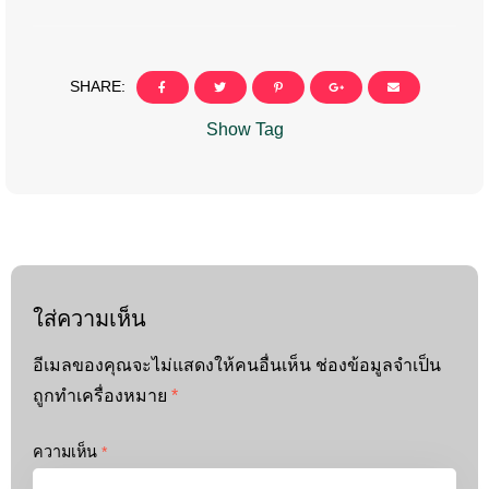
SHARE:
Show Tag
ใส่ความเห็น
อีเมลของคุณจะไม่แสดงให้คนอื่นเห็น
ช่องข้อมูลจำเป็น
ถูกทำเครื่องหมาย
*
ความเห็น
*