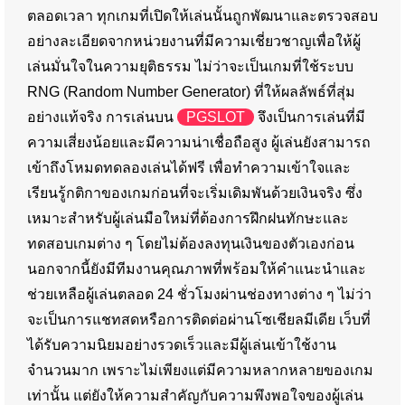
ตลอดเวลา ทุกเกมที่เปิดให้เล่นนั้นถูกพัฒนาและตรวจสอบ
อย่างละเอียดจากหน่วยงานที่มีความเชี่ยวชาญเพื่อให้ผู้
เล่นมั่นใจในความยุติธรรม ไม่ว่าจะเป็นเกมที่ใช้ระบบ
RNG (Random Number Generator) ที่ให้ผลลัพธ์ที่สุ่ม
อย่างแท้จริง การเล่นบน
PGSLOT
จึงเป็นการเล่นที่มี
ความเสี่ยงน้อยและมีความน่าเชื่อถือสูง ผู้เล่นยังสามารถ
เข้าถึงโหมดทดลองเล่นได้ฟรี เพื่อทำความเข้าใจและ
เรียนรู้กติกาของเกมก่อนที่จะเริ่มเดิมพันด้วยเงินจริง ซึ่ง
เหมาะสำหรับผู้เล่นมือใหม่ที่ต้องการฝึกฝนทักษะและ
ทดสอบเกมต่าง ๆ โดยไม่ต้องลงทุนเงินของตัวเองก่อน
นอกจากนี้ยังมีทีมงานคุณภาพที่พร้อมให้คำแนะนำและ
ช่วยเหลือผู้เล่นตลอด 24 ชั่วโมงผ่านช่องทางต่าง ๆ ไม่ว่า
จะเป็นการแชทสดหรือการติดต่อผ่านโซเชียลมีเดีย เว็บที่
ได้รับความนิยมอย่างรวดเร็วและมีผู้เล่นเข้าใช้งาน
จำนวนมาก เพราะไม่เพียงแต่มีความหลากหลายของเกม
เท่านั้น แต่ยังให้ความสำคัญกับความพึงพอใจของผู้เล่น