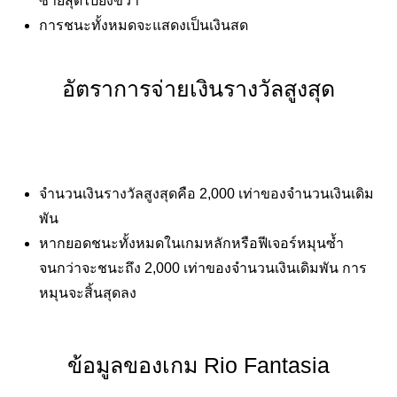
ซ้ายสุดไปยังขวา
การชนะทั้งหมดจะแสดงเป็นเงินสด
อัตราการจ่ายเงินรางวัลสูงสุด
จำนวนเงินรางวัลสูงสุดคือ 2,000 เท่าของจำนวนเงินเดิม
พัน
หากยอดชนะทั้งหมดในเกมหลักหรือฟีเจอร์หมุนซ้ำ
จนกว่าจะชนะถึง 2,000 เท่าของจำนวนเงินเดิมพัน การ
หมุนจะสิ้นสุดลง
ข้อมูลของเกม Rio Fantasia