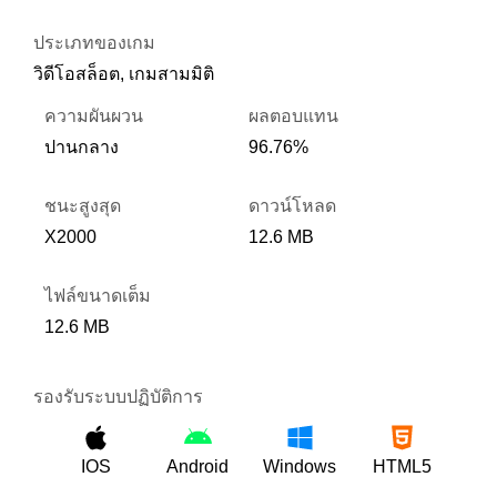
ประเภทของเกม
วิดีโอสล็อต, เกมสามมิติ
ความผันผวน
ผลตอบแทน
ปานกลาง
96.76%
ชนะสูงสุด
ดาวน์โหลด
X2000
12.6 MB
ไฟล์ขนาดเต็ม
12.6 MB
รองรับระบบปฏิบัติการ
IOS
Android
Windows
HTML5