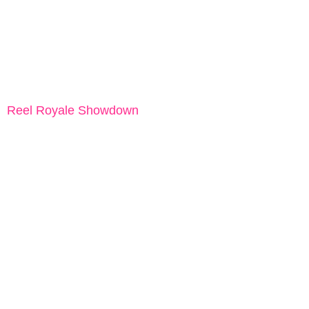
Reel Royale Showdown