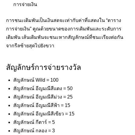
การจ่ายเงิน
การชนะเดิมพันเป็นเงินสดจะเท่ากับค่าที่แสดงใน “ตาราง
การจ่ายเงิน” คูณด้วยขนาดของการเดิมพันและระดับการ
เดิมพัน เส้นเดิมพันจะชนะหากสัญลักษณ์ที่ชนะเรียงต่อกัน
จากรีลซ้ายสุดไปยังขวา
สัญลักษร์การจ่ายรางวัล
สัญลักษณ์ Wild = 100
สัญลักษณ์ อีญมณีสีแดง = 50
สัญลักษณ์ อีญมณีสีม่วง = 25
สัญลักษณ์ อีญมณีสีฟ้า = 15
สัญลักษณ์ อีญมณีสีเขียว = 15
สัญลักษณ์ กีตาร์ = 5
สัญลักษณ์ กลอง = 3