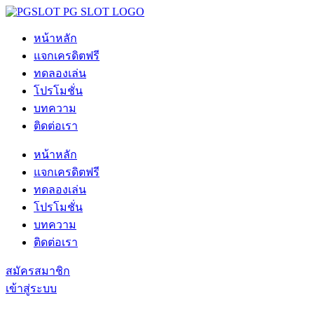
หน้าหลัก
แจกเครดิตฟรี
ทดลองเล่น
โปรโมชั่น
บทความ
ติดต่อเรา
หน้าหลัก
แจกเครดิตฟรี
ทดลองเล่น
โปรโมชั่น
บทความ
ติดต่อเรา
สมัครสมาชิก
เข้าสู่ระบบ