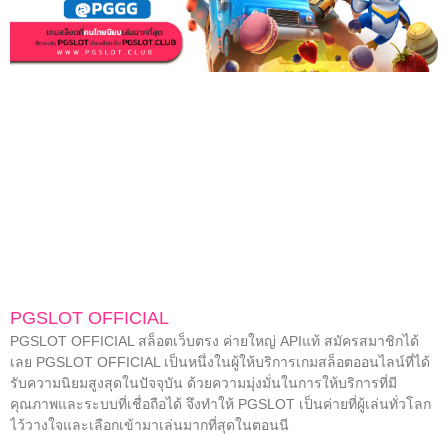
PGSLOT OFFICIAL​
PGSLOT OFFICIAL​​ สล็อตเว็บตรง ค่ายใหญ่ APIแท้ สมัครสมาชิกได้
เลย PGSLOT OFFICIAL​ เป็นหนึ่งในผู้ให้บริการเกมสล็อตออนไลน์ที่ได้
รับความนิยมสูงสุดในปัจจุบัน ด้วยความมุ่งมั่นในการให้บริการที่มี
คุณภาพและระบบที่เชื่อถือได้ จึงทำให้ PGSLOT เป็นค่ายที่ผู้เล่นทั่วโลก
ไว้วางใจและเลือกเข้ามาเล่นมากที่สุดในตอนนี