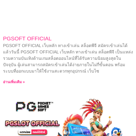
PGSOFT OFFICIAL
PGSOFT OFFICIAL เว็บหลัก ทางเข้าเล่น สล็อตพีจี สมัครเข้าเล่นได้
แล้ววันนี้ PGSOFT OFFICIAL เว็บหลัก ทางเข้าเล่น สล็อตพีจี เป็นแหล่ง
รวมความบันเทิงด้านเกมสล็อตออนไลน์ที่ได้รับความนิยมสูงสุดใน
ปัจจุบัน ผู้เล่นสามารถสมัครเข้าเล่นได้ง่ายภายในไม่กี่ขั้นตอน พร้อม
ระบบที่ออกแบบมาให้ใช้งานสะดวกทุกอุปกรณ์ เว็บไซ
อ่านเพิ่มเติม »