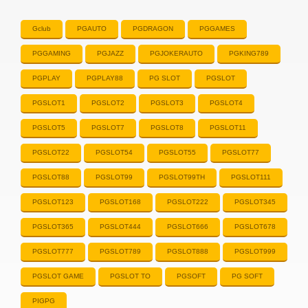
Gclub
PGAUTO
PGDRAGON
PGGAMES
PGGAMING
PGJAZZ
PGJOKERAUTO
PGKING789
PGPLAY
PGPLAY88
PG SLOT
PGSLOT
PGSLOT1
PGSLOT2
PGSLOT3
PGSLOT4
PGSLOT5
PGSLOT7
PGSLOT8
PGSLOT11
PGSLOT22
PGSLOT54
PGSLOT55
PGSLOT77
PGSLOT88
PGSLOT99
PGSLOT99TH
PGSLOT111
PGSLOT123
PGSLOT168
PGSLOT222
PGSLOT345
PGSLOT365
PGSLOT444
PGSLOT666
PGSLOT678
PGSLOT777
PGSLOT789
PGSLOT888
PGSLOT999
PGSLOT GAME
PGSLOT TO
PGSOFT
PG SOFT
PIGPG