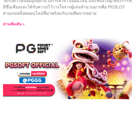
ได้รับความนิยมสูงสุดในวงการคาสิโนออนไลน์ และหนึ่งในผู้ให้บริการที่
มีชื่อเสียงและได้รับความไว้วางใจจากผู้เล่นจำนวนมากคือ PGSLOT
ค่ายเกมสล็อตออนไลน์ที่มาพร้อมกับเกมที่หลากหลาย
อ่านเพิ่มเติม »