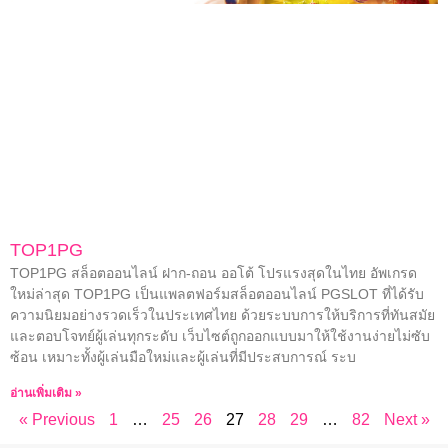
TOP1PG
TOP1PG สล็อตออนไลน์ ฝาก-ถอน ออโต้ โปรแรงสุดในไทย อัพเกรด
ใหม่ล่าสุด TOP1PG เป็นแพลตฟอร์มสล็อตออนไลน์ PGSLOT ที่ได้รับ
ความนิยมอย่างรวดเร็วในประเทศไทย ด้วยระบบการให้บริการที่ทันสมัย
และตอบโจทย์ผู้เล่นทุกระดับ เว็บไซต์ถูกออกแบบมาให้ใช้งานง่ายไม่ซับ
ซ้อน เหมาะทั้งผู้เล่นมือใหม่และผู้เล่นที่มีประสบการณ์ ระบ
อ่านเพิ่มเติม »
« Previous
1
…
25
26
27
28
29
…
82
Next »