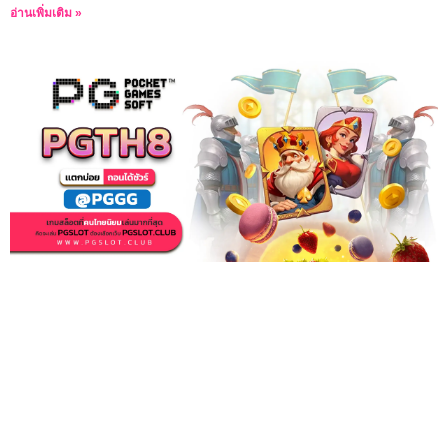
อ่านเพิ่มเติม »