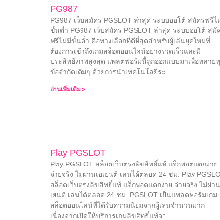
PG987
PG987 เว็บสมัคร PGSLOT ล่าสุด ระบบออโต้ สมัครฟรีไม่
ขั้นต่ำ PG987 เว็บสมัคร PGSLOT ล่าสุด ระบบออโต้ สมั
ฟรีไม่มีขั้นต่ำ คือทางเลือกที่ดีที่สุดสำหรับผู้เล่นยุคใหม่ที่
ต้องการเข้าถึงเกมสล็อตออนไลน์อย่างรวดเร็วและมี
ประสิทธิภาพสูงสุด แพลตฟอร์มนี้ถูกออกแบบมาเพื่อทลายท
ข้อจำกัดเดิมๆ ด้วยการนำเทคโนโลยีระ
อ่านเพิ่มเติม »
Play PGSLOT
Play PGSLOT สล็อตเว็บตรงลิขสิทธิ์แท้ แจ็กพอตแตกง่าย
จ่ายจริง ไม่ผ่านเอเยนต์ เล่นได้ตลอด 24 ชม. Play PGSL
สล็อตเว็บตรงลิขสิทธิ์แท้ แจ็กพอตแตกง่าย จ่ายจริง ไม่ผ่า
เยนต์ เล่นได้ตลอด 24 ชม. PGSLOT เป็นแพลตฟอร์มเกม
สล็อตออนไลน์ที่ได้รับความนิยมจากผู้เล่นจำนวนมาก
เนื่องจากเปิดให้บริการเกมลิขสิทธิ์แท้จา