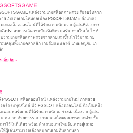
GSOFTSGAME
GSOFTSGAME แหล่งรวมเกมสล็อตภาพสวย ฟีเจอร์หลาก
ลาย อัปเดตเกมใหม่ต่อเนื่อง PGSOFTSGAME คือแหล่ง
มเกมสล็อตออนไลน์ที่ได้รับความนิยมจากผู้เล่นที่ต้องการ
มผัสประสบการณ์ความบันเทิงที่ครบครัน ภายในเว็บไซต์
วบรวมเกมสล็อตภาพสวยจากค่ายเกมชั้นนำไว้มากมาย
อบคลุมทั้งเกมคลาสสิก เกมธีมแฟนตาซี เกมผจญภัย เก
ียิ
านเพิ่มเติม »
จี
ีจี PGSLOT สล็อตออนไลน์ แหล่งรวมเกมใหม่ ภาพสวย
เจอร์ครบทุกสไตล์ พีจี PGSLOT สล็อตออนไลน์ ถือเป็นหนึ่ง
แพลตฟอร์มเกมที่ได้รับความนิยมอย่างต่อเนื่องจากผู้เล่น
ำนวนมาก ด้วยการรวบรวมเกมสล็อตคุณภาพจากค่ายชั้น
มาไว้ในที่เดียว พร้อมนำเสนอเกมใหม่อัปเดตอยู่เสมอ
ให้ผู้เล่นสามารถเลือกสนุกกับเกมที่หลากหลา