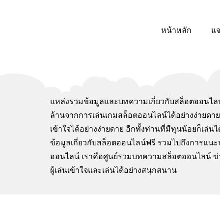
หน้าหลัก
แจ
แหล่งรวมข้อมูลและบทความเกี่ยวกับสล็อตออนไลน์แ
ล้านจากการเล่นเกมสล็อตออนไลน์ได้อย่างง่ายดาย 
เข้าใจได้อย่างง่ายดาย อีกทั้งท่านที่มีทุนน้อยก
ข้อมูลเกี่ยวกับสล็อตออนไลน์ฟรี รวมไปถึงการแนะน
ออนไลน์ เราคือศูนย์รวมบทความสล็อตออนไลน์ ข่าวส
ผู้เล่นเข้าใจและเล่นได้อย่างสนุกสนาน