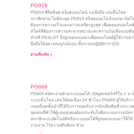
PG919
PG919 พีจีสล็อต สล็อตออนไลน์ บนมือถือ เล่นลื่นไหล
กราฟิกสวย ไม่มีสะดุด PG919 สล็อตออนไลน์บนสมาร์ตโ
ต้องการความเร็วและความเสถียรสูงสุด เพื่อตอบสนองไลฟ
สไตล์ที่ต้องการความสะดวกสบายและความบันเทิงแบบทั
ท่วงที PGSLOT จึงถูกออกแบบมาเพื่อตอบโจทย์ผู้ใช้งานผ่
มือถือได้อย่างสมบูรณ์แบบ ทั้งระบบปฏิบัติการ iOS
อ่านเพิ่มเติม »
PG669
PG669 สมัครง่ายด้วยระบบออโต้ เปิดยูสเซอร์ฟรีใน 1 นาท
ระบบลื่นไหล เล่นได้ต่อเนื่อง 24 ชั่วโมง PG669 ผู้ให้บริกา
เกมสล็อตชั้นนำที่ได้รับการยอมรับจากนักเดิมพันทั่วประเท
จุดเด่นที่ทำให้ผู้เล่นทุกคนต้องประทับใจคือระบบการสมัคร
สมาชิกแบบอัตโนมัติหรือระบบออโต้ที่ถูกออกแบบมาให้ใช้
งานง่าย ไร้ความซับซ้อน ช่วย