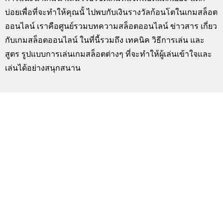
บ่อยเพื่อที่จะทำให้คุณนั้ ไปพบกับเงินรางวัลก้อนโตในเกมสล็อต
ออนไลน์ เราคือศูนย์รวมบทความสล็อตออนไลน์ ข่าวสาร เกี่ยว
กับเกมสล็อตออนไลน์ ในที่นี้รวมถึง เทคนิค วิธีการเล่น และ
สูตร รูปแบบการเล่นเกมสล็อตต่างๆ ที่จะทำให้ผู้เล่นเข้าใจและ
เล่นได้อย่างสนุกสนาน