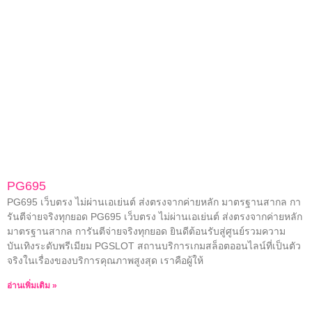
PG695
PG695 เว็บตรง ไม่ผ่านเอเย่นต์ ส่งตรงจากค่ายหลัก มาตรฐานสากล กา
รันตีจ่ายจริงทุกยอด PG695 เว็บตรง ไม่ผ่านเอเย่นต์ ส่งตรงจากค่ายหลัก
มาตรฐานสากล การันตีจ่ายจริงทุกยอด ยินดีต้อนรับสู่ศูนย์รวมความ
บันเทิงระดับพรีเมียม PGSLOT สถานบริการเกมสล็อตออนไลน์ที่เป็นตัว
จริงในเรื่องของบริการคุณภาพสูงสุด เราคือผู้ให้
อ่านเพิ่มเติม »