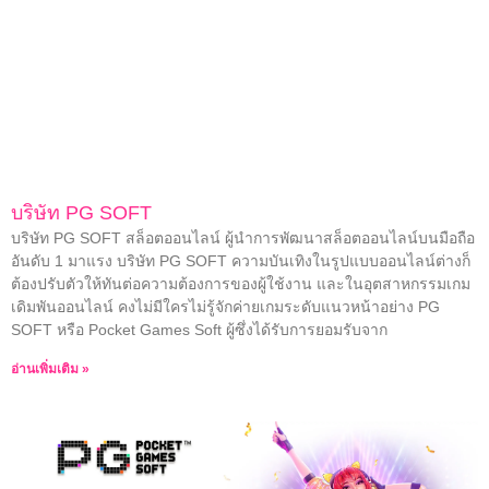
บริษัท PG SOFT
บริษัท PG SOFT สล็อตออนไลน์ ผู้นำการพัฒนาสล็อตออนไลน์บนมือถือ
อันดับ 1 มาแรง บริษัท PG SOFT ความบันเทิงในรูปแบบออนไลน์ต่างก็
ต้องปรับตัวให้ทันต่อความต้องการของผู้ใช้งาน และในอุตสาหกรรมเกม
เดิมพันออนไลน์ คงไม่มีใครไม่รู้จักค่ายเกมระดับแนวหน้าอย่าง PG
SOFT หรือ Pocket Games Soft ผู้ซึ่งได้รับการยอมรับจาก
อ่านเพิ่มเติม »