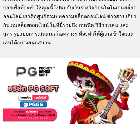
บ่อยเพื่อที่จะทำให้คุณนั้ ไปพบกับเงินรางวัลก้อนโตในเกมสล็อต
ออนไลน์ เราคือศูนย์รวมบทความสล็อตออนไลน์ ข่าวสาร เกี่ยว
กับเกมสล็อตออนไลน์ ในที่นี้รวมถึง เทคนิค วิธีการเล่น และ
สูตร รูปแบบการเล่นเกมสล็อตต่างๆ ที่จะทำให้ผู้เล่นเข้าใจและ
เล่นได้อย่างสนุกสนาน