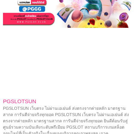
PGSLOTSUN
PGSLOTSUN เว็บตรง ไม่ผ่านเอเย่นต์ ส่งตรงจากค่ายหลัก มาตรฐาน
สากล การันตีจ่ายจริงทุกยอด PGSLOTSUN เว็บตรง ไม่ผ่านเอเย่นต์ ส่ง
ตรงจากค่ายหลัก มาตรฐานสากล การันตีจ่ายจริงทุกยอด ยินดีต้อนรับสู่
ศูนย์รวมความบันเทิงระดับพรีเมียม PGSLOT สถานบริการเกมสล็อต
ออนไลน์ที่เป็นตัวจริงในเรื่องของบริการคุณภาพสูงสุด เราค