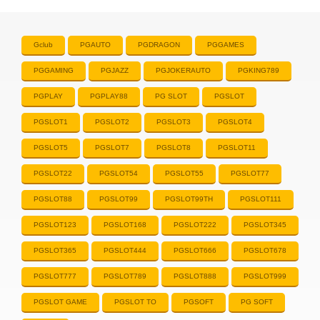
Gclub
PGAUTO
PGDRAGON
PGGAMES
PGGAMING
PGJAZZ
PGJOKERAUTO
PGKING789
PGPLAY
PGPLAY88
PG SLOT
PGSLOT
PGSLOT1
PGSLOT2
PGSLOT3
PGSLOT4
PGSLOT5
PGSLOT7
PGSLOT8
PGSLOT11
PGSLOT22
PGSLOT54
PGSLOT55
PGSLOT77
PGSLOT88
PGSLOT99
PGSLOT99TH
PGSLOT111
PGSLOT123
PGSLOT168
PGSLOT222
PGSLOT345
PGSLOT365
PGSLOT444
PGSLOT666
PGSLOT678
PGSLOT777
PGSLOT789
PGSLOT888
PGSLOT999
PGSLOT GAME
PGSLOT TO
PGSOFT
PG SOFT