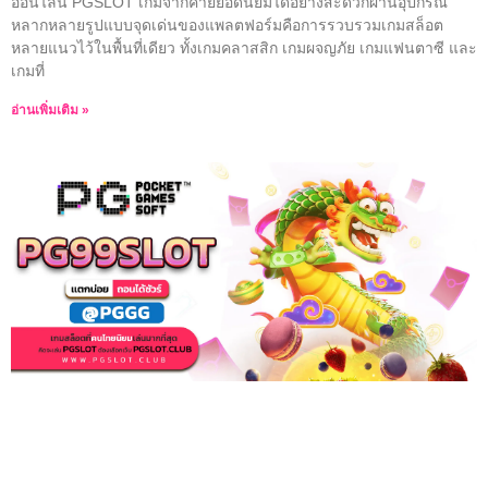
ออนไลน์ PGSLOT เกมจากค่ายยอดนิยมได้อย่างสะดวกผ่านอุปกรณ์
หลากหลายรูปแบบจุดเด่นของแพลตฟอร์มคือการรวบรวมเกมสล็อต
หลายแนวไว้ในพื้นที่เดียว ทั้งเกมคลาสสิก เกมผจญภัย เกมแฟนตาซี และ
เกมที่
อ่านเพิ่มเติม »