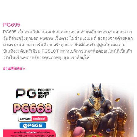
PG695
PG695 เว็บตรง ไม่ผ่านเอเย่นต์ ส่งตรงจากค่ายหลัก มาตรฐานสากล กา
รันตีจ่ายจริงทุกยอด PG695 เว็บตรง ไม่ผ่านเอเย่นต์ ส่งตรงจากค่ายหลัก
มาตรฐานสากล การันตีจ่ายจริงทุกยอด ยินดีต้อนรับสู่ศูนย์รวมความ
บันเทิงระดับพรีเมียม PGSLOT สถานบริการเกมสล็อตออนไลน์ที่เป็นตัว
จริงในเรื่องของบริการคุณภาพสูงสุด เราคือผู้ให้
อ่านเพิ่มเติม »