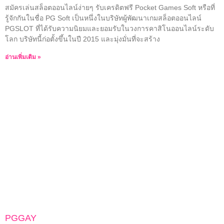
สมัครเล่นสล็อตออนไลน์ง่ายๆ รับเครดิตฟรี Pocket Games Soft หรือที่
รู้จักกันในชื่อ PG Soft เป็นหนึ่งในบริษัทผู้พัฒนาเกมสล็อตออนไลน์
PGSLOT ที่ได้รับความนิยมและยอมรับในวงการคาสิโนออนไลน์ระดับ
โลก บริษัทนี้ก่อตั้งขึ้นในปี 2015 และมุ่งมั่นที่จะสร้าง
อ่านเพิ่มเติม »
PGGAY