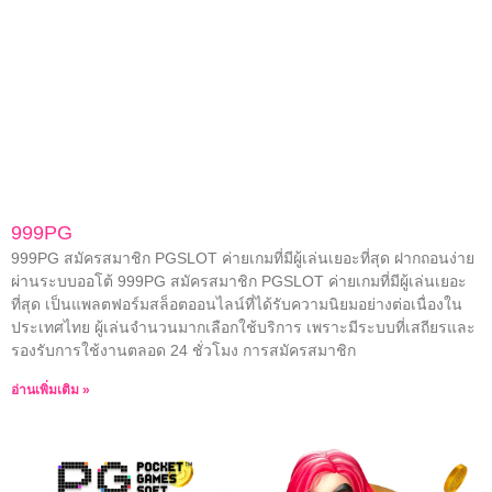
999PG
999PG สมัครสมาชิก PGSLOT ค่ายเกมที่มีผู้เล่นเยอะที่สุด ฝากถอนง่าย
ผ่านระบบออโต้ 999PG สมัครสมาชิก PGSLOT ค่ายเกมที่มีผู้เล่นเยอะ
ที่สุด เป็นแพลตฟอร์มสล็อตออนไลน์ที่ได้รับความนิยมอย่างต่อเนื่องใน
ประเทศไทย ผู้เล่นจำนวนมากเลือกใช้บริการ เพราะมีระบบที่เสถียรและ
รองรับการใช้งานตลอด 24 ชั่วโมง การสมัครสมาชิก
อ่านเพิ่มเติม »