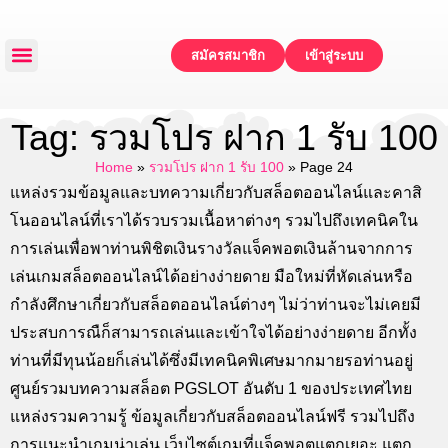
สมัครสมาชิก
เข้าสู่ระบบ
หน้าหลัก
แจกเครดิตฟรี
ทดลองเล่น
โปรโมชั่น
ติดต่อเรา
Tag: รวมโปร ฝาก 1 รับ 100
Home
»
รวมโปร ฝาก 1 รับ 100
»
Page 24
แหล่งรวมข้อมูลและบทความเกี่ยวกับสล็อตออนไลน์และคาสิ
โนออนไลน์ที่เราได้รวบรวมเนื้อหาต่างๆ รวมไปถึงเทคนิคใน
การเล่นเพื่อพาท่านพิชิตเงินรางวัลแจ็คพอตเงินล้านจากการ
เล่นเกมสล็อตออนไลน์ได้อย่างง่ายดาย มือใหม่ที่หัดเล่นหรือ
กำลังศึกษาเกี่ยวกับสล็อตออนไลน์ต่างๆ ไม่ว่าท่านจะไม่เคยมี
ประสบการณืก็สามารถเล่นและเข้าใจได้อย่างง่ายดาย อีกทั้ง
ท่านที่มีทุนน้อยก็เล่นได้ซึ่งมีเทคนิคพิเศษมากมายรอท่านอยู่
ศูนย์รวมบทความสล็อต PGSLOT อันดับ 1 ของประเทศไทย
แหล่งรวมความรู้ ข้อมูลเกี่ยวกับสล็อตออนไลน์ฟรี รวมไปถึง
การแนะนำเกมน่าเล่น เว็บไซต์เกมที่แจ็คพอตแตกเยอะ แตก