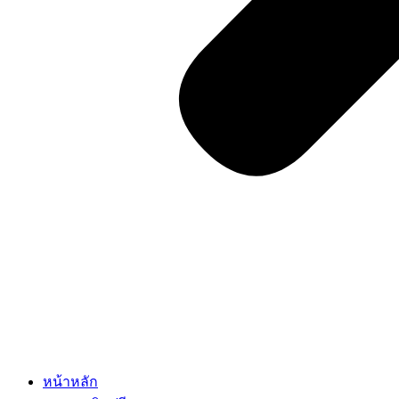
หน้าหลัก