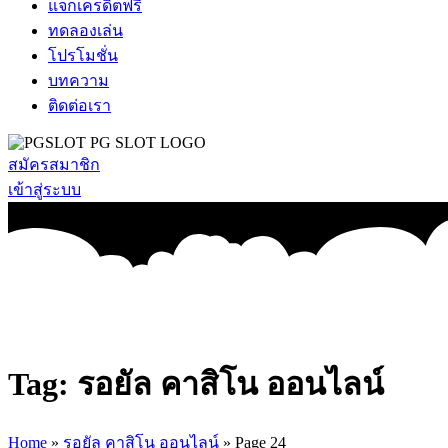
แจกเครดิตฟรี
ทดลองเล่น
โปรโมชั่น
บทความ
ติดต่อเรา
สมัครสมาชิก
เข้าสู่ระบบ
Tag: รอยัล คาสิโน ออนไลน์
Home
»
รอยัล คาสิโน ออนไลน์
»
Page 24