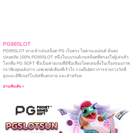
PG99SLOT
PG99SLOT ทางเข้าเล่นสล็อต PG เว็บตรง ไม่ผ่านเอเย่นต์ มั่นคง
ปลอดภัย 100% PG99SLOT หนึ่งในแบรนด์เกมสล็อตที่ครองใจผู้เล่นทั่ว
โลกคือ PG SOFT ซึ่งเป็นค่ายเกมที่มีชื่อเสียงโดดเด่นทั้งในเรื่องของภาพ
กราฟิกสุดอลังการ เอฟเฟกต์เสียงที่เร้าใจ รวมถึงอัตราการจ่ายรางวัลที่
สูงและมีฟีเจอร์โบนัสที่แตกง่าย และสำหรับผ
อ่านเพิ่มเติม »