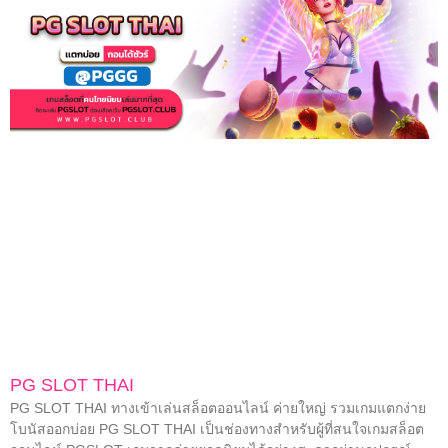
PG SLOT THAI
PG SLOT THAI ทางเข้าเล่นสล็อตออนไลน์ ค่ายใหญ่ รวมเกมแตกง่าย
โบนัสออกบ่อย PG SLOT THAI เป็นช่องทางสำหรับผู้ที่สนใจเกมสล็อต