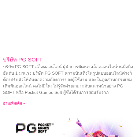
บริษัท PG SOFT
บริษัท PG SOFT สล็อตออนไลน์ ผู้นำการพัฒนาสล็อตออนไลน์บนมือถือ
อันดับ 1 มาแรง บริษัท PG SOFT ความบันเทิงในรูปแบบออนไลน์ต่างก็
ต้องปรับตัวให้ทันต่อความต้องการของผู้ใช้งาน และในอุตสาหกรรมเกม
เดิมพันออนไลน์ คงไม่มีใครไม่รู้จักค่ายเกมระดับแนวหน้าอย่าง PG
SOFT หรือ Pocket Games Soft ผู้ซึ่งได้รับการยอมรับจาก
อ่านเพิ่มเติม »