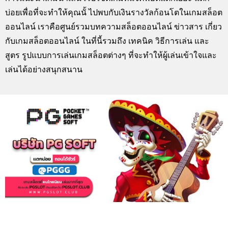
บ่อยเพื่อที่จะทำให้คุณนั้ ไปพบกับเงินรางวัลก้อนโตในเกมสล็อต
ออนไลน์ เราคือศูนย์รวมบทความสล็อตออนไลน์ ข่าวสาร เกี่ยว
กับเกมสล็อตออนไลน์ ในที่นี้รวมถึง เทคนิค วิธีการเล่น และ
สูตร รูปแบบการเล่นเกมสล็อตต่างๆ ที่จะทำให้ผู้เล่นเข้าใจและ
เล่นได้อย่างสนุกสนาน