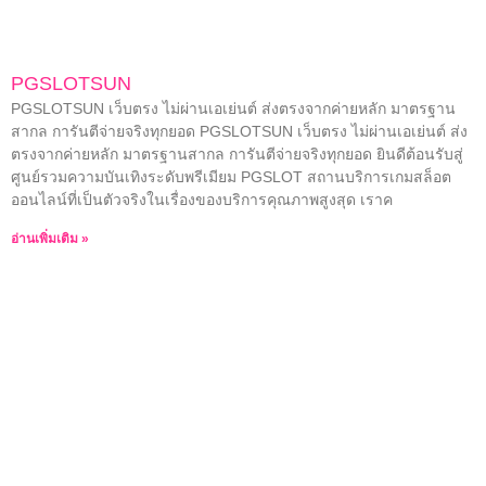
PGSLOTSUN
PGSLOTSUN เว็บตรง ไม่ผ่านเอเย่นต์ ส่งตรงจากค่ายหลัก มาตรฐาน
สากล การันตีจ่ายจริงทุกยอด PGSLOTSUN เว็บตรง ไม่ผ่านเอเย่นต์ ส่ง
ตรงจากค่ายหลัก มาตรฐานสากล การันตีจ่ายจริงทุกยอด ยินดีต้อนรับสู่
ศูนย์รวมความบันเทิงระดับพรีเมียม PGSLOT สถานบริการเกมสล็อต
ออนไลน์ที่เป็นตัวจริงในเรื่องของบริการคุณภาพสูงสุด เราค
อ่านเพิ่มเติม »