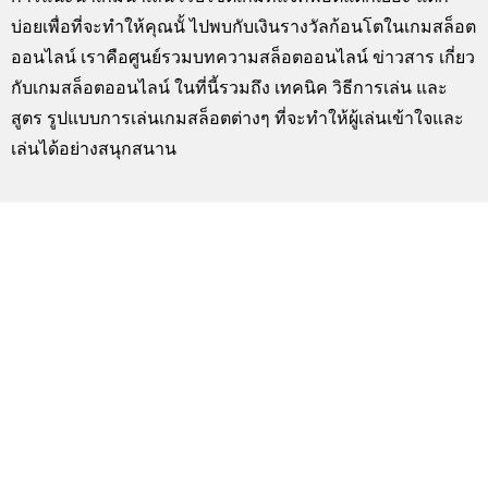
บ่อยเพื่อที่จะทำให้คุณนั้ ไปพบกับเงินรางวัลก้อนโตในเกมสล็อต
ออนไลน์ เราคือศูนย์รวมบทความสล็อตออนไลน์ ข่าวสาร เกี่ยว
กับเกมสล็อตออนไลน์ ในที่นี้รวมถึง เทคนิค วิธีการเล่น และ
สูตร รูปแบบการเล่นเกมสล็อตต่างๆ ที่จะทำให้ผู้เล่นเข้าใจและ
เล่นได้อย่างสนุกสนาน