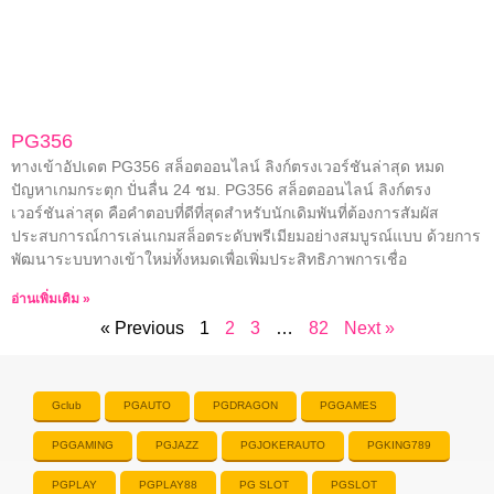
PG356
ทางเข้าอัปเดต PG356 สล็อตออนไลน์ ลิงก์ตรงเวอร์ชันล่าสุด หมด
ปัญหาเกมกระตุก ปั่นลื่น 24 ชม. PG356 สล็อตออนไลน์ ลิงก์ตรง
เวอร์ชันล่าสุด คือคำตอบที่ดีที่สุดสำหรับนักเดิมพันที่ต้องการสัมผัส
ประสบการณ์การเล่นเกมสล็อตระดับพรีเมียมอย่างสมบูรณ์แบบ ด้วยการ
พัฒนาระบบทางเข้าใหม่ทั้งหมดเพื่อเพิ่มประสิทธิภาพการเชื่อ
อ่านเพิ่มเติม »
« Previous
1
2
3
…
82
Next »
Gclub
PGAUTO
PGDRAGON
PGGAMES
PGGAMING
PGJAZZ
PGJOKERAUTO
PGKING789
PGPLAY
PGPLAY88
PG SLOT
PGSLOT