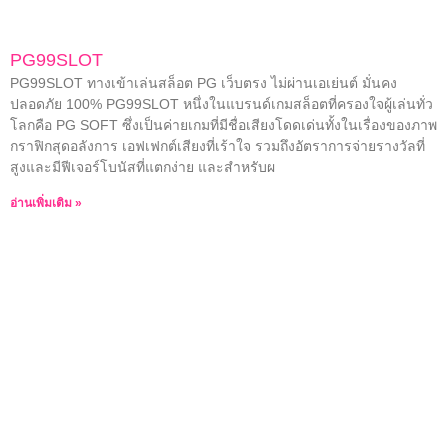
PG99SLOT
PG99SLOT ทางเข้าเล่นสล็อต PG เว็บตรง ไม่ผ่านเอเย่นต์ มั่นคง
ปลอดภัย 100% PG99SLOT หนึ่งในแบรนด์เกมสล็อตที่ครองใจผู้เล่นทั่ว
โลกคือ PG SOFT ซึ่งเป็นค่ายเกมที่มีชื่อเสียงโดดเด่นทั้งในเรื่องของภาพ
กราฟิกสุดอลังการ เอฟเฟกต์เสียงที่เร้าใจ รวมถึงอัตราการจ่ายรางวัลที่
สูงและมีฟีเจอร์โบนัสที่แตกง่าย และสำหรับผ
อ่านเพิ่มเติม »