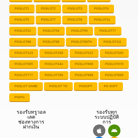
PGSLOT1
PGSLOT2
PGSLOT3
PGSLOT4
PGSLOT5
PGSLOT7
PGSLOT8
PGSLOT11
PGSLOT22
PGSLOT54
PGSLOT55
PGSLOT77
PGSLOT88
PGSLOT99
PGSLOT99TH
PGSLOT111
PGSLOT123
PGSLOT168
PGSLOT222
PGSLOT345
PGSLOT365
PGSLOT444
PGSLOT666
PGSLOT678
PGSLOT777
PGSLOT789
PGSLOT888
PGSLOT999
PGSLOT GAME
PGSLOT TO
PGSOFT
PG SOFT
PIGPG
รองรับทรูวอล
รองรับทุก
เลต
ระบบปฏิบัติ
ช่องทางการ
การ
ฝากเงิน