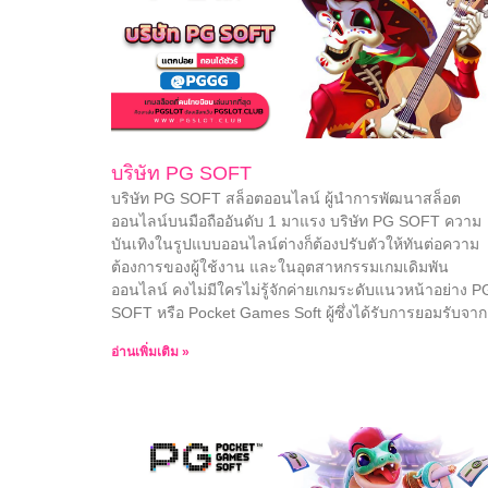
บริษัท PG SOFT
บริษัท PG SOFT สล็อตออนไลน์ ผู้นำการพัฒนาสล็อต
ออนไลน์บนมือถืออันดับ 1 มาแรง บริษัท PG SOFT ความ
บันเทิงในรูปแบบออนไลน์ต่างก็ต้องปรับตัวให้ทันต่อความ
ต้องการของผู้ใช้งาน และในอุตสาหกรรมเกมเดิมพัน
ออนไลน์ คงไม่มีใครไม่รู้จักค่ายเกมระดับแนวหน้าอย่าง P
SOFT หรือ Pocket Games Soft ผู้ซึ่งได้รับการยอมรับจาก
อ่านเพิ่มเติม »