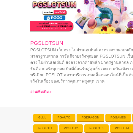
PGSLOTSUN
PGSLOTSUN เว็บตรง ไม่ผ่านเอเย่นต์ ส่งตรงจากค่ายหลัก
มาตรฐานสากล การันตีจ่ายจริงทุกยอด PGSLOTSUN เว็บ
ตรง ไม่ผ่านเอเย่นต์ ส่งตรงจากค่ายหลัก มาตรฐานสากล ก
รันตีจ่ายจริงทุกยอด ยินดีต้อนรับสู่ศูนย์รวมความบันเทิงระ
พรีเมียม PGSLOT สถานบริการเกมสล็อตออนไลน์ที่เป็นตั
จริงในเรื่องของบริการคุณภาพสูงสุด เราค
อ่านเพิ่มเติม »
Gclub
PGAUTO
PGDRAGON
PGGAMES
PGSLOT1
PGSLOT2
PGSLOT3
PGSLOT4