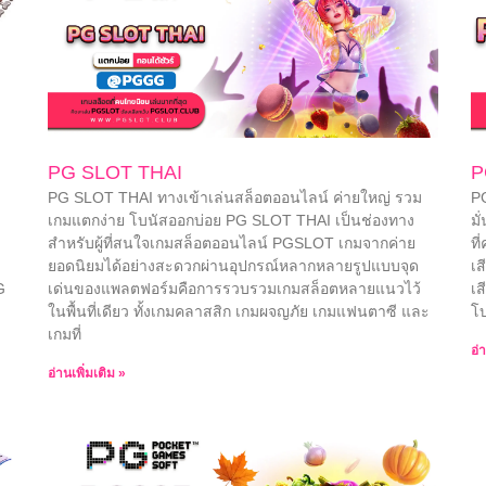
PG SLOT THAI
P
PG SLOT THAI ทางเข้าเล่นสล็อตออนไลน์ ค่ายใหญ่ รวม
PG
เกมแตกง่าย โบนัสออกบ่อย PG SLOT THAI เป็นช่องทาง
ม
สำหรับผู้ที่สนใจเกมสล็อตออนไลน์ PGSLOT เกมจากค่าย
ที
ยอดนิยมได้อย่างสะดวกผ่านอุปกรณ์หลากหลายรูปแบบจุด
เส
G
เด่นของแพลตฟอร์มคือการรวบรวมเกมสล็อตหลายแนวไว้
เส
ในพื้นที่เดียว ทั้งเกมคลาสสิก เกมผจญภัย เกมแฟนตาซี และ
โบ
เกมที่
อ่
อ่านเพิ่มเติม »