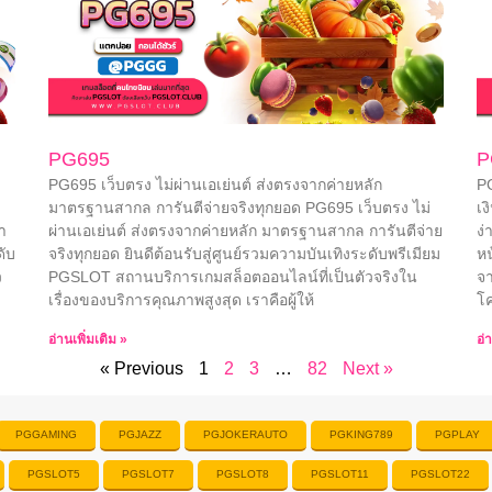
PG695
P
PG695 เว็บตรง ไม่ผ่านเอเย่นต์ ส่งตรงจากค่ายหลัก
PG
มาตรฐานสากล การันตีจ่ายจริงทุกยอด PG695 เว็บตรง ไม่
เง
า
ผ่านเอเย่นต์ ส่งตรงจากค่ายหลัก มาตรฐานสากล การันตีจ่าย
ง่
ดับ
จริงทุกยอด ยินดีต้อนรับสู่ศูนย์รวมความบันเทิงระดับพรีเมียม
หน
ว
PGSLOT สถานบริการเกมสล็อตออนไลน์ที่เป็นตัวจริงใน
จา
เรื่องของบริการคุณภาพสูงสุด เราคือผู้ให้
โ
อ่านเพิ่มเติม »
อ่
« Previous
1
2
3
…
82
Next »
PGGAMING
PGJAZZ
PGJOKERAUTO
PGKING789
PGPLAY
PGSLOT5
PGSLOT7
PGSLOT8
PGSLOT11
PGSLOT22