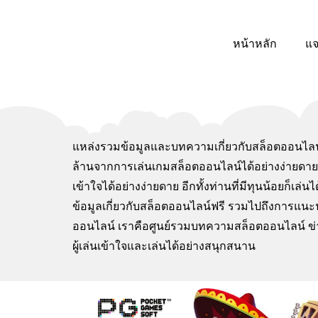
หน้าหลัก
แจ
แหล่งรวมข้อมูลและบทความเกี่ยวกับสล็อตออนไลน์แ
ล้านจากการเล่นเกมสล็อตออนไลน์ได้อย่างง่ายดาย 
เข้าใจได้อย่างง่ายดาย อีกทั้งท่านที่มีทุนน้อยก
ข้อมูลเกี่ยวกับสล็อตออนไลน์ฟรี รวมไปถึงการแนะน
ออนไลน์ เราคือศูนย์รวมบทความสล็อตออนไลน์ ข่าวส
ผู้เล่นเข้าใจและเล่นได้อย่างสนุกสนาน