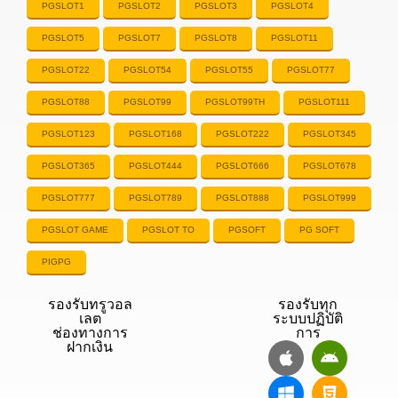
PGSLOT1
PGSLOT2
PGSLOT3
PGSLOT4
PGSLOT5
PGSLOT7
PGSLOT8
PGSLOT11
PGSLOT22
PGSLOT54
PGSLOT55
PGSLOT77
PGSLOT88
PGSLOT99
PGSLOT99TH
PGSLOT111
PGSLOT123
PGSLOT168
PGSLOT222
PGSLOT345
PGSLOT365
PGSLOT444
PGSLOT666
PGSLOT678
PGSLOT777
PGSLOT789
PGSLOT888
PGSLOT999
PGSLOT GAME
PGSLOT TO
PGSOFT
PG SOFT
PIGPG
รองรับทรูวอล
รองรับทุก
เลต
ระบบปฏิบัติ
ช่องทางการ
การ
ฝากเงิน