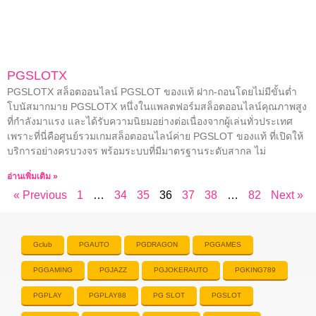
PGSLOTX
PGSLOTX สล็อตออนไลน์ PGSLOT ของแท้ ฝาก-ถอนโดยไม่มีขั้นต่ำ
โบนัสมากมาย PGSLOTX หนึ่งในแพลตฟอร์มสล็อตออนไลน์คุณภาพสูง
ที่กำลังมาแรง และได้รับความนิยมอย่างต่อเนื่องจากผู้เล่นทั่วประเทศ
เพราะที่นี่คือศูนย์รวมเกมสล็อตออนไลน์ค่าย PGSLOT ของแท้ ที่เปิดให้
บริการอย่างครบวงจร พร้อมระบบที่มีมาตรฐานระดับสากล ไม่
อ่านเพิ่มเติม »
« Previous
1
…
34
35
36
37
38
…
82
Next »
Gclub
PGAUTO
PGDRAGON
PGGAMES
PGGAMING
PGJAZZ
PGJOKERAUTO
PGKING789
PGPLAY
PGPLAY88
PG SLOT
PGSLOT