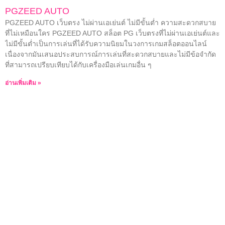
PGZEED AUTO
PGZEED AUTO เว็บตรง ไม่ผ่านเอเย่นต์ ไม่มีขั้นต่ำ ความสะดวกสบาย
ที่ไม่เหมือนใคร PGZEED AUTO สล็อต PG เว็บตรงที่ไม่ผ่านเอเย่นต์และ
ไม่มีขั้นต่ำเป็นการเล่นที่ได้รับความนิยมในวงการเกมสล็อตออนไลน์
เนื่องจากมันเสนอประสบการณ์การเล่นที่สะดวกสบายและไม่มีข้อจำกัด
ที่สามารถเปรียบเทียบได้กับเครื่องมือเล่นเกมอื่น ๆ
อ่านเพิ่มเติม »