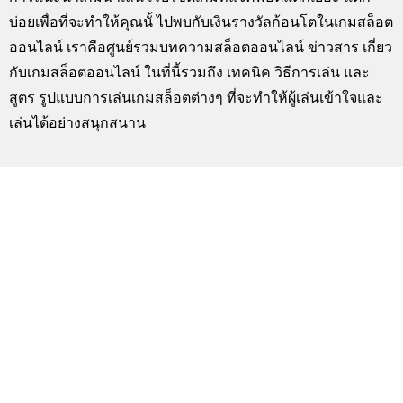
บ่อยเพื่อที่จะทำให้คุณนั้ ไปพบกับเงินรางวัลก้อนโตในเกมสล็อต
ออนไลน์ เราคือศูนย์รวมบทความสล็อตออนไลน์ ข่าวสาร เกี่ยว
กับเกมสล็อตออนไลน์ ในที่นี้รวมถึง เทคนิค วิธีการเล่น และ
สูตร รูปแบบการเล่นเกมสล็อตต่างๆ ที่จะทำให้ผู้เล่นเข้าใจและ
เล่นได้อย่างสนุกสนาน