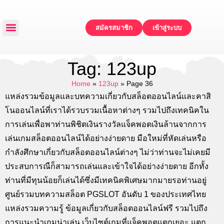
สมัครสมาชิก
เข้าสู่ระบบ
หน้าหลัก
แจกเครดิตฟรี
ทดลองเล่น
โปรโมชั่น
ติดต่อเรา
Tag: 123up
Home
»
123up
»
Page 36
แหล่งรวมข้อมูลและบทความเกี่ยวกับสล็อตออนไลน์และคาสิ
โนออนไลน์ที่เราได้รวบรวมเนื้อหาต่างๆ รวมไปถึงเทคนิคใน
การเล่นเพื่อพาท่านพิชิตเงินรางวัลแจ็คพอตเงินล้านจากการ
เล่นเกมสล็อตออนไลน์ได้อย่างง่ายดาย มือใหม่ที่หัดเล่นหรือ
กำลังศึกษาเกี่ยวกับสล็อตออนไลน์ต่างๆ ไม่ว่าท่านจะไม่เคยมี
ประสบการณืก็สามารถเล่นและเข้าใจได้อย่างง่ายดาย อีกทั้ง
ท่านที่มีทุนน้อยก็เล่นได้ซึ่งมีเทคนิคพิเศษมากมายรอท่านอยู่
ศูนย์รวมบทความสล็อต PGSLOT อันดับ 1 ของประเทศไทย
แหล่งรวมความรู้ ข้อมูลเกี่ยวกับสล็อตออนไลน์ฟรี รวมไปถึง
การแนะนำเกมน่าเล่น เว็บไซต์เกมที่แจ็คพอตแตกเยอะ แตก