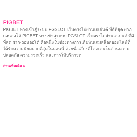
PIGBET
PIGBET ทางเข้าสู่ระบบ PGSLOT เว็บตรงไม่ผ่านเอเย่นต์ ที่ดีที่สุด ฝาก-
ถอนออโต้ PIGBET ทางเข้าสู่ระบบ PGSLOT เว็บตรงไม่ผ่านเอเย่นต์ ที่ดี
ที่สุด ฝาก-ถอนออโต้ คือหนึ่งในช่องทางการเดิมพันเกมสล็อตออนไลน์ที่
ได้รับความนิยมมากที่สุดในตอนนี้ ด้วยชื่อเสียงที่โดดเด่นในด้านความ
ปลอดภัย ความรวดเร็ว และการให้บริการท
อ่านเพิ่มเติม »