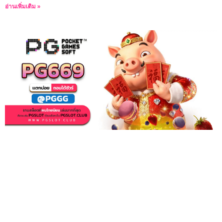
อ่านเพิ่มเติม »