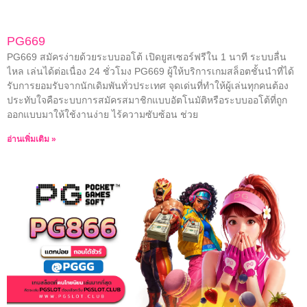
PG669
PG669 สมัครง่ายด้วยระบบออโต้ เปิดยูสเซอร์ฟรีใน 1 นาที ระบบลื่น
ไหล เล่นได้ต่อเนื่อง 24 ชั่วโมง PG669 ผู้ให้บริการเกมสล็อตชั้นนำที่ได้
รับการยอมรับจากนักเดิมพันทั่วประเทศ จุดเด่นที่ทำให้ผู้เล่นทุกคนต้อง
ประทับใจคือระบบการสมัครสมาชิกแบบอัตโนมัติหรือระบบออโต้ที่ถูก
ออกแบบมาให้ใช้งานง่าย ไร้ความซับซ้อน ช่วย
อ่านเพิ่มเติม »