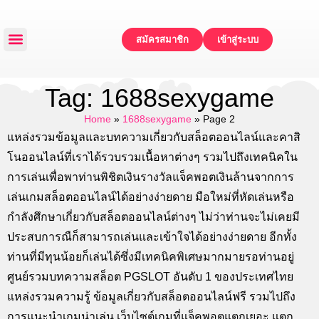
สมัครสมาชิก
เข้าสู่ระบบ
หน้าหลัก
แจกเครดิตฟรี
ทดลองเล่น
โปรโมชั่น
ติดต่อเรา
Tag: 1688sexygame
Home
»
1688sexygame
»
Page 2
แหล่งรวมข้อมูลและบทความเกี่ยวกับสล็อตออนไลน์และคาสิ
โนออนไลน์ที่เราได้รวบรวมเนื้อหาต่างๆ รวมไปถึงเทคนิคใน
การเล่นเพื่อพาท่านพิชิตเงินรางวัลแจ็คพอตเงินล้านจากการ
เล่นเกมสล็อตออนไลน์ได้อย่างง่ายดาย มือใหม่ที่หัดเล่นหรือ
กำลังศึกษาเกี่ยวกับสล็อตออนไลน์ต่างๆ ไม่ว่าท่านจะไม่เคยมี
ประสบการณืก็สามารถเล่นและเข้าใจได้อย่างง่ายดาย อีกทั้ง
ท่านที่มีทุนน้อยก็เล่นได้ซึ่งมีเทคนิคพิเศษมากมายรอท่านอยู่
ศูนย์รวมบทความสล็อต PGSLOT อันดับ 1 ของประเทศไทย
แหล่งรวมความรู้ ข้อมูลเกี่ยวกับสล็อตออนไลน์ฟรี รวมไปถึง
การแนะนำเกมน่าเล่น เว็บไซต์เกมที่แจ็คพอตแตกเยอะ แตก