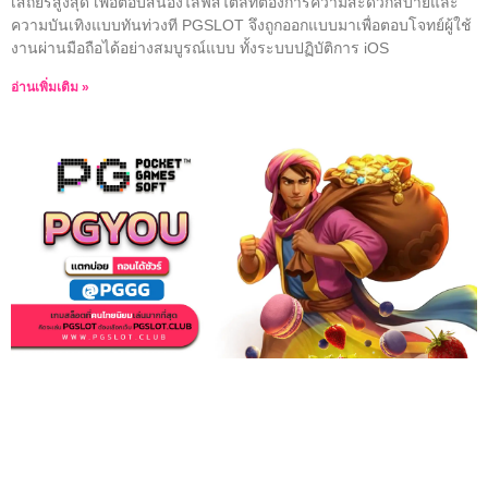
เสถียรสูงสุด เพื่อตอบสนองไลฟ์สไตล์ที่ต้องการความสะดวกสบายและ
ความบันเทิงแบบทันท่วงที PGSLOT จึงถูกออกแบบมาเพื่อตอบโจทย์ผู้ใช้
งานผ่านมือถือได้อย่างสมบูรณ์แบบ ทั้งระบบปฏิบัติการ iOS
อ่านเพิ่มเติม »