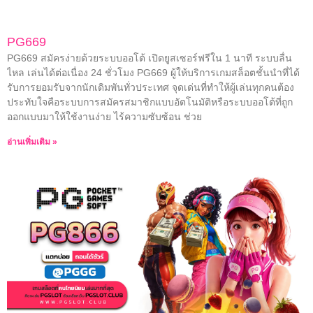
PG669
PG669 สมัครง่ายด้วยระบบออโต้ เปิดยูสเซอร์ฟรีใน 1 นาที ระบบลื่น
ไหล เล่นได้ต่อเนื่อง 24 ชั่วโมง PG669 ผู้ให้บริการเกมสล็อตชั้นนำที่ได้
รับการยอมรับจากนักเดิมพันทั่วประเทศ จุดเด่นที่ทำให้ผู้เล่นทุกคนต้อง
ประทับใจคือระบบการสมัครสมาชิกแบบอัตโนมัติหรือระบบออโต้ที่ถูก
ออกแบบมาให้ใช้งานง่าย ไร้ความซับซ้อน ช่วย
อ่านเพิ่มเติม »