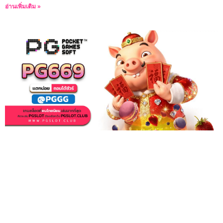
อ่านเพิ่มเติม »