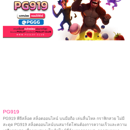
PG919
PG919 พีจีสล็อต สล็อตออนไลน์ บนมือถือ เล่นลื่นไหล กราฟิกสวย ไม่มี
สะดุด PG919 สล็อตออนไลน์บนสมาร์ตโฟนต้องการความเร็วและความ