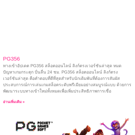
PG356
ทางเข้าอัปเดต PG356 สล็อตออนไลน์ ลิงก์ตรงเวอร์ชันล่าสุด หมด
ปัญหาเกมกระตุก ปั่นลื่น 24 ชม. PG356 สล็อตออนไลน์ ลิงก์ตรง
เวอร์ชันล่าสุด คือคำตอบที่ดีที่สุดสำหรับนักเดิมพันที่ต้องการสัมผัส
ประสบการณ์การเล่นเกมสล็อตระดับพรีเมียมอย่างสมบูรณ์แบบ ด้วยการ
พัฒนาระบบทางเข้าใหม่ทั้งหมดเพื่อเพิ่มประสิทธิภาพการเชื่อ
อ่านเพิ่มเติม »