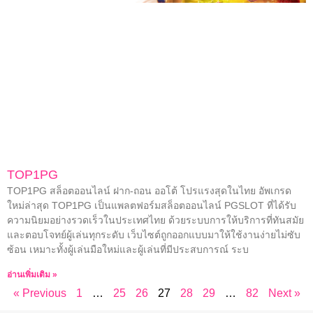
TOP1PG
TOP1PG สล็อตออนไลน์ ฝาก-ถอน ออโต้ โปรแรงสุดในไทย อัพเกรด
ใหม่ล่าสุด TOP1PG เป็นแพลตฟอร์มสล็อตออนไลน์ PGSLOT ที่ได้รับ
ความนิยมอย่างรวดเร็วในประเทศไทย ด้วยระบบการให้บริการที่ทันสมัย
และตอบโจทย์ผู้เล่นทุกระดับ เว็บไซต์ถูกออกแบบมาให้ใช้งานง่ายไม่ซับ
ซ้อน เหมาะทั้งผู้เล่นมือใหม่และผู้เล่นที่มีประสบการณ์ ระบ
อ่านเพิ่มเติม »
« Previous
1
…
25
26
27
28
29
…
82
Next »