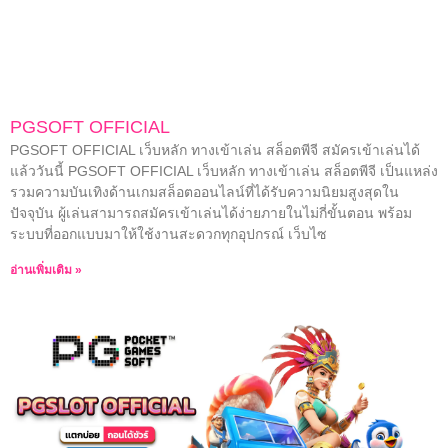
PGSOFT OFFICIAL
PGSOFT OFFICIAL เว็บหลัก ทางเข้าเล่น สล็อตพีจี สมัครเข้าเล่นได้
แล้ววันนี้ PGSOFT OFFICIAL เว็บหลัก ทางเข้าเล่น สล็อตพีจี เป็นแหล่ง
รวมความบันเทิงด้านเกมสล็อตออนไลน์ที่ได้รับความนิยมสูงสุดใน
ปัจจุบัน ผู้เล่นสามารถสมัครเข้าเล่นได้ง่ายภายในไม่กี่ขั้นตอน พร้อม
ระบบที่ออกแบบมาให้ใช้งานสะดวกทุกอุปกรณ์ เว็บไซ
อ่านเพิ่มเติม »