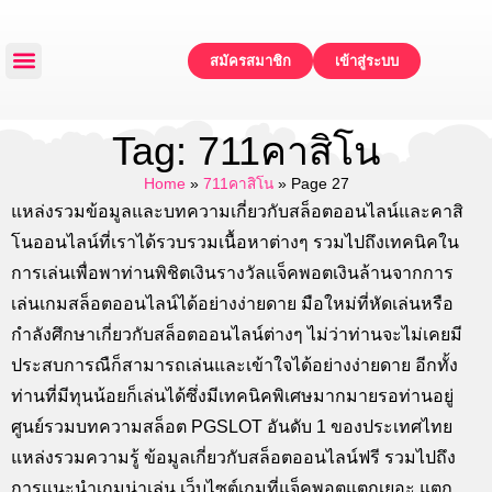
สมัครสมาชิก
เข้าสู่ระบบ
หน้าหลัก
แจกเครดิตฟรี
ทดลองเล่น
โปรโมชั่น
ติดต่อเรา
Tag: 711คาสิโน
Home
»
711คาสิโน
»
Page 27
แหล่งรวมข้อมูลและบทความเกี่ยวกับสล็อตออนไลน์และคาสิ
โนออนไลน์ที่เราได้รวบรวมเนื้อหาต่างๆ รวมไปถึงเทคนิคใน
การเล่นเพื่อพาท่านพิชิตเงินรางวัลแจ็คพอตเงินล้านจากการ
เล่นเกมสล็อตออนไลน์ได้อย่างง่ายดาย มือใหม่ที่หัดเล่นหรือ
กำลังศึกษาเกี่ยวกับสล็อตออนไลน์ต่างๆ ไม่ว่าท่านจะไม่เคยมี
ประสบการณืก็สามารถเล่นและเข้าใจได้อย่างง่ายดาย อีกทั้ง
ท่านที่มีทุนน้อยก็เล่นได้ซึ่งมีเทคนิคพิเศษมากมายรอท่านอยู่
ศูนย์รวมบทความสล็อต PGSLOT อันดับ 1 ของประเทศไทย
แหล่งรวมความรู้ ข้อมูลเกี่ยวกับสล็อตออนไลน์ฟรี รวมไปถึง
การแนะนำเกมน่าเล่น เว็บไซต์เกมที่แจ็คพอตแตกเยอะ แตก