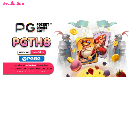
อ่านเพิ่มเติม »