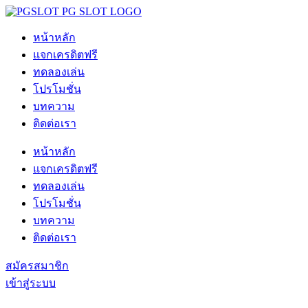
หน้าหลัก
แจกเครดิตฟรี
ทดลองเล่น
โปรโมชั่น
บทความ
ติดต่อเรา
หน้าหลัก
แจกเครดิตฟรี
ทดลองเล่น
โปรโมชั่น
บทความ
ติดต่อเรา
สมัครสมาชิก
เข้าสู่ระบบ