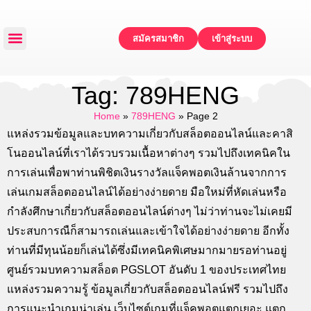
สมัครสมาชิก
เข้าสู่ระบบ
หน้าหลัก
แจกเครดิตฟรี
ทดลองเล่น
โปรโมชั่น
ติดต่อเรา
Tag: 789HENG
Home
»
789HENG
»
Page 2
แหล่งรวมข้อมูลและบทความเกี่ยวกับสล็อตออนไลน์และคาสิ
โนออนไลน์ที่เราได้รวบรวมเนื้อหาต่างๆ รวมไปถึงเทคนิคใน
การเล่นเพื่อพาท่านพิชิตเงินรางวัลแจ็คพอตเงินล้านจากการ
เล่นเกมสล็อตออนไลน์ได้อย่างง่ายดาย มือใหม่ที่หัดเล่นหรือ
กำลังศึกษาเกี่ยวกับสล็อตออนไลน์ต่างๆ ไม่ว่าท่านจะไม่เคยมี
ประสบการณืก็สามารถเล่นและเข้าใจได้อย่างง่ายดาย อีกทั้ง
ท่านที่มีทุนน้อยก็เล่นได้ซึ่งมีเทคนิคพิเศษมากมายรอท่านอยู่
ศูนย์รวมบทความสล็อต PGSLOT อันดับ 1 ของประเทศไทย
แหล่งรวมความรู้ ข้อมูลเกี่ยวกับสล็อตออนไลน์ฟรี รวมไปถึง
การแนะนำเกมน่าเล่น เว็บไซต์เกมที่แจ็คพอตแตกเยอะ แตก