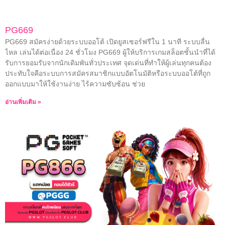
PG669
PG669 สมัครง่ายด้วยระบบออโต้ เปิดยูสเซอร์ฟรีใน 1 นาที ระบบลื่น
ไหล เล่นได้ต่อเนื่อง 24 ชั่วโมง PG669 ผู้ให้บริการเกมสล็อตชั้นนำที่ได้
รับการยอมรับจากนักเดิมพันทั่วประเทศ จุดเด่นที่ทำให้ผู้เล่นทุกคนต้อง
ประทับใจคือระบบการสมัครสมาชิกแบบอัตโนมัติหรือระบบออโต้ที่ถูก
ออกแบบมาให้ใช้งานง่าย ไร้ความซับซ้อน ช่วย
อ่านเพิ่มเติม »