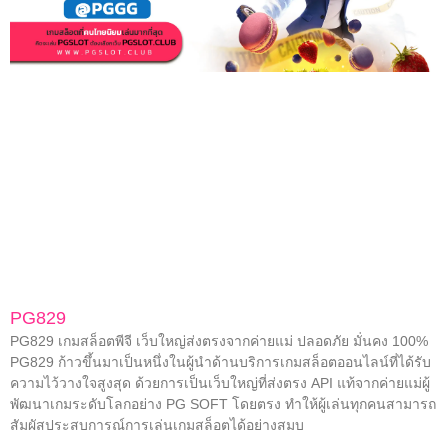
PG829
PG829 เกมสล็อตพีจี เว็บใหญ่ส่งตรงจากค่ายแม่ ปลอดภัย มั่นคง 100%
PG829 ก้าวขึ้นมาเป็นหนึ่งในผู้นำด้านบริการเกมสล็อตออนไลน์ที่ได้รับ
ความไว้วางใจสูงสุด ด้วยการเป็นเว็บใหญ่ที่ส่งตรง API แท้จากค่ายแม่ผู้
พัฒนาเกมระดับโลกอย่าง PG SOFT โดยตรง ทำให้ผู้เล่นทุกคนสามารถ
สัมผัสประสบการณ์การเล่นเกมสล็อตได้อย่างสมบ