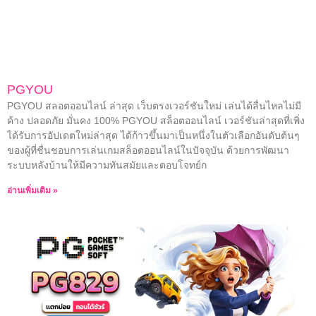
PGYOU
PGYOU สลอตออนไลน์ ล่าสุด เว็บตรงเวอร์ชันใหม่ เล่นได้ลื่นไหลไม่มี
ค้าง ปลอดภัย มั่นคง 100% PGYOU สล็อตออนไลน์ เวอร์ชันล่าสุดที่เพิ่ง
ได้รับการอัปเดตใหม่ล่าสุด ได้ก้าวขึ้นมาเป็นหนึ่งในตัวเลือกอันดับต้นๆ
ของผู้ที่ชื่นชอบการเล่นเกมสล็อตออนไลน์ในปัจจุบัน ด้วยการพัฒนา
ระบบหลังบ้านให้มีความทันสมัยและตอบโจทย์ก
อ่านเพิ่มเติม »