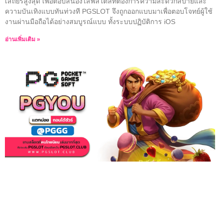
เสถียรสูงสุด เพื่อตอบสนองไลฟ์สไตล์ที่ต้องการความสะดวกสบายและ
ความบันเทิงแบบทันท่วงที PGSLOT จึงถูกออกแบบมาเพื่อตอบโจทย์ผู้ใช้
งานผ่านมือถือได้อย่างสมบูรณ์แบบ ทั้งระบบปฏิบัติการ iOS
อ่านเพิ่มเติม »