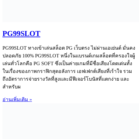
PG99SLOT
PG99SLOT ทางเข้าเล่นสล็อต PG เว็บตรง ไม่ผ่านเอเย่นต์ มั่นคง
ปลอดภัย 100% PG99SLOT หนึ่งในแบรนด์เกมสล็อตที่ครองใจผู้
เล่นทั่วโลกคือ PG SOFT ซึ่งเป็นค่ายเกมที่มีชื่อเสียงโดดเด่นทั้ง
ในเรื่องของภาพกราฟิกสุดอลังการ เอฟเฟกต์เสียงที่เร้าใจ รวม
ถึงอัตราการจ่ายรางวัลที่สูงและมีฟีเจอร์โบนัสที่แตกง่าย และ
สำหรับผ
อ่านเพิ่มเติม »