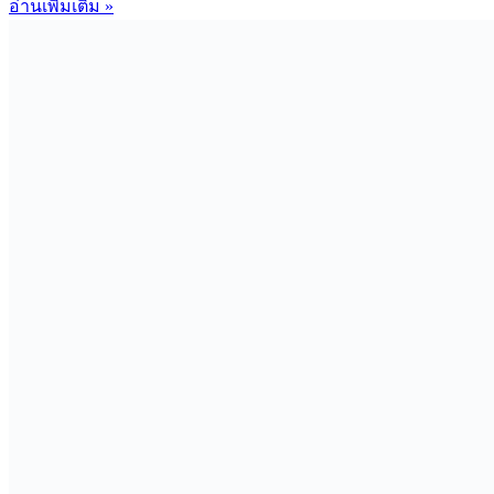
อ่านเพิ่มเติม »