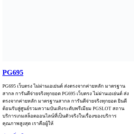
PG695
PG695 เว็บตรง ไม่ผ่านเอเย่นต์ ส่งตรงจากค่ายหลัก มาตรฐาน
สากล การันตีจ่ายจริงทุกยอด PG695 เว็บตรง ไม่ผ่านเอเย่นต์ ส่ง
ตรงจากค่ายหลัก มาตรฐานสากล การันตีจ่ายจริงทุกยอด ยินดี
ต้อนรับสู่ศูนย์รวมความบันเทิงระดับพรีเมียม PGSLOT สถาน
บริการเกมสล็อตออนไลน์ที่เป็นตัวจริงในเรื่องของบริการ
คุณภาพสูงสุด เราคือผู้ให้