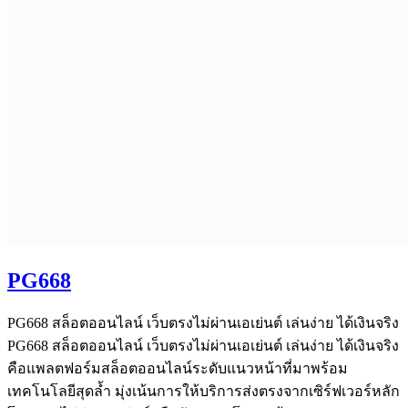
PG668
PG668 สล็อตออนไลน์ เว็บตรงไม่ผ่านเอเย่นต์ เล่นง่าย ได้เงินจริง
PG668 สล็อตออนไลน์ เว็บตรงไม่ผ่านเอเย่นต์ เล่นง่าย ได้เงินจริง
คือแพลตฟอร์มสล็อตออนไลน์ระดับแนวหน้าที่มาพร้อม
เทคโนโลยีสุดล้ำ มุ่งเน้นการให้บริการส่งตรงจากเซิร์ฟเวอร์หลัก