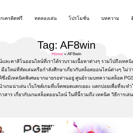
กเครดิตฟรี
ทดลองเล่น
โปรโมชั่น
บทความ
Tag: AF8win
Home
»
AF8win
ละคาสิโนออนไลน์ที่เราได้รวบรวมเนื้อหาต่างๆ รวมไปถึงเทคนิคใ
มือใหม่ที่หัดเล่นหรือกำลังศึกษาเกี่ยวกับสล็อตออนไลน์ต่างๆ ไม
็เล่นได้ซึ่งมีเทคนิคพิเศษมากมายรอท่านอยู่ ศูนย์รวมบทความสล็อต
ำเกมน่าเล่น เว็บไซต์เกมที่แจ็คพอตแตกเยอะ แตกบ่อยเพื่อที่จะทำ
าร เกี่ยวกับเกมสล็อตออนไลน์ ในที่นี้รวมถึง เทคนิค วิธีการเล่