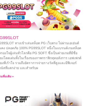
G99SLOT
99SLOT ทางเข้าเล่นสล็อต PG เว็บตรง ไม่ผ่านเอเย่นต์
ั่นคง ปลอดภัย 100% PG99SLOT หนึ่งในแบรนด์เกมสล็อต
่ครองใจผู้เล่นทั่วโลกคือ PG SOFT ซึ่งเป็นค่ายเกมที่มีชื่อ
ียงโดดเด่นทั้งในเรื่องของภาพกราฟิกสุดอลังการ เอฟเฟกต์
ียงที่เร้าใจ รวมถึงอัตราการจ่ายรางวัลที่สูงและมีฟีเจอร์
นัสที่แตกง่าย และสำหรับผ
านเพิ่มเติม »