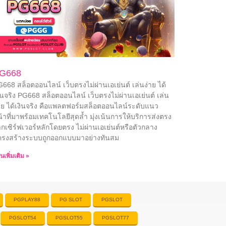
G668
668 สล็อตออนไลน์ เว็บตรงไม่ผ่านเอเย่นต์ เล่นง่าย ได้
ินจริง PG668 สล็อตออนไลน์ เว็บตรงไม่ผ่านเอเย่นต์ เล่น
าย ได้เงินจริง คือแพลตฟอร์มสล็อตออนไลน์ระดับแนว
้าที่มาพร้อมเทคโนโลยีสุดล้ำ มุ่งเน้นการให้บริการส่งตรง
กเซิร์ฟเวอร์หลักโดยตรง ไม่ผ่านเอเย่นต์หรือตัวกลาง
ครงสร้างระบบถูกออกแบบมาอย่างทันสม
านเพิ่มเติม »
PGPLAY88
PG SLOT
PGSLOT
PGSLOT54
PGSLOT55
PGSLOT77