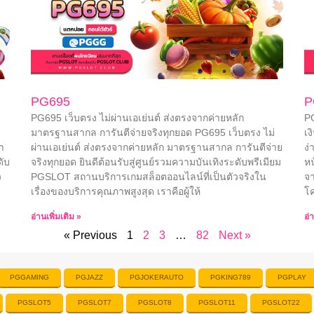
PG695
P
PG695 เว็บตรง ไม่ผ่านเอเย่นต์ ส่งตรงจากค่ายหลัก
PG
มาตรฐานสากล การันตีจ่ายจริงทุกยอด PG695 เว็บตรง ไม่
เง
า
ผ่านเอเย่นต์ ส่งตรงจากค่ายหลัก มาตรฐานสากล การันตีจ่าย
ง่
ดับ
จริงทุกยอด ยินดีต้อนรับสู่ศูนย์รวมความบันเทิงระดับพรีเมียม
หน
ว
PGSLOT สถานบริการเกมสล็อตออนไลน์ที่เป็นตัวจริงใน
จา
เรื่องของบริการคุณภาพสูงสุด เราคือผู้ให้
โ
อ่านเพิ่มเติม »
อ่
« Previous
1
2
3
…
82
Next »
PGGAMING
PGJAZZ
PGJOKERAUTO
PGKING789
PGPLAY
PGSLOT5
PGSLOT7
PGSLOT8
PGSLOT11
PGSLOT22