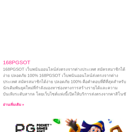
168PGSOT
168PGSOT เว็บพนันออนไลน์ส่งตรงจากต่างประเทศ สมัครสมาชิกได้
ง่าย ปลอดภัย 100% 168PGSOT เว็บพนันออนไลน์ส่งตรงจากต่าง
ประเทศ สมัครสมาชิกได้ง่าย ปลอดภัย 100% คือคำตอบที่ดีที่สุดสำหรับ
นักเดิมพันยุคใหม่ที่กำลังมองหาช่องทางการสร้างรายได้และความ
บันเทิงระดับสากล โดยเว็บไซต์แห่งนี้เปิดให้บริการส่งตรงจากคาสิโนชั
อ่านเพิ่มเติม »