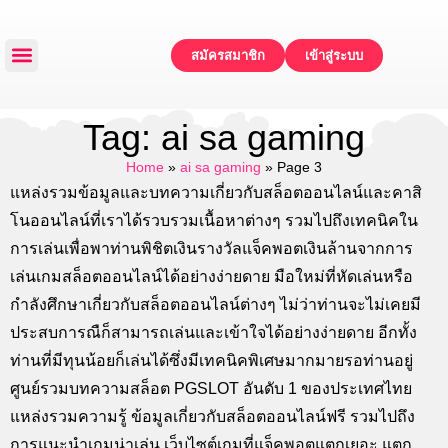
สมัครสมาชิก
เข้าสู่ระบบ
หน้าหลัก
แจกเครดิตฟรี
ทดลองเล่น
โปรโมชั่น
ติดต่อเรา
Tag: ai sa gaming
Home
»
ai sa gaming
»
Page 3
แหล่งรวมข้อมูลและบทความเกี่ยวกับสล็อตออนไลน์และคาสิ
โนออนไลน์ที่เราได้รวบรวมเนื้อหาต่างๆ รวมไปถึงเทคนิคใน
การเล่นเพื่อพาท่านพิชิตเงินรางวัลแจ็คพอตเงินล้านจากการ
เล่นเกมสล็อตออนไลน์ได้อย่างง่ายดาย มือใหม่ที่หัดเล่นหรือ
กำลังศึกษาเกี่ยวกับสล็อตออนไลน์ต่างๆ ไม่ว่าท่านจะไม่เคยมี
ประสบการณืก็สามารถเล่นและเข้าใจได้อย่างง่ายดาย อีกทั้ง
ท่านที่มีทุนน้อยก็เล่นได้ซึ่งมีเทคนิคพิเศษมากมายรอท่านอยู่
ศูนย์รวมบทความสล็อต PGSLOT อันดับ 1 ของประเทศไทย
แหล่งรวมความรู้ ข้อมูลเกี่ยวกับสล็อตออนไลน์ฟรี รวมไปถึง
การแนะนำเกมน่าเล่น เว็บไซต์เกมที่แจ็คพอตแตกเยอะ แตก