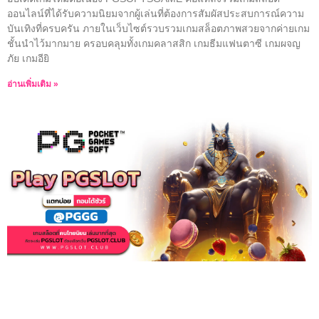
ออนไลน์ที่ได้รับความนิยมจากผู้เล่นที่ต้องการสัมผัสประสบการณ์ความ
บันเทิงที่ครบครัน ภายในเว็บไซต์รวบรวมเกมสล็อตภาพสวยจากค่ายเกม
ชั้นนำไว้มากมาย ครอบคลุมทั้งเกมคลาสสิก เกมธีมแฟนตาซี เกมผจญ
ภัย เกมอียิ
อ่านเพิ่มเติม »