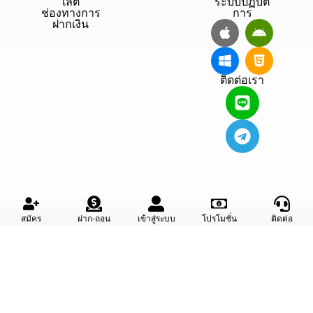
เลต
ระบบปฏิบัติ
ช่องทางการ
การ
ฝากเงิน
ติดต่อเรา
สมัคร
ฝาก-ถอน
เข้าสู่ระบบ
โปรโมชั่น
ติดต่อ