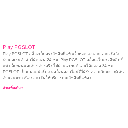
Play PGSLOT
Play PGSLOT สล็อตเว็บตรงลิขสิทธิ์แท้ แจ็กพอตแตกง่าย จ่ายจริง ไม่
ผ่านเอเยนต์ เล่นได้ตลอด 24 ชม. Play PGSLOT สล็อตเว็บตรงลิขสิทธิ์
แท้ แจ็กพอตแตกง่าย จ่ายจริง ไม่ผ่านเอเยนต์ เล่นได้ตลอด 24 ชม.
PGSLOT เป็นแพลตฟอร์มเกมสล็อตออนไลน์ที่ได้รับความนิยมจากผู้เล่น
จำนวนมาก เนื่องจากเปิดให้บริการเกมลิขสิทธิ์แท้จา
อ่านเพิ่มเติม »