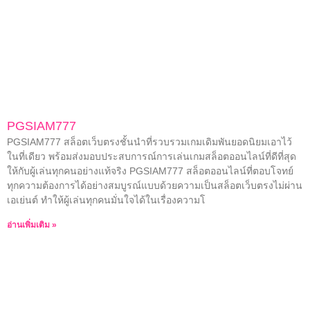
PGSIAM777
PGSIAM777 สล็อตเว็บตรงชั้นนำที่รวบรวมเกมเดิมพันยอดนิยมเอาไว้
ในที่เดียว พร้อมส่งมอบประสบการณ์การเล่นเกมสล็อตออนไลน์ที่ดีที่สุด
ให้กับผู้เล่นทุกคนอย่างแท้จริง PGSIAM777 สล็อตออนไลน์ที่ตอบโจทย์
ทุกความต้องการได้อย่างสมบูรณ์แบบด้วยความเป็นสล็อตเว็บตรงไม่ผ่าน
เอเย่นต์ ทำให้ผู้เล่นทุกคนมั่นใจได้ในเรื่องความโ
อ่านเพิ่มเติม »