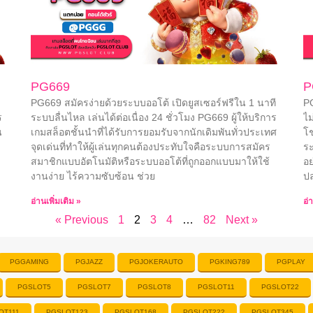
PG669
P
PG669 สมัครง่ายด้วยระบบออโต้ เปิดยูสเซอร์ฟรีใน 1 นาที
PG
ร
ระบบลื่นไหล เล่นได้ต่อเนื่อง 24 ชั่วโมง PG669 ผู้ให้บริการ
ไม
น
เกมสล็อตชั้นนำที่ได้รับการยอมรับจากนักเดิมพันทั่วประเทศ
โ
จุดเด่นที่ทำให้ผู้เล่นทุกคนต้องประทับใจคือระบบการสมัคร
ระ
สมาชิกแบบอัตโนมัติหรือระบบออโต้ที่ถูกออกแบบมาให้ใช้
อย
งานง่าย ไร้ความซับซ้อน ช่วย
ปล
อ่านเพิ่มเติม »
อ่
« Previous
1
2
3
4
…
82
Next »
PGGAMING
PGJAZZ
PGJOKERAUTO
PGKING789
PGPLAY
PGSLOT5
PGSLOT7
PGSLOT8
PGSLOT11
PGSLOT22
OT111
PGSLOT123
PGSLOT168
PGSLOT222
PGSLOT345