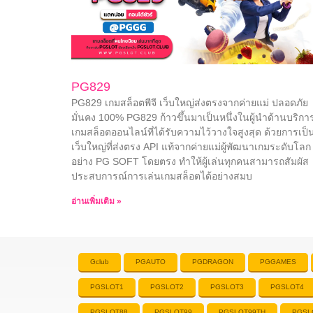
PG829
PG829 เกมสล็อตพีจี เว็บใหญ่ส่งตรงจากค่ายแม่ ปลอดภัย
มั่นคง 100% PG829 ก้าวขึ้นมาเป็นหนึ่งในผู้นำด้านบริกา
เกมสล็อตออนไลน์ที่ได้รับความไว้วางใจสูงสุด ด้วยการเป็
เว็บใหญ่ที่ส่งตรง API แท้จากค่ายแม่ผู้พัฒนาเกมระดับโลก
อย่าง PG SOFT โดยตรง ทำให้ผู้เล่นทุกคนสามารถสัมผัส
ประสบการณ์การเล่นเกมสล็อตได้อย่างสมบ
อ่านเพิ่มเติม »
Gclub
PGAUTO
PGDRAGON
PGGAMES
PGSLOT1
PGSLOT2
PGSLOT3
PGSLOT4
PGSLOT88
PGSLOT99
PGSLOT99TH
PGSL