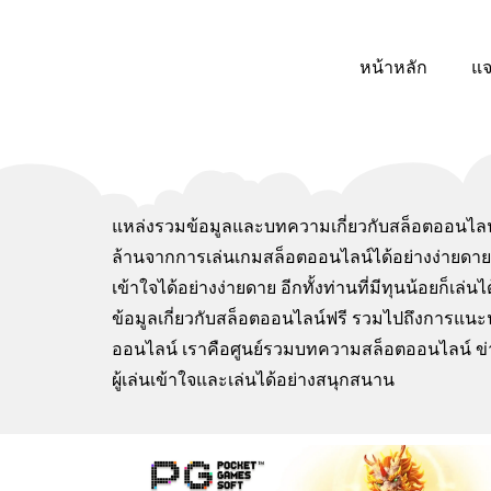
หน้าหลัก
แจ
แหล่งรวมข้อมูลและบทความเกี่ยวกับสล็อตออนไลน์แ
ล้านจากการเล่นเกมสล็อตออนไลน์ได้อย่างง่ายดาย 
เข้าใจได้อย่างง่ายดาย อีกทั้งท่านที่มีทุนน้อยก
ข้อมูลเกี่ยวกับสล็อตออนไลน์ฟรี รวมไปถึงการแนะน
ออนไลน์ เราคือศูนย์รวมบทความสล็อตออนไลน์ ข่าวส
ผู้เล่นเข้าใจและเล่นได้อย่างสนุกสนาน