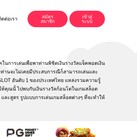
สมัคร
เข้าสู่
ติดต่อเรา
สมาชิก
ระบบ
นการเล่นเพื่อพาท่านพิชิตเงินรางวัลแจ็คพอตเงิน
่ว่าท่านจะไม่เคยมีประสบการณืก็สามารถเล่นและ
 PGSLOT อันดับ 1 ของประเทศไทย แหล่งรวมความรู้
ให้คุณนั้ ไปพบกับเงินรางวัลก้อนโตในเกมสล็อต
น และสูตร รูปแบบการเล่นเกมสล็อตต่างๆ ที่จะทำให้