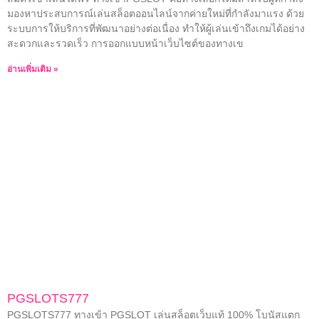
มองหาประสบการณ์เล่นสล็อตออนไลน์จากค่ายใหม่ที่กำลังมาแรง ด้วย
ระบบการให้บริการที่พัฒนาอย่างต่อเนื่อง ทำให้ผู้เล่นเข้าถึงเกมได้อย่าง
สะดวกและรวดเร็ว การออกแบบหน้าเว็บไซต์ของทางเข
อ่านเพิ่มเติม »
PGSLOTS777
PGSLOTS777 ทางเข้า PGSLOT เล่นสล็อตเว็บแท้ 100% โบนัสแตก