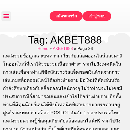
สมัครสมาชิก
เข้าสู่ระบบ
หน้าหลัก
แจกเครดิตฟรี
ทดลองเล่น
โปรโมชั่น
ติดต่อเรา
Tag: AKBET888
Home
»
AKBET888
»
Page 26
แหล่งรวมข้อมูลและบทความเกี่ยวกับสล็อตออนไลน์และคาสิ
โนออนไลน์ที่เราได้รวบรวมเนื้อหาต่างๆ รวมไปถึงเทคนิคใน
การเล่นเพื่อพาท่านพิชิตเงินรางวัลแจ็คพอตเงินล้านจากการ
เล่นเกมสล็อตออนไลน์ได้อย่างง่ายดาย มือใหม่ที่หัดเล่นหรือ
กำลังศึกษาเกี่ยวกับสล็อตออนไลน์ต่างๆ ไม่ว่าท่านจะไม่เคยมี
ประสบการณืก็สามารถเล่นและเข้าใจได้อย่างง่ายดาย อีกทั้ง
ท่านที่มีทุนน้อยก็เล่นได้ซึ่งมีเทคนิคพิเศษมากมายรอท่านอยู่
ศูนย์รวมบทความสล็อต PGSLOT อันดับ 1 ของประเทศไทย
แหล่งรวมความรู้ ข้อมูลเกี่ยวกับสล็อตออนไลน์ฟรี รวมไปถึง
การแนะนำเกมน่าเล่น เว็บไซต์เกมที่แจ็คพอตแตกเยอะ แตก