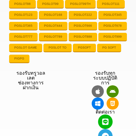
PGSLOT88
PGSLOT99
PGSLOT99TH
PGSLOT111
PGSLOT123
PGSLOT168
PGSLOT222
PGSLOT345
PGSLOT365
PGSLOT444
PGSLOT666
PGSLOT678
PGSLOT777
PGSLOT789
PGSLOT888
PGSLOT999
PGSLOT GAME
PGSLOT TO
PGSOFT
PG SOFT
PIGPG
รองรับทรูวอล
รองรับทุก
เลต
ระบบปฏิบัติ
ช่องทางการ
การ
ฝากเงิน
ติดต่อเรา