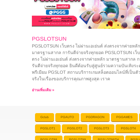
PGSLOTSUN
PGSLOTSUN เว็บตรง ไม่ผ่านเอเย่นต์ ส่งตรงจากค่ายหลัก
มาตรฐานสากล การันตีจ่ายจริงทุกยอด PGSLOTSUN เว็บ
ตรง ไม่ผ่านเอเย่นต์ ส่งตรงจากค่ายหลัก มาตรฐานสากล ก
รันตีจ่ายจริงทุกยอด ยินดีต้อนรับสู่ศูนย์รวมความบันเทิงระ
พรีเมียม PGSLOT สถานบริการเกมสล็อตออนไลน์ที่เป็นตั
จริงในเรื่องของบริการคุณภาพสูงสุด เราค
อ่านเพิ่มเติม »
Gclub
PGAUTO
PGDRAGON
PGGAMES
PGSLOT1
PGSLOT2
PGSLOT3
PGSLOT4
PGSLOT88
PGSLOT99
PGSLOT99TH
PGSL