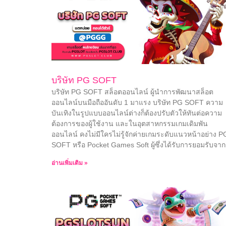
บริษัท PG SOFT
บริษัท PG SOFT สล็อตออนไลน์ ผู้นำการพัฒนาสล็อต
ออนไลน์บนมือถืออันดับ 1 มาแรง บริษัท PG SOFT ความ
บันเทิงในรูปแบบออนไลน์ต่างก็ต้องปรับตัวให้ทันต่อความ
ต้องการของผู้ใช้งาน และในอุตสาหกรรมเกมเดิมพัน
ออนไลน์ คงไม่มีใครไม่รู้จักค่ายเกมระดับแนวหน้าอย่าง P
SOFT หรือ Pocket Games Soft ผู้ซึ่งได้รับการยอมรับจาก
อ่านเพิ่มเติม »