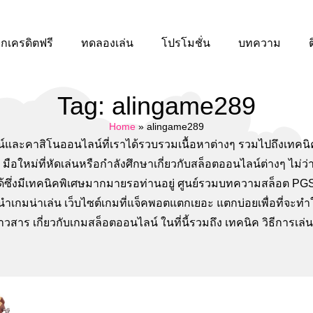
กเครดิตฟรี
ทดลองเล่น
โปรโมชั่น
บทความ
Tag: alingame289
Home
»
alingame289
ละคาสิโนออนไลน์ที่เราได้รวบรวมเนื้อหาต่างๆ รวมไปถึงเทคนิคใ
มือใหม่ที่หัดเล่นหรือกำลังศึกษาเกี่ยวกับสล็อตออนไลน์ต่างๆ ไม
็เล่นได้ซึ่งมีเทคนิคพิเศษมากมายรอท่านอยู่ ศูนย์รวมบทความสล็อต
ำเกมน่าเล่น เว็บไซต์เกมที่แจ็คพอตแตกเยอะ แตกบ่อยเพื่อที่จะทำ
าร เกี่ยวกับเกมสล็อตออนไลน์ ในที่นี้รวมถึง เทคนิค วิธีการเล่