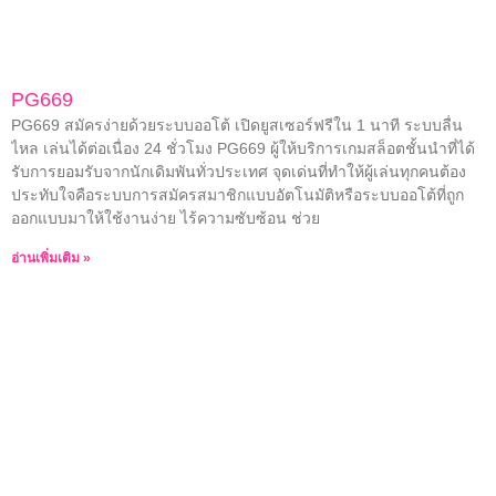
PG669
PG669 สมัครง่ายด้วยระบบออโต้ เปิดยูสเซอร์ฟรีใน 1 นาที ระบบลื่น
ไหล เล่นได้ต่อเนื่อง 24 ชั่วโมง PG669 ผู้ให้บริการเกมสล็อตชั้นนำที่ได้
รับการยอมรับจากนักเดิมพันทั่วประเทศ จุดเด่นที่ทำให้ผู้เล่นทุกคนต้อง
ประทับใจคือระบบการสมัครสมาชิกแบบอัตโนมัติหรือระบบออโต้ที่ถูก
ออกแบบมาให้ใช้งานง่าย ไร้ความซับซ้อน ช่วย
อ่านเพิ่มเติม »