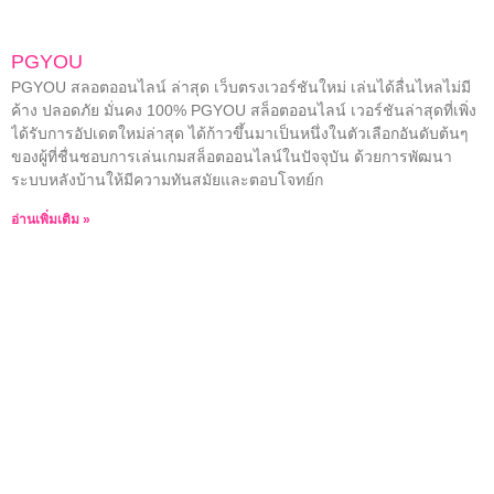
PGYOU
PGYOU สลอตออนไลน์ ล่าสุด เว็บตรงเวอร์ชันใหม่ เล่นได้ลื่นไหลไม่มี
ค้าง ปลอดภัย มั่นคง 100% PGYOU สล็อตออนไลน์ เวอร์ชันล่าสุดที่เพิ่ง
ได้รับการอัปเดตใหม่ล่าสุด ได้ก้าวขึ้นมาเป็นหนึ่งในตัวเลือกอันดับต้นๆ
ของผู้ที่ชื่นชอบการเล่นเกมสล็อตออนไลน์ในปัจจุบัน ด้วยการพัฒนา
ระบบหลังบ้านให้มีความทันสมัยและตอบโจทย์ก
อ่านเพิ่มเติม »