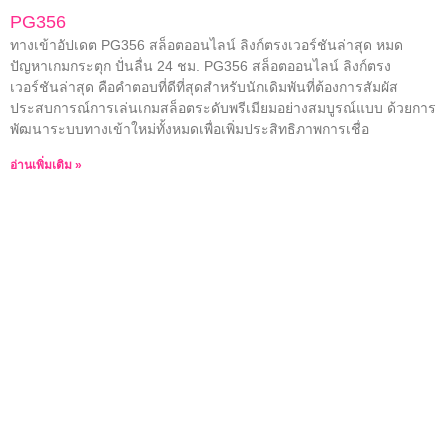
PG356
ทางเข้าอัปเดต PG356 สล็อตออนไลน์ ลิงก์ตรงเวอร์ชันล่าสุด หมด
ปัญหาเกมกระตุก ปั่นลื่น 24 ชม. PG356 สล็อตออนไลน์ ลิงก์ตรง
เวอร์ชันล่าสุด คือคำตอบที่ดีที่สุดสำหรับนักเดิมพันที่ต้องการสัมผัส
ประสบการณ์การเล่นเกมสล็อตระดับพรีเมียมอย่างสมบูรณ์แบบ ด้วยการ
พัฒนาระบบทางเข้าใหม่ทั้งหมดเพื่อเพิ่มประสิทธิภาพการเชื่อ
อ่านเพิ่มเติม »