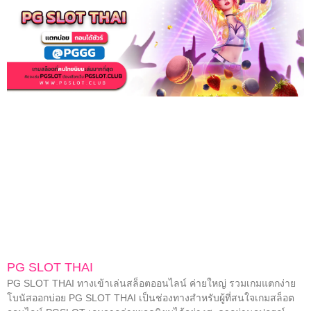
PG SLOT THAI
PG SLOT THAI ทางเข้าเล่นสล็อตออนไลน์ ค่ายใหญ่ รวมเกมแตกง่าย
โบนัสออกบ่อย PG SLOT THAI เป็นช่องทางสำหรับผู้ที่สนใจเกมสล็อต