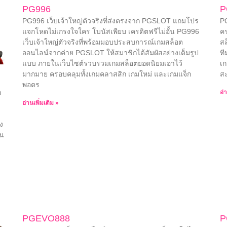
PG996
P
PG996 เว็บเจ้าใหญ่ตัวจริงที่ส่งตรงจาก PGSLOT แถมโปร
PG
แจกโหดไม่เกรงใจใคร โบนัสเพียบ เครดิตฟรีไม่อั้น PG996
คร
เว็บเจ้าใหญ่ตัวจริงที่พร้อมมอบประสบการณ์เกมสล็อต
สล
ออนไลน์จากค่าย PGSLOT ให้สมาชิกได้สัมผัสอย่างเต็มรูป
ท
แบบ ภายในเว็บไซต์รวบรวมเกมสล็อตยอดนิยมเอาไว้
เก
มากมาย ครอบคลุมทั้งเกมคลาสสิก เกมใหม่ และเกมแจ็ก
ส
พอตร
อ
อ่
อ่านเพิ่มเติม »
ง
อน
PGEVO888
P