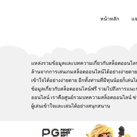
หน้าหลัก
แจ
แหล่งรวมข้อมูลและบทความเกี่ยวกับสล็อตออนไลน์แ
ล้านจากการเล่นเกมสล็อตออนไลน์ได้อย่างง่ายดาย 
เข้าใจได้อย่างง่ายดาย อีกทั้งท่านที่มีทุนน้อยก
ข้อมูลเกี่ยวกับสล็อตออนไลน์ฟรี รวมไปถึงการแนะน
ออนไลน์ เราคือศูนย์รวมบทความสล็อตออนไลน์ ข่าวส
ผู้เล่นเข้าใจและเล่นได้อย่างสนุกสนาน