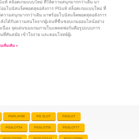
แท้ สล็อตเกมแบบใหม่ ที่ให้ความสนุกมากกว่าเดิม มา
้อมโบนัสแจ็คพอตสุดอลังการ PGแท้ สล็อตเกมแบบใหม่ ที่
้ความสนุกมากกว่าเดิม มาพร้อมโบนัสแจ็คพอตสุดอลังการ
ลังได้รับความสนใจจากผู้เล่นที่ชื่นชอบเกมออนไลน์อย่าง
อเนื่อง จุดเด่นของเกมภายในแพลตฟอร์มคือรูปแบบการ
่นที่ทันสมัย เข้าใจง่าย และตอบโจทย์ผู้เ
านเพิ่มเติม »
PGPLAY88
PG SLOT
PGSLOT
PGSLOT54
PGSLOT55
PGSLOT77
PGSLOT365
PGSLOT444
PGSLOT666