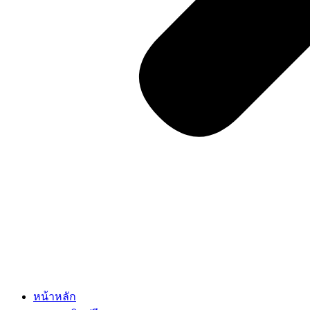
หน้าหลัก