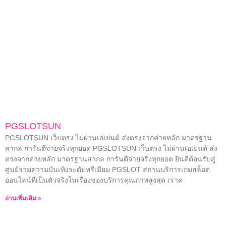
PGSLOTSUN
PGSLOTSUN เว็บตรง ไม่ผ่านเอเย่นต์ ส่งตรงจากค่ายหลัก มาตรฐาน
สากล การันตีจ่ายจริงทุกยอด PGSLOTSUN เว็บตรง ไม่ผ่านเอเย่นต์ ส่ง
ตรงจากค่ายหลัก มาตรฐานสากล การันตีจ่ายจริงทุกยอด ยินดีต้อนรับสู่
ศูนย์รวมความบันเทิงระดับพรีเมียม PGSLOT สถานบริการเกมสล็อต
ออนไลน์ที่เป็นตัวจริงในเรื่องของบริการคุณภาพสูงสุด เราค
อ่านเพิ่มเติม »