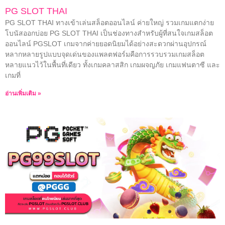
PG SLOT THAI
PG SLOT THAI ทางเข้าเล่นสล็อตออนไลน์ ค่ายใหญ่ รวมเกมแตกง่าย
โบนัสออกบ่อย PG SLOT THAI เป็นช่องทางสำหรับผู้ที่สนใจเกมสล็อต
ออนไลน์ PGSLOT เกมจากค่ายยอดนิยมได้อย่างสะดวกผ่านอุปกรณ์
หลากหลายรูปแบบจุดเด่นของแพลตฟอร์มคือการรวบรวมเกมสล็อต
หลายแนวไว้ในพื้นที่เดียว ทั้งเกมคลาสสิก เกมผจญภัย เกมแฟนตาซี และ
เกมที่
อ่านเพิ่มเติม »