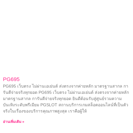
PG695
PG695 เว็บตรง ไม่ผ่านเอเย่นต์ ส่งตรงจากค่ายหลัก มาตรฐานสากล กา
รันตีจ่ายจริงทุกยอด PG695 เว็บตรง ไม่ผ่านเอเย่นต์ ส่งตรงจากค่ายหลัก
มาตรฐานสากล การันตีจ่ายจริงทุกยอด ยินดีต้อนรับสู่ศูนย์รวมความ
บันเทิงระดับพรีเมียม PGSLOT สถานบริการเกมสล็อตออนไลน์ที่เป็นตัว
จริงในเรื่องของบริการคุณภาพสูงสุด เราคือผู้ให้
อ่านเพิ่มเติม »