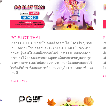
PG SLOT THAI
P
PG SLOT THAI ทางเข้าเล่นสล็อตออนไลน์ ค่ายใหญ่ รวม
PG
เกมแตกง่าย โบนัสออกบ่อย PG SLOT THAI เป็นช่องทาง
ม
สำหรับผู้ที่สนใจเกมสล็อตออนไลน์ PGSLOT เกมจากค่าย
ที
ยอดนิยมได้อย่างสะดวกผ่านอุปกรณ์หลากหลายรูปแบบจุด
เส
G
เด่นของแพลตฟอร์มคือการรวบรวมเกมสล็อตหลายแนวไว้
เส
ในพื้นที่เดียว ทั้งเกมคลาสสิก เกมผจญภัย เกมแฟนตาซี และ
โบ
เกมที่
อ่
อ่านเพิ่มเติม »