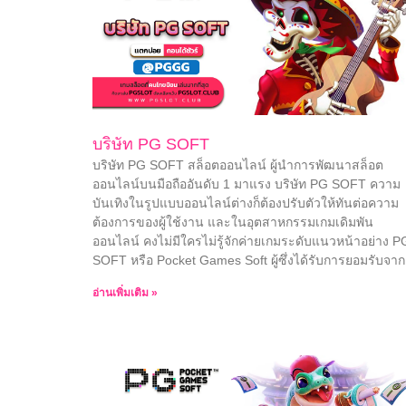
บริษัท PG SOFT
บริษัท PG SOFT สล็อตออนไลน์ ผู้นำการพัฒนาสล็อต
ออนไลน์บนมือถืออันดับ 1 มาแรง บริษัท PG SOFT ความ
บันเทิงในรูปแบบออนไลน์ต่างก็ต้องปรับตัวให้ทันต่อความ
ต้องการของผู้ใช้งาน และในอุตสาหกรรมเกมเดิมพัน
ออนไลน์ คงไม่มีใครไม่รู้จักค่ายเกมระดับแนวหน้าอย่าง P
SOFT หรือ Pocket Games Soft ผู้ซึ่งได้รับการยอมรับจาก
อ่านเพิ่มเติม »