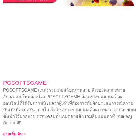
PGSOFTSGAME
PGSOFTSGAME แหล่งรวมเกมสล็อตภาพสวย ฟีเจอร์หลากหลาย
อัปเดตเกมใหม่ต่อเนื่อง PGSOFTSGAME คือแหล่งรวมเกมสล็อต
ออนไลน์ที่ได้รับความนิยมจากผู้เล่นที่ต้องการสัมผัสประสบการณ์ความ
บันเทิงที่ครบครัน ภายในเว็บไซต์รวบรวมเกมสล็อตภาพสวยจากค่ายเกม
ชั้นนำไว้มากมาย ครอบคลุมทั้งเกมคลาสสิก เกมธีมแฟนตาซี เกมผจญ
ภัย เกมอียิ
อ่านเพิ่มเติม »