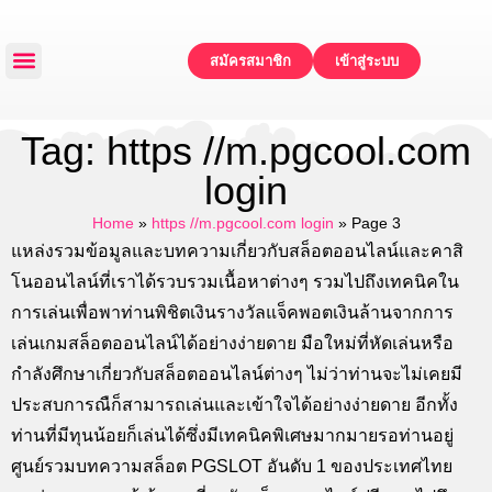
สมัครสมาชิก
เข้าสู่ระบบ
หน้าหลัก
แจกเครดิตฟรี
ทดลองเล่น
โปรโมชั่น
ติดต่อเรา
Tag: https //m.pgcool.com
login
Home
»
https //m.pgcool.com login
»
Page 3
แหล่งรวมข้อมูลและบทความเกี่ยวกับสล็อตออนไลน์และคาสิ
โนออนไลน์ที่เราได้รวบรวมเนื้อหาต่างๆ รวมไปถึงเทคนิคใน
การเล่นเพื่อพาท่านพิชิตเงินรางวัลแจ็คพอตเงินล้านจากการ
เล่นเกมสล็อตออนไลน์ได้อย่างง่ายดาย มือใหม่ที่หัดเล่นหรือ
กำลังศึกษาเกี่ยวกับสล็อตออนไลน์ต่างๆ ไม่ว่าท่านจะไม่เคยมี
ประสบการณืก็สามารถเล่นและเข้าใจได้อย่างง่ายดาย อีกทั้ง
ท่านที่มีทุนน้อยก็เล่นได้ซึ่งมีเทคนิคพิเศษมากมายรอท่านอยู่
ศูนย์รวมบทความสล็อต PGSLOT อันดับ 1 ของประเทศไทย