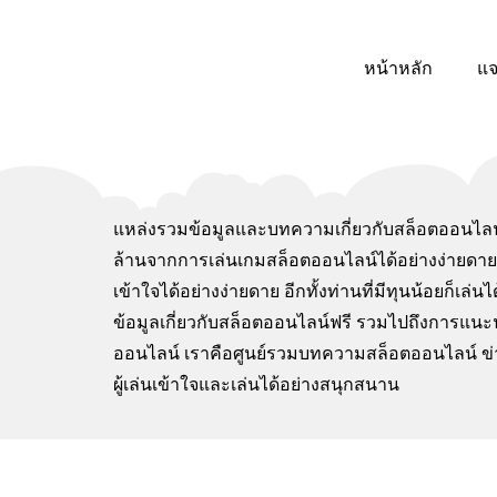
หน้าหลัก
แจ
แหล่งรวมข้อมูลและบทความเกี่ยวกับสล็อตออนไลน์แ
ล้านจากการเล่นเกมสล็อตออนไลน์ได้อย่างง่ายดาย 
เข้าใจได้อย่างง่ายดาย อีกทั้งท่านที่มีทุนน้อยก
ข้อมูลเกี่ยวกับสล็อตออนไลน์ฟรี รวมไปถึงการแนะน
ออนไลน์ เราคือศูนย์รวมบทความสล็อตออนไลน์ ข่าวส
ผู้เล่นเข้าใจและเล่นได้อย่างสนุกสนาน