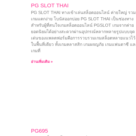
PG SLOT THAI
PG SLOT THAI ทางเข้าเล่นสล็อตออนไลน์ ค่ายใหญ่ รวม
เกมแตกง่าย โบนัสออกบ่อย PG SLOT THAI เป็นช่องทาง
สำหรับผู้ที่สนใจเกมสล็อตออนไลน์ PGSLOT เกมจากค่าย
ยอดนิยมได้อย่างสะดวกผ่านอุปกรณ์หลากหลายรูปแบบจุด
เด่นของแพลตฟอร์มคือการรวบรวมเกมสล็อตหลายแนวไว้
ในพื้นที่เดียว ทั้งเกมคลาสสิก เกมผจญภัย เกมแฟนตาซี แล
เกมที่
อ่านเพิ่มเติม »
PG695