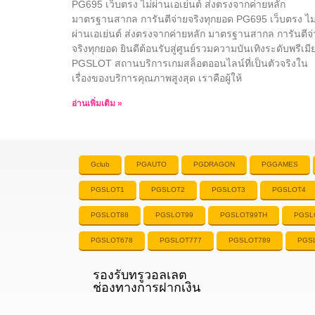
PG695 เว็บตรง ไม่ผ่านเอเย่นต์ ส่งตรงจากค่ายหลัก
มาตรฐานสากล การันตีจ่ายจริงทุกยอด PG695 เว็บตรง ไม
ผ่านเอเย่นต์ ส่งตรงจากค่ายหลัก มาตรฐานสากล การันตีจ่
จริงทุกยอด ยินดีต้อนรับสู่ศูนย์รวมความบันเทิงระดับพรีเมี
PGSLOT สถานบริการเกมสล็อตออนไลน์ที่เป็นตัวจริงใน
เรื่องของบริการคุณภาพสูงสุด เราคือผู้ให้
อ่านเพิ่มเติม »
Gclub
PGAUTO
PGDRAGON
PGGAMES
PGSLOT1
PGSLOT2
PGSLOT3
PGSLOT4
PGSLOT88
PGSLOT99
PGSLOT99TH
PGSL
PGSLOT678
PGSLOT777
PGSLOT789
PGS
รองรับทรูวอลเลต
ช่องทางการฝากเงิน