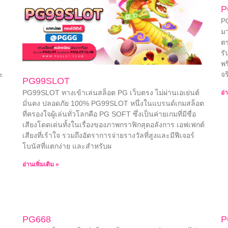
P
PG
ม
ตร
รั
พร
ะ
จร
PG99SLOT
PG99SLOT ทางเข้าเล่นสล็อต PG เว็บตรง ไม่ผ่านเอเย่นต์
อ่
มั่นคง ปลอดภัย 100% PG99SLOT หนึ่งในแบรนด์เกมสล็อต
ที่ครองใจผู้เล่นทั่วโลกคือ PG SOFT ซึ่งเป็นค่ายเกมที่มีชื่อ
เสียงโดดเด่นทั้งในเรื่องของภาพกราฟิกสุดอลังการ เอฟเฟกต์
เสียงที่เร้าใจ รวมถึงอัตราการจ่ายรางวัลที่สูงและมีฟีเจอร์
โบนัสที่แตกง่าย และสำหรับผ
อ่านเพิ่มเติม »
PG668
P