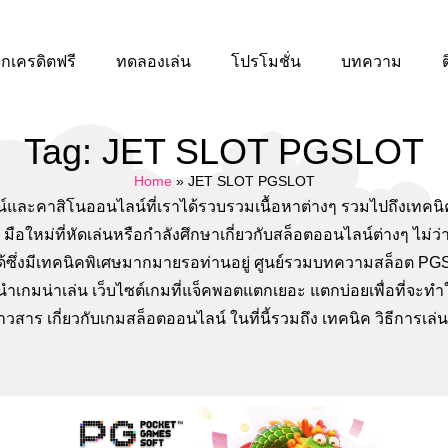
กเครดิตฟรี
ทดลองเล่น
โปรโมชั่น
บทความ
Tag: JET SLOT PGSLOT
Home
»
JET SLOT PGSLOT
ละคาสิโนออนไลน์ที่เราได้รวบรวมเนื้อหาต่างๆ รวมไปถึงเทคนิคใ
มือใหม่ที่หัดเล่นหรือกำลังศึกษาเกี่ยวกับสล็อตออนไลน์ต่างๆ ไม
็เล่นได้ซึ่งมีเทคนิคพิเศษมากมายรอท่านอยู่ ศูนย์รวมบทความสล็อต
ำเกมน่าเล่น เว็บไซต์เกมที่แจ็คพอตแตกเยอะ แตกบ่อยเพื่อที่จะทำ
าร เกี่ยวกับเกมสล็อตออนไลน์ ในที่นี้รวมถึง เทคนิค วิธีการเล่