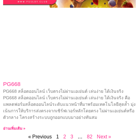
PG668
PG668 สล็อตออนไลน์ เว็บตรงไม่ผ่านเอเย่นต์ เล่นง่าย ได้เงินจริง
PG668 สล็อตออนไลน์ เว็บตรงไม่ผ่านเอเย่นต์ เล่นง่าย ได้เงินจริง คือ
แพลตฟอร์มสล็อตออนไลน์ระดับแนวหน้าที่มาพร้อมเทคโนโลยีสุดล้ำ มุ่ง
เน้นการให้บริการส่งตรงจากเซิร์ฟเวอร์หลักโดยตรง ไม่ผ่านเอเย่นต์หรือ
ตัวกลาง โครงสร้างระบบถูกออกแบบมาอย่างทันสม
อ่านเพิ่มเติม »
« Previous
1
2
3
…
82
Next »