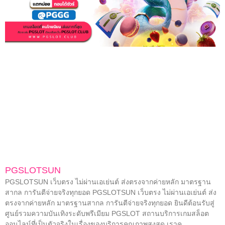
PGSLOTSUN
PGSLOTSUN เว็บตรง ไม่ผ่านเอเย่นต์ ส่งตรงจากค่ายหลัก มาตรฐาน
สากล การันตีจ่ายจริงทุกยอด PGSLOTSUN เว็บตรง ไม่ผ่านเอเย่นต์ ส่ง
ตรงจากค่ายหลัก มาตรฐานสากล การันตีจ่ายจริงทุกยอด ยินดีต้อนรับสู่
ศูนย์รวมความบันเทิงระดับพรีเมียม PGSLOT สถานบริการเกมสล็อต
ออนไลน์ที่เป็นตัวจริงในเรื่องของบริการคุณภาพสูงสุด เราค