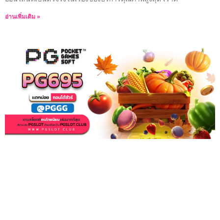
อ่านเพิ่มเติม »