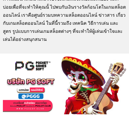
บ่อยเพื่อที่จะทำให้คุณนั้ ไปพบกับเงินรางวัลก้อนโตในเกมสล็อต
ออนไลน์ เราคือศูนย์รวมบทความสล็อตออนไลน์ ข่าวสาร เกี่ยว
กับเกมสล็อตออนไลน์ ในที่นี้รวมถึง เทคนิค วิธีการเล่น และ
สูตร รูปแบบการเล่นเกมสล็อตต่างๆ ที่จะทำให้ผู้เล่นเข้าใจและ
เล่นได้อย่างสนุกสนาน