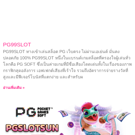
PG99SLOT
PG99SLOT ทางเข้าเล่นสล็อต PG เว็บตรง ไม่ผ่านเอเย่นต์ มั่นคง
ปลอดภัย 100% PG99SLOT หนึ่งในแบรนด์เกมสล็อตที่ครองใจผู้เล่นทั่ว
โลกคือ PG SOFT ซึ่งเป็นค่ายเกมที่มีชื่อเสียงโดดเด่นทั้งในเรื่องของภาพ
กราฟิกสุดอลังการ เอฟเฟกต์เสียงที่เร้าใจ รวมถึงอัตราการจ่ายรางวัลที่
สูงและมีฟีเจอร์โบนัสที่แตกง่าย และสำหรับผ
อ่านเพิ่มเติม »