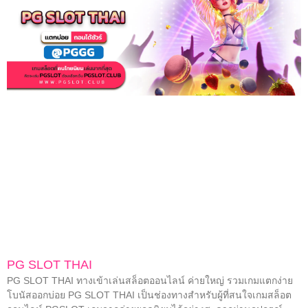
PG SLOT THAI
PG SLOT THAI ทางเข้าเล่นสล็อตออนไลน์ ค่ายใหญ่ รวมเกมแตกง่าย
โบนัสออกบ่อย PG SLOT THAI เป็นช่องทางสำหรับผู้ที่สนใจเกมสล็อต