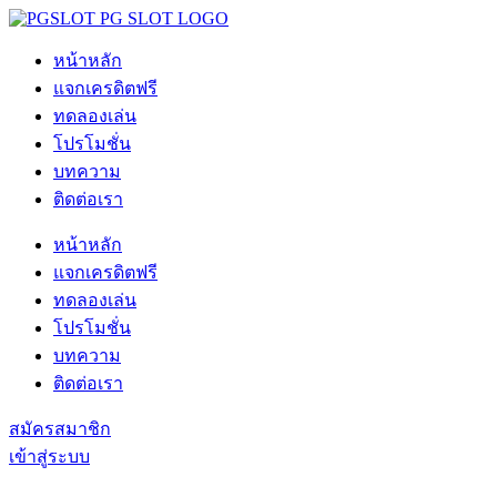
หน้าหลัก
แจกเครดิตฟรี
ทดลองเล่น
โปรโมชั่น
บทความ
ติดต่อเรา
หน้าหลัก
แจกเครดิตฟรี
ทดลองเล่น
โปรโมชั่น
บทความ
ติดต่อเรา
สมัครสมาชิก
เข้าสู่ระบบ