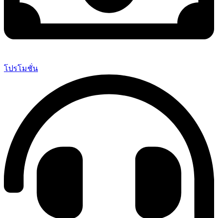
โปรโมชั่น