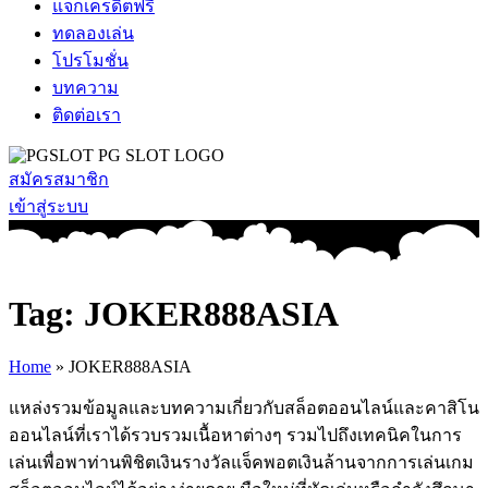
แจกเครดิตฟรี
ทดลองเล่น
โปรโมชั่น
บทความ
ติดต่อเรา
สมัครสมาชิก
เข้าสู่ระบบ
Tag: JOKER888ASIA
Home
»
JOKER888ASIA
แหล่งรวมข้อมูลและบทความเกี่ยวกับสล็อตออนไลน์และคาสิโน
ออนไลน์ที่เราได้รวบรวมเนื้อหาต่างๆ รวมไปถึงเทคนิคในการ
เล่นเพื่อพาท่านพิชิตเงินรางวัลแจ็คพอตเงินล้านจากการเล่นเกม