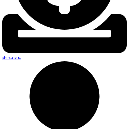
ฝาก-ถอน