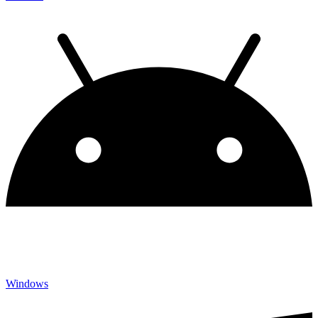
Windows