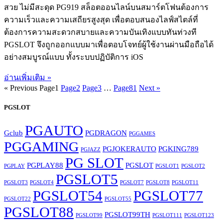
สวย ไม่มีสะดุด PG919 สล็อตออนไลน์บนสมาร์ตโฟนต้องการ
ความเร็วและความเสถียรสูงสุด เพื่อตอบสนองไลฟ์สไตล์ที่
ต้องการความสะดวกสบายและความบันเทิงแบบทันท่วงที
PGSLOT จึงถูกออกแบบมาเพื่อตอบโจทย์ผู้ใช้งานผ่านมือถือได้
อย่างสมบูรณ์แบบ ทั้งระบบปฏิบัติการ iOS
อ่านเพิ่มเติม »
« Previous
Page
1
Page
2
Page
3
…
Page
81
Next »
PGSLOT
PGAUTO
Gclub
PGDRAGON
PGGAMES
PGGAMING
PGJOKERAUTO
PGKING789
PGJAZZ
PG SLOT
PGPLAY88
PGSLOT
PGPLAY
PGSLOT1
PGSLOT2
PGSLOT5
PGSLOT3
PGSLOT4
PGSLOT7
PGSLOT8
PGSLOT11
PGSLOT54
PGSLOT77
PGSLOT22
PGSLOT55
PGSLOT88
PGSLOT99TH
PGSLOT99
PGSLOT111
PGSLOT123