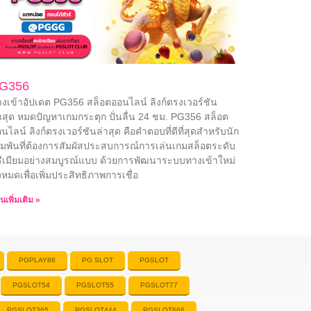
G356
งเข้าอัปเดต PG356 สล็อตออนไลน์ ลิงก์ตรงเวอร์ชัน
าสุด หมดปัญหาเกมกระตุก ปั่นลื่น 24 ชม. PG356 สล็อต
นไลน์ ลิงก์ตรงเวอร์ชันล่าสุด คือคำตอบที่ดีที่สุดสำหรับนัก
ิมพันที่ต้องการสัมผัสประสบการณ์การเล่นเกมสล็อตระดับ
ีเมียมอย่างสมบูรณ์แบบ ด้วยการพัฒนาระบบทางเข้าใหม่
้งหมดเพื่อเพิ่มประสิทธิภาพการเชื่อ
านเพิ่มเติม »
PGPLAY88
PG SLOT
PGSLOT
PGSLOT54
PGSLOT55
PGSLOT77
PGSLOT365
PGSLOT444
PGSLOT666