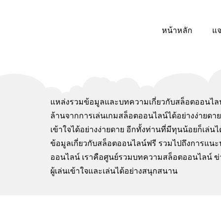
หน้าหลัก
แจ
แหล่งรวมข้อมูลและบทความเกี่ยวกับสล็อตออนไลน์แ
ล้านจากการเล่นเกมสล็อตออนไลน์ได้อย่างง่ายดาย 
เข้าใจได้อย่างง่ายดาย อีกทั้งท่านที่มีทุนน้อยก
ข้อมูลเกี่ยวกับสล็อตออนไลน์ฟรี รวมไปถึงการแนะน
ออนไลน์ เราคือศูนย์รวมบทความสล็อตออนไลน์ ข่าวส
ผู้เล่นเข้าใจและเล่นได้อย่างสนุกสนาน