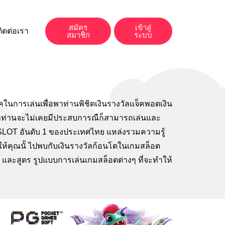
สมัคร
เข้าสู่
ติดต่อเรา
สมาชิก
ระบบ
นการเล่นเพื่อพาท่านพิชิตเงินรางวัลแจ็คพอตเงิน
่ว่าท่านจะไม่เคยมีประสบการณืก็สามารถเล่นและ
 PGSLOT อันดับ 1 ของประเทศไทย แหล่งรวมความรู้
ให้คุณนั้ ไปพบกับเงินรางวัลก้อนโตในเกมสล็อต
น และสูตร รูปแบบการเล่นเกมสล็อตต่างๆ ที่จะทำให้