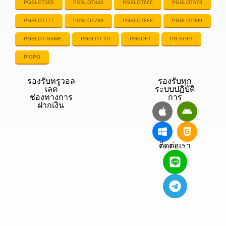
PGSLOT365
PGSLOT444
PGSLOT666
PGSLOT678
PGSLOT777
PGSLOT789
PGSLOT888
PGSLOT999
PGSLOT GAME
PGSLOT TO
PGSOFT
PG SOFT
PIGPG
รองรับทรูวอล
รองรับทุก
เลต
ระบบปฏิบัติ
ช่องทางการ
การ
ฝากเงิน
ติดต่อเรา