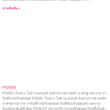
อ่านเพิ่มเติม »
PG695
PG695 เว็บตรง ไม่ผ่านเอเย่นต์ ส่งตรงจากค่ายหลัก มาตรฐานสากล กา
รันตีจ่ายจริงทุกยอด PG695 เว็บตรง ไม่ผ่านเอเย่นต์ ส่งตรงจากค่ายหลัก
มาตรฐานสากล การันตีจ่ายจริงทุกยอด ยินดีต้อนรับสู่ศูนย์รวมความ
บันเทิงระดับพรีเมียม PGSLOT สถานบริการเกมสล็อตออนไลน์ที่เป็นตัว