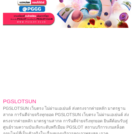
PGSLOTSUN
PGSLOTSUN เว็บตรง ไม่ผ่านเอเย่นต์ ส่งตรงจากค่ายหลัก มาตรฐาน
สากล การันตีจ่ายจริงทุกยอด PGSLOTSUN เว็บตรง ไม่ผ่านเอเย่นต์ ส่ง
ตรงจากค่ายหลัก มาตรฐานสากล การันตีจ่ายจริงทุกยอด ยินดีต้อนรับสู่
ศูนย์รวมความบันเทิงระดับพรีเมียม PGSLOT สถานบริการเกมสล็อต
ออนไลน์ที่เป็นตัวจริงในเรื่องของบริการคุณภาพสูงสุด เราค