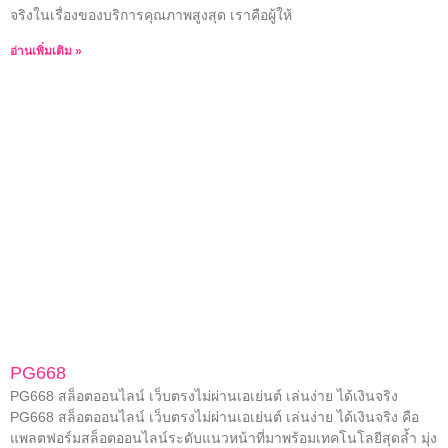
จริงในเรื่องของบริการคุณภาพสูงสุด เราคือผู้ให้
อ่านเพิ่มเติม »
PG668
PG668 สล็อตออนไลน์ เว็บตรงไม่ผ่านเอเย่นต์ เล่นง่าย ได้เงินจริง
PG668 สล็อตออนไลน์ เว็บตรงไม่ผ่านเอเย่นต์ เล่นง่าย ได้เงินจริง คือ
แพลตฟอร์มสล็อตออนไลน์ระดับแนวหน้าที่มาพร้อมเทคโนโลยีสุดล้ำ มุ่ง