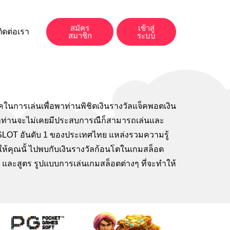
สมัคร
เข้าสู่
ติดต่อเรา
สมาชิก
ระบบ
นการเล่นเพื่อพาท่านพิชิตเงินรางวัลแจ็คพอตเงิน
่ว่าท่านจะไม่เคยมีประสบการณืก็สามารถเล่นและ
 PGSLOT อันดับ 1 ของประเทศไทย แหล่งรวมความรู้
ให้คุณนั้ ไปพบกับเงินรางวัลก้อนโตในเกมสล็อต
น และสูตร รูปแบบการเล่นเกมสล็อตต่างๆ ที่จะทำให้