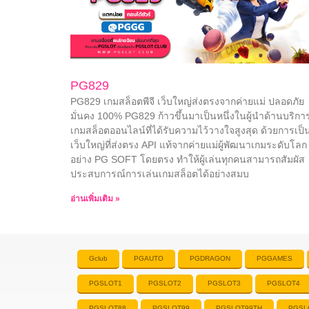
PG829
PG829 เกมสล็อตพีจี เว็บใหญ่ส่งตรงจากค่ายแม่ ปลอดภัย
มั่นคง 100% PG829 ก้าวขึ้นมาเป็นหนึ่งในผู้นำด้านบริกา
เกมสล็อตออนไลน์ที่ได้รับความไว้วางใจสูงสุด ด้วยการเป็
เว็บใหญ่ที่ส่งตรง API แท้จากค่ายแม่ผู้พัฒนาเกมระดับโลก
อย่าง PG SOFT โดยตรง ทำให้ผู้เล่นทุกคนสามารถสัมผัส
ประสบการณ์การเล่นเกมสล็อตได้อย่างสมบ
อ่านเพิ่มเติม »
Gclub
PGAUTO
PGDRAGON
PGGAMES
PGSLOT1
PGSLOT2
PGSLOT3
PGSLOT4
PGSLOT88
PGSLOT99
PGSLOT99TH
PGSL