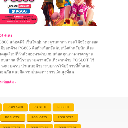
G866
866 สล็อตพีจี เว็บใหญ่มาตรฐานสากล ถอนได้จริงทุกยอด
่มียอดค้าง PG866 คือตัวเลือกอันดับหนึ่งสำหรับนักเสี่ยง
ชคยุคใหม่ที่กำลังมองหาค่ายเกมสล็อตคุณภาพมาตรฐาน
ดับสากล ที่นี่รวบรวมความบันเทิงจากค่าย PGSLOT ไว้
่างครบครัน นำเสนอด้วยระบบการให้บริการที่ล้ำสมัย
อดภัย และมีความมั่นคงทางการเงินสูงที่สุด
านเพิ่มเติม »
PGPLAY88
PG SLOT
PGSLOT
PGSLOT54
PGSLOT55
PGSLOT77
PGSLOT365
PGSLOT444
PGSLOT666