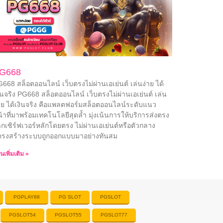
G668
668 สล็อตออนไลน์ เว็บตรงไม่ผ่านเอเย่นต์ เล่นง่าย ได้
ินจริง PG668 สล็อตออนไลน์ เว็บตรงไม่ผ่านเอเย่นต์ เล่น
าย ได้เงินจริง คือแพลตฟอร์มสล็อตออนไลน์ระดับแนว
้าที่มาพร้อมเทคโนโลยีสุดล้ำ มุ่งเน้นการให้บริการส่งตรง
กเซิร์ฟเวอร์หลักโดยตรง ไม่ผ่านเอเย่นต์หรือตัวกลาง
ครงสร้างระบบถูกออกแบบมาอย่างทันสม
านเพิ่มเติม »
PGPLAY88
PG SLOT
PGSLOT
PGSLOT54
PGSLOT55
PGSLOT77