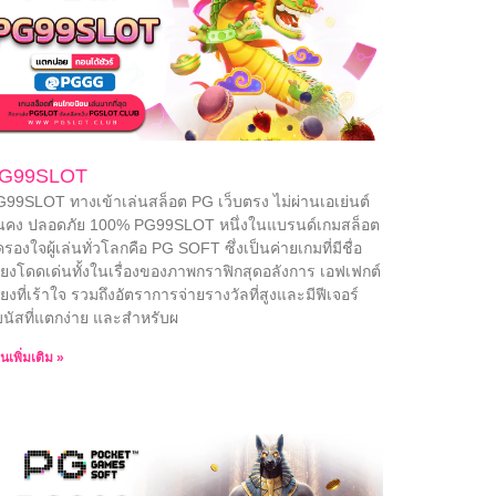
G99SLOT
99SLOT ทางเข้าเล่นสล็อต PG เว็บตรง ไม่ผ่านเอเย่นต์
ั่นคง ปลอดภัย 100% PG99SLOT หนึ่งในแบรนด์เกมสล็อต
่ครองใจผู้เล่นทั่วโลกคือ PG SOFT ซึ่งเป็นค่ายเกมที่มีชื่อ
ียงโดดเด่นทั้งในเรื่องของภาพกราฟิกสุดอลังการ เอฟเฟกต์
ียงที่เร้าใจ รวมถึงอัตราการจ่ายรางวัลที่สูงและมีฟีเจอร์
นัสที่แตกง่าย และสำหรับผ
านเพิ่มเติม »