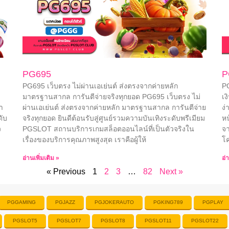
PG695
P
PG695 เว็บตรง ไม่ผ่านเอเย่นต์ ส่งตรงจากค่ายหลัก
PG
มาตรฐานสากล การันตีจ่ายจริงทุกยอด PG695 เว็บตรง ไม่
เง
า
ผ่านเอเย่นต์ ส่งตรงจากค่ายหลัก มาตรฐานสากล การันตีจ่าย
ง่
ดับ
จริงทุกยอด ยินดีต้อนรับสู่ศูนย์รวมความบันเทิงระดับพรีเมียม
หน
ว
PGSLOT สถานบริการเกมสล็อตออนไลน์ที่เป็นตัวจริงใน
จา
เรื่องของบริการคุณภาพสูงสุด เราคือผู้ให้
โ
อ่านเพิ่มเติม »
อ่
« Previous
1
2
3
…
82
Next »
PGGAMING
PGJAZZ
PGJOKERAUTO
PGKING789
PGPLAY
PGSLOT5
PGSLOT7
PGSLOT8
PGSLOT11
PGSLOT22