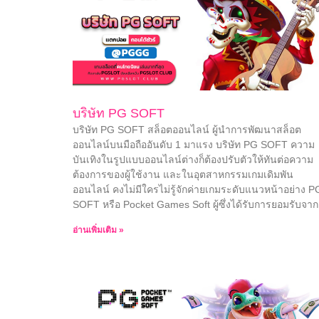
บริษัท PG SOFT
บริษัท PG SOFT สล็อตออนไลน์ ผู้นำการพัฒนาสล็อต
ออนไลน์บนมือถืออันดับ 1 มาแรง บริษัท PG SOFT ความ
บันเทิงในรูปแบบออนไลน์ต่างก็ต้องปรับตัวให้ทันต่อความ
ต้องการของผู้ใช้งาน และในอุตสาหกรรมเกมเดิมพัน
ออนไลน์ คงไม่มีใครไม่รู้จักค่ายเกมระดับแนวหน้าอย่าง P
SOFT หรือ Pocket Games Soft ผู้ซึ่งได้รับการยอมรับจาก
อ่านเพิ่มเติม »