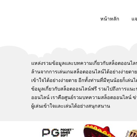
หน้าหลัก
แจ
แหล่งรวมข้อมูลและบทความเกี่ยวกับสล็อตออนไลน์แ
ล้านจากการเล่นเกมสล็อตออนไลน์ได้อย่างง่ายดาย 
เข้าใจได้อย่างง่ายดาย อีกทั้งท่านที่มีทุนน้อยก
ข้อมูลเกี่ยวกับสล็อตออนไลน์ฟรี รวมไปถึงการแนะน
ออนไลน์ เราคือศูนย์รวมบทความสล็อตออนไลน์ ข่าวส
ผู้เล่นเข้าใจและเล่นได้อย่างสนุกสนาน