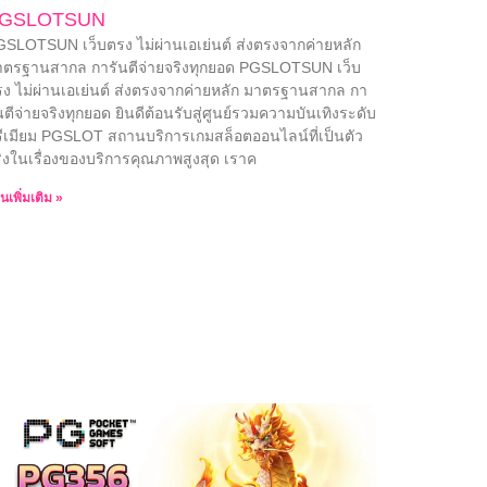
GSLOTSUN
SLOTSUN เว็บตรง ไม่ผ่านเอเย่นต์ ส่งตรงจากค่ายหลัก
าตรฐานสากล การันตีจ่ายจริงทุกยอด PGSLOTSUN เว็บ
ง ไม่ผ่านเอเย่นต์ ส่งตรงจากค่ายหลัก มาตรฐานสากล กา
นตีจ่ายจริงทุกยอด ยินดีต้อนรับสู่ศูนย์รวมความบันเทิงระดับ
ีเมียม PGSLOT สถานบริการเกมสล็อตออนไลน์ที่เป็นตัว
ิงในเรื่องของบริการคุณภาพสูงสุด เราค
านเพิ่มเติม »