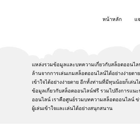
หน้าหลัก
แจ
แหล่งรวมข้อมูลและบทความเกี่ยวกับสล็อตออนไลน์แ
ล้านจากการเล่นเกมสล็อตออนไลน์ได้อย่างง่ายดาย 
เข้าใจได้อย่างง่ายดาย อีกทั้งท่านที่มีทุนน้อยก
ข้อมูลเกี่ยวกับสล็อตออนไลน์ฟรี รวมไปถึงการแนะน
ออนไลน์ เราคือศูนย์รวมบทความสล็อตออนไลน์ ข่าวส
ผู้เล่นเข้าใจและเล่นได้อย่างสนุกสนาน