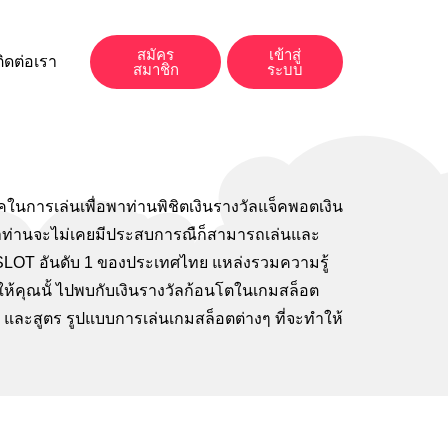
สมัคร
เข้าสู่
ติดต่อเรา
สมาชิก
ระบบ
นการเล่นเพื่อพาท่านพิชิตเงินรางวัลแจ็คพอตเงิน
่ว่าท่านจะไม่เคยมีประสบการณืก็สามารถเล่นและ
 PGSLOT อันดับ 1 ของประเทศไทย แหล่งรวมความรู้
ให้คุณนั้ ไปพบกับเงินรางวัลก้อนโตในเกมสล็อต
น และสูตร รูปแบบการเล่นเกมสล็อตต่างๆ ที่จะทำให้