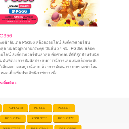
G356
งเข้าอัปเดต PG356 สล็อตออนไลน์ ลิงก์ตรงเวอร์ชัน
าสุด หมดปัญหาเกมกระตุก ปั่นลื่น 24 ชม. PG356 สล็อต
นไลน์ ลิงก์ตรงเวอร์ชันล่าสุด คือคำตอบที่ดีที่สุดสำหรับนัก
ิมพันที่ต้องการสัมผัสประสบการณ์การเล่นเกมสล็อตระดับ
ีเมียมอย่างสมบูรณ์แบบ ด้วยการพัฒนาระบบทางเข้าใหม่
้งหมดเพื่อเพิ่มประสิทธิภาพการเชื่อ
านเพิ่มเติม »
PGPLAY88
PG SLOT
PGSLOT
PGSLOT54
PGSLOT55
PGSLOT77
PGSLOT365
PGSLOT444
PGSLOT666