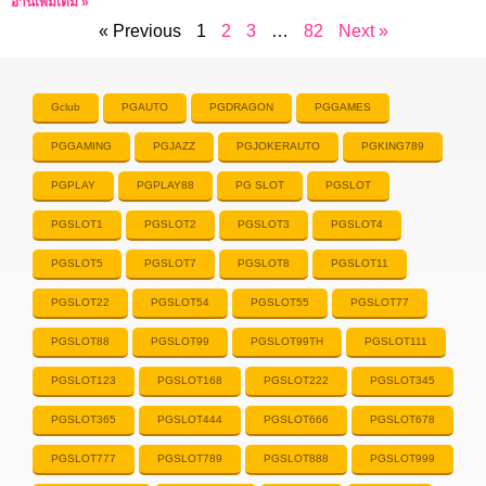
อ่านเพิ่มเติม »
« Previous
1
2
3
…
82
Next »
Gclub
PGAUTO
PGDRAGON
PGGAMES
PGGAMING
PGJAZZ
PGJOKERAUTO
PGKING789
PGPLAY
PGPLAY88
PG SLOT
PGSLOT
PGSLOT1
PGSLOT2
PGSLOT3
PGSLOT4
PGSLOT5
PGSLOT7
PGSLOT8
PGSLOT11
PGSLOT22
PGSLOT54
PGSLOT55
PGSLOT77
PGSLOT88
PGSLOT99
PGSLOT99TH
PGSLOT111
PGSLOT123
PGSLOT168
PGSLOT222
PGSLOT345
PGSLOT365
PGSLOT444
PGSLOT666
PGSLOT678
PGSLOT777
PGSLOT789
PGSLOT888
PGSLOT999