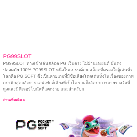
PG99SLOT
PG99SLOT ทางเข้าเล่นสล็อต PG เว็บตรง ไม่ผ่านเอเย่นต์ มั่นคง
ปลอดภัย 100% PG99SLOT หนึ่งในแบรนด์เกมสล็อตที่ครองใจผู้เล่นทั่ว
โลกคือ PG SOFT ซึ่งเป็นค่ายเกมที่มีชื่อเสียงโดดเด่นทั้งในเรื่องของภาพ
กราฟิกสุดอลังการ เอฟเฟกต์เสียงที่เร้าใจ รวมถึงอัตราการจ่ายรางวัลที่
สูงและมีฟีเจอร์โบนัสที่แตกง่าย และสำหรับผ
อ่านเพิ่มเติม »