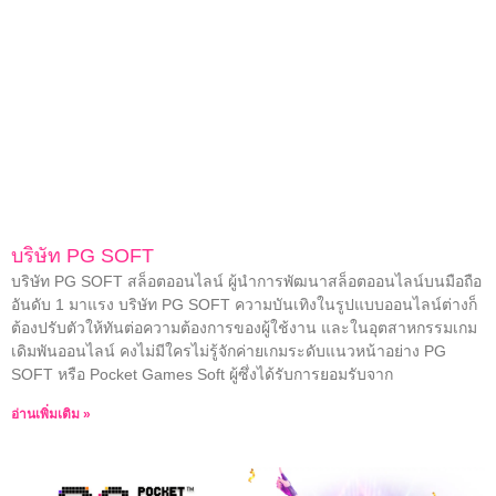
บริษัท PG SOFT
บริษัท PG SOFT สล็อตออนไลน์ ผู้นำการพัฒนาสล็อตออนไลน์บนมือถือ
อันดับ 1 มาแรง บริษัท PG SOFT ความบันเทิงในรูปแบบออนไลน์ต่างก็
ต้องปรับตัวให้ทันต่อความต้องการของผู้ใช้งาน และในอุตสาหกรรมเกม
เดิมพันออนไลน์ คงไม่มีใครไม่รู้จักค่ายเกมระดับแนวหน้าอย่าง PG
SOFT หรือ Pocket Games Soft ผู้ซึ่งได้รับการยอมรับจาก
อ่านเพิ่มเติม »