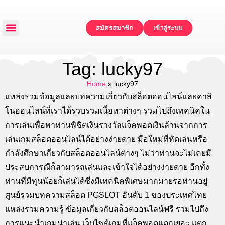
สมัครสมาชิก
เข้าสู่ระบบ
หน้าหลัก
แจกเครดิตฟรี
ทดลองเล่น
โปรโมชั่น
ติดต่อเรา
Tag: lucky97
Home
»
lucky97
แหล่งรวมข้อมูลและบทความเกี่ยวกับสล็อตออนไลน์และคาสิ
โนออนไลน์ที่เราได้รวบรวมเนื้อหาต่างๆ รวมไปถึงเทคนิคใน
การเล่นเพื่อพาท่านพิชิตเงินรางวัลแจ็คพอตเงินล้านจากการ
เล่นเกมสล็อตออนไลน์ได้อย่างง่ายดาย มือใหม่ที่หัดเล่นหรือ
กำลังศึกษาเกี่ยวกับสล็อตออนไลน์ต่างๆ ไม่ว่าท่านจะไม่เคยมี
ประสบการณืก็สามารถเล่นและเข้าใจได้อย่างง่ายดาย อีกทั้ง
ท่านที่มีทุนน้อยก็เล่นได้ซึ่งมีเทคนิคพิเศษมากมายรอท่านอยู่
ศูนย์รวมบทความสล็อต PGSLOT อันดับ 1 ของประเทศไทย
แหล่งรวมความรู้ ข้อมูลเกี่ยวกับสล็อตออนไลน์ฟรี รวมไปถึง
การแนะนำเกมน่าเล่น เว็บไซต์เกมที่แจ็คพอตแตกเยอะ แตก