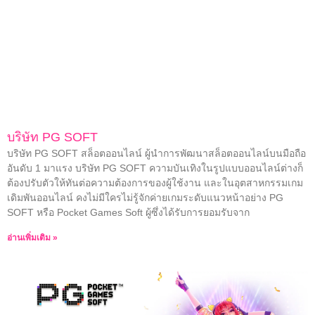
บริษัท PG SOFT
บริษัท PG SOFT สล็อตออนไลน์ ผู้นำการพัฒนาสล็อตออนไลน์บนมือถือ
อันดับ 1 มาแรง บริษัท PG SOFT ความบันเทิงในรูปแบบออนไลน์ต่างก็
ต้องปรับตัวให้ทันต่อความต้องการของผู้ใช้งาน และในอุตสาหกรรมเกม
เดิมพันออนไลน์ คงไม่มีใครไม่รู้จักค่ายเกมระดับแนวหน้าอย่าง PG
SOFT หรือ Pocket Games Soft ผู้ซึ่งได้รับการยอมรับจาก
อ่านเพิ่มเติม »