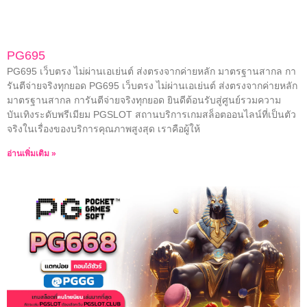
PG695
PG695 เว็บตรง ไม่ผ่านเอเย่นต์ ส่งตรงจากค่ายหลัก มาตรฐานสากล กา
รันตีจ่ายจริงทุกยอด PG695 เว็บตรง ไม่ผ่านเอเย่นต์ ส่งตรงจากค่ายหลัก
มาตรฐานสากล การันตีจ่ายจริงทุกยอด ยินดีต้อนรับสู่ศูนย์รวมความ
บันเทิงระดับพรีเมียม PGSLOT สถานบริการเกมสล็อตออนไลน์ที่เป็นตัว
จริงในเรื่องของบริการคุณภาพสูงสุด เราคือผู้ให้
อ่านเพิ่มเติม »