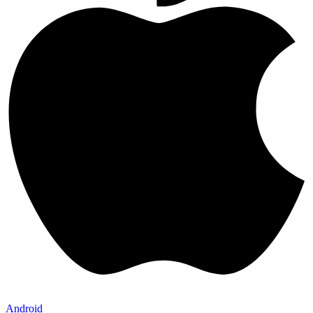
Android