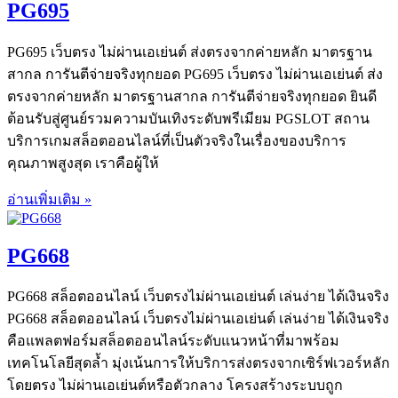
PG695
PG695 เว็บตรง ไม่ผ่านเอเย่นต์ ส่งตรงจากค่ายหลัก มาตรฐาน
สากล การันตีจ่ายจริงทุกยอด PG695 เว็บตรง ไม่ผ่านเอเย่นต์ ส่ง
ตรงจากค่ายหลัก มาตรฐานสากล การันตีจ่ายจริงทุกยอด ยินดี
ต้อนรับสู่ศูนย์รวมความบันเทิงระดับพรีเมียม PGSLOT สถาน
บริการเกมสล็อตออนไลน์ที่เป็นตัวจริงในเรื่องของบริการ
คุณภาพสูงสุด เราคือผู้ให้
อ่านเพิ่มเติม »
PG668
PG668 สล็อตออนไลน์ เว็บตรงไม่ผ่านเอเย่นต์ เล่นง่าย ได้เงินจริง
PG668 สล็อตออนไลน์ เว็บตรงไม่ผ่านเอเย่นต์ เล่นง่าย ได้เงินจริง
คือแพลตฟอร์มสล็อตออนไลน์ระดับแนวหน้าที่มาพร้อม
เทคโนโลยีสุดล้ำ มุ่งเน้นการให้บริการส่งตรงจากเซิร์ฟเวอร์หลัก
โดยตรง ไม่ผ่านเอเย่นต์หรือตัวกลาง โครงสร้างระบบถูก