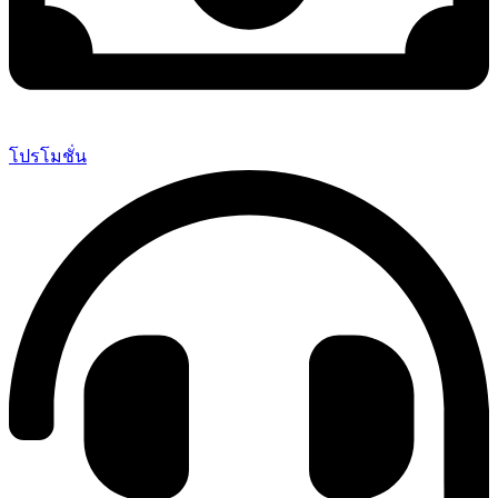
โปรโมชั่น