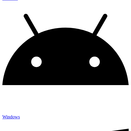
Windows