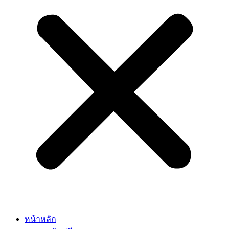
หน้าหลัก