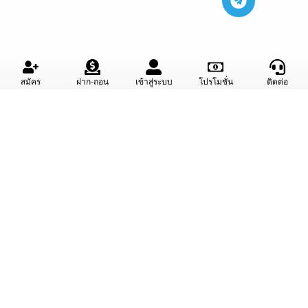
สมัคร
ฝาก-ถอน
เข้าสู่ระบบ
โปรโมชั่น
ติดต่อ