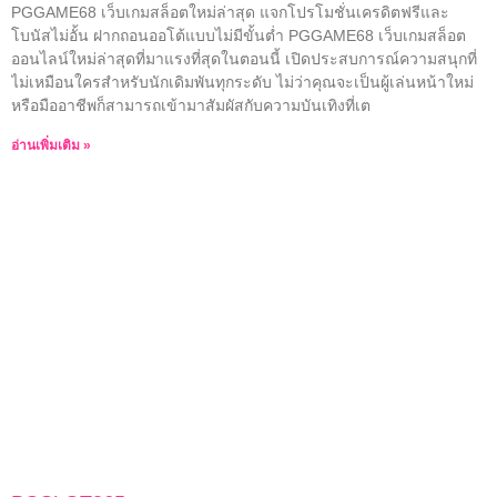
PGGAME68 เว็บเกมสล็อตใหม่ล่าสุด แจกโปรโมชั่นเครดิตฟรีและ
โบนัสไม่อั้น ฝากถอนออโต้แบบไม่มีขั้นต่ำ PGGAME68 เว็บเกมสล็อต
ออนไลน์ใหม่ล่าสุดที่มาแรงที่สุดในตอนนี้ เปิดประสบการณ์ความสนุกที่
ไม่เหมือนใครสำหรับนักเดิมพันทุกระดับ ไม่ว่าคุณจะเป็นผู้เล่นหน้าใหม่
หรือมืออาชีพก็สามารถเข้ามาสัมผัสกับความบันเทิงที่เต
อ่านเพิ่มเติม »