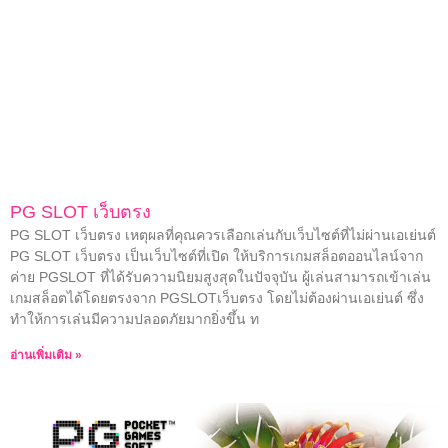
PG SLOT เว็บตรง
PG SLOT เว็บตรง เหตุผลที่คุณควรเลือกเล่นกับเว็บไซต์ที่ไม่ผ่านเอเย่นต์
PG SLOT เว็บตรง เป็นเว็บไซต์ที่เปิด ให้บริการเกมสล็อตออนไลน์จาก
ค่าย PGSLOT ที่ได้รับความนิยมสูงสุดในปัจจุบัน ผู้เล่นสามารถเข้าเล่น
เกมสล็อตได้โดยตรงจาก PGSLOTเว็บตรง โดยไม่ต้องผ่านเอเย่นต์ ซึ่ง
ทำให้การเล่นมีความปลอดภัยมากยิ่งขึ้น ท
อ่านเพิ่มเติม »