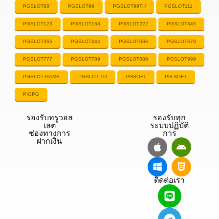
PGSLOT88
PGSLOT99
PGSLOT99TH
PGSLOT111
PGSLOT123
PGSLOT168
PGSLOT222
PGSLOT345
PGSLOT365
PGSLOT444
PGSLOT666
PGSLOT678
PGSLOT777
PGSLOT789
PGSLOT888
PGSLOT999
PGSLOT GAME
PGSLOT TO
PGSOFT
PG SOFT
PIGPG
รองรับทรูวอล
รองรับทุก
เลต
ระบบปฏิบัติ
ช่องทางการ
การ
ฝากเงิน
ติดต่อเรา