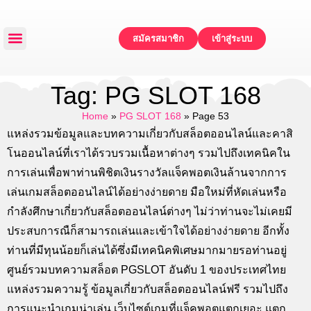
สมัครสมาชิก
เข้าสู่ระบบ
หน้าหลัก
แจกเครดิตฟรี
ทดลองเล่น
โปรโมชั่น
ติดต่อเรา
Tag: PG SLOT 168
Home
»
PG SLOT 168
»
Page 53
แหล่งรวมข้อมูลและบทความเกี่ยวกับสล็อตออนไลน์และคาสิ
โนออนไลน์ที่เราได้รวบรวมเนื้อหาต่างๆ รวมไปถึงเทคนิคใน
การเล่นเพื่อพาท่านพิชิตเงินรางวัลแจ็คพอตเงินล้านจากการ
เล่นเกมสล็อตออนไลน์ได้อย่างง่ายดาย มือใหม่ที่หัดเล่นหรือ
กำลังศึกษาเกี่ยวกับสล็อตออนไลน์ต่างๆ ไม่ว่าท่านจะไม่เคยมี
ประสบการณืก็สามารถเล่นและเข้าใจได้อย่างง่ายดาย อีกทั้ง
ท่านที่มีทุนน้อยก็เล่นได้ซึ่งมีเทคนิคพิเศษมากมายรอท่านอยู่
ศูนย์รวมบทความสล็อต PGSLOT อันดับ 1 ของประเทศไทย
แหล่งรวมความรู้ ข้อมูลเกี่ยวกับสล็อตออนไลน์ฟรี รวมไปถึง
การแนะนำเกมน่าเล่น เว็บไซต์เกมที่แจ็คพอตแตกเยอะ แตก